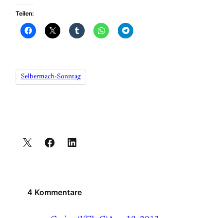
Teilen:
Selbermach-Sonntag
4 Kommentare