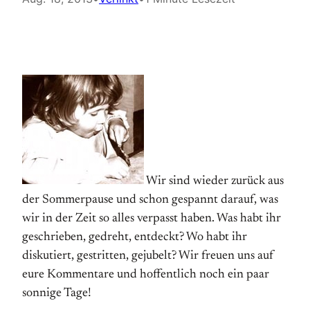
Wir sind wieder zurück aus
der Sommerpause und schon gespannt darauf, was
wir in der Zeit so alles verpasst haben. Was habt ihr
geschrieben, gedreht, entdeckt? Wo habt ihr
diskutiert, gestritten, gejubelt? Wir freuen uns auf
eure Kommentare und hoffentlich noch ein paar
sonnige Tage!