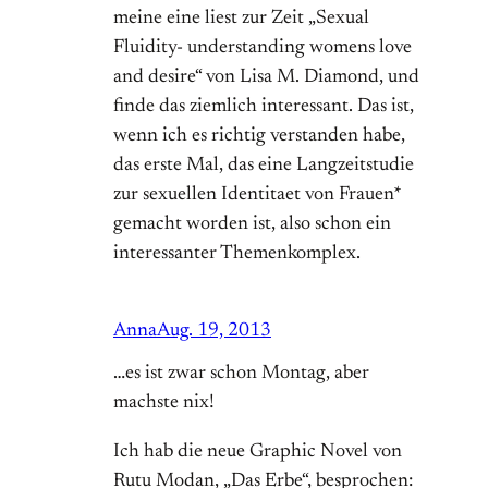
meine eine liest zur Zeit „Sexual
Fluidity- understanding womens love
and desire“ von Lisa M. Diamond, und
finde das ziemlich interessant. Das ist,
wenn ich es richtig verstanden habe,
das erste Mal, das eine Langzeitstudie
zur sexuellen Identitaet von Frauen*
gemacht worden ist, also schon ein
interessanter Themenkomplex.
Anna
Aug. 19, 2013
…es ist zwar schon Montag, aber
machste nix!
Ich hab die neue Graphic Novel von
Rutu Modan, „Das Erbe“, besprochen: