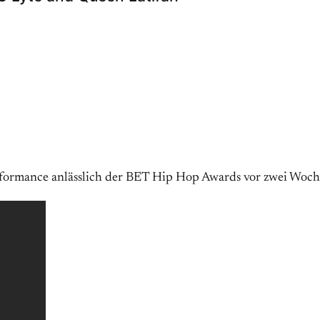
rformance anlässlich der BET Hip Hop Awards vor zwei Woch