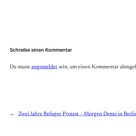
Schreibe einen Kommentar
Du musst
angemeldet
sein, um einen Kommentar abzuge
←
Zwei Jahre Refugee Protest – Morgen Demo in Berli