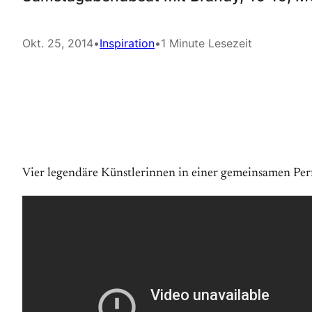
Okt. 25, 2014
•
Inspiration
•
1 Minute Lesezeit
Vier legendäre Künstlerinnen in einer gemeinsamen Pe