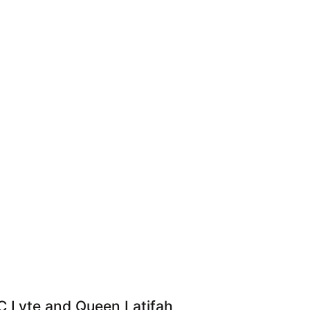
 Lyte and Queen Latifah