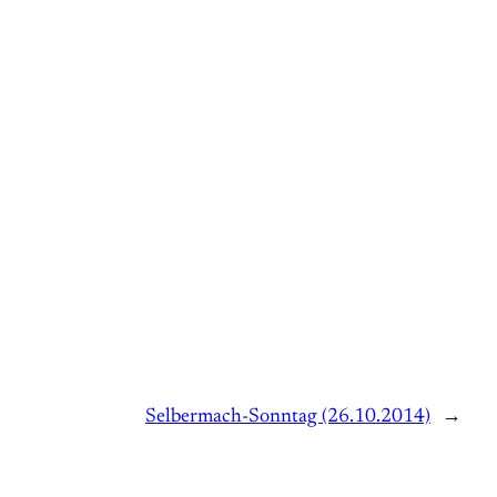
Selbermach-Sonntag (26.10.2014)
→