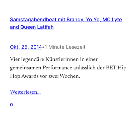
Samstagabendbeat mit Brandy, Yo Yo, MC Lyte
and Queen Latifah
Okt. 25, 2014
•
1 Minute Lesezeit
Vier legendäre Künstlerinnen in einer
gemeinsamen Performance anlässlich der BET Hip
Hop Awards vor zwei Wochen.
Weiterlesen…
0