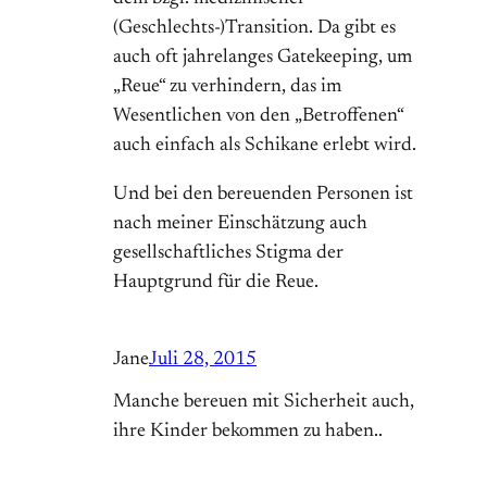
(Geschlechts-)Transition. Da gibt es
auch oft jahrelanges Gatekeeping, um
„Reue“ zu verhindern, das im
Wesentlichen von den „Betroffenen“
auch einfach als Schikane erlebt wird.
Und bei den bereuenden Personen ist
nach meiner Einschätzung auch
gesellschaftliches Stigma der
Hauptgrund für die Reue.
Jane
Juli 28, 2015
Manche bereuen mit Sicherheit auch,
ihre Kinder bekommen zu haben..