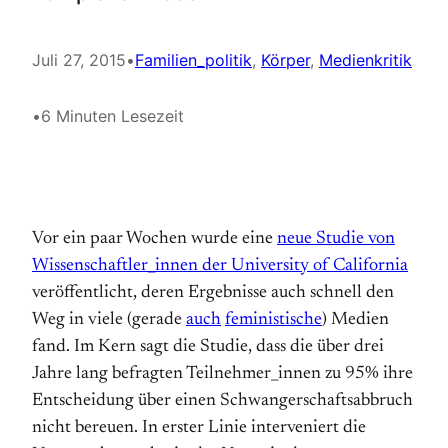
Juli 27, 2015
•
Familien_politik
, 
Körper
, 
Medienkritik
•
6 Minuten Lesezeit
Vor ein paar Wochen wurde eine
neue Studie von
Wissenschaftler_innen der University of California
veröffentlicht, deren Ergebnisse auch schnell den
Weg in viele (gerade
auch
feministische
) Medien
fand. Im Kern sagt die Studie, dass die über drei
Jahre lang befragten Teilnehmer_innen zu 95% ihre
Entscheidung über einen Schwangerschaftsabbruch
nicht bereuen. In erster Linie interveniert die