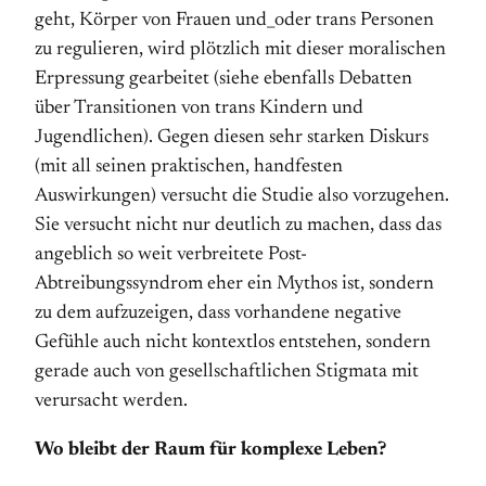
geht, Körper von Frauen und_oder trans Personen
zu regulieren, wird plötzlich mit dieser moralischen
Erpressung gearbeitet (siehe ebenfalls Debatten
über Transitionen von trans Kindern und
Jugendlichen). Gegen diesen sehr starken Diskurs
(mit all seinen praktischen, handfesten
Auswirkungen) versucht die Studie also vorzugehen.
Sie versucht nicht nur deutlich zu machen, dass das
angeblich so weit verbreitete Post-
Abtreibungssyndrom eher ein Mythos ist, sondern
zu dem aufzuzeigen, dass vorhandene negative
Gefühle auch nicht kontextlos entstehen, sondern
gerade auch von gesellschaftlichen Stigmata mit
verursacht werden.
Wo bleibt der Raum für komplexe Leben?