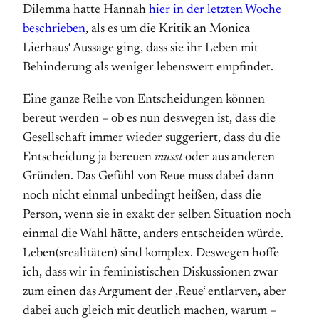
Dilemma hatte Hannah
hier in der letzten Woche
beschrieben
, als es um die Kritik an Monica
Lierhaus‘ Aussage ging, dass sie ihr Leben mit
Behinderung als weniger lebenswert empfindet.
Eine ganze Reihe von Entscheidungen können
bereut werden – ob es nun deswegen ist, dass die
Gesellschaft immer wieder suggeriert, dass du die
Entscheidung ja bereuen
musst
oder aus anderen
Gründen. Das Gefühl von Reue muss dabei dann
noch nicht einmal unbedingt heißen, dass die
Person, wenn sie in exakt der selben Situation noch
einmal die Wahl hätte, anders entscheiden würde.
Leben(srealitäten) sind komplex. Deswegen hoffe
ich, dass wir in feministischen Diskussionen zwar
zum einen das Argument der ‚Reue‘ entlarven, aber
dabei auch gleich mit deutlich machen, warum –