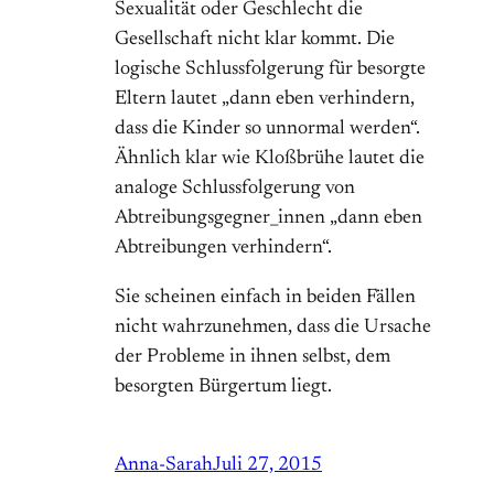
Sexualität oder Geschlecht die
Gesellschaft nicht klar kommt. Die
logische Schlussfolgerung für besorgte
Eltern lautet „dann eben verhindern,
dass die Kinder so unnormal werden“.
Ähnlich klar wie Kloßbrühe lautet die
analoge Schlussfolgerung von
Abtreibungsgegner_innen „dann eben
Abtreibungen verhindern“.
Sie scheinen einfach in beiden Fällen
nicht wahrzunehmen, dass die Ursache
der Probleme in ihnen selbst, dem
besorgten Bürgertum liegt.
Anna-Sarah
Juli 27, 2015