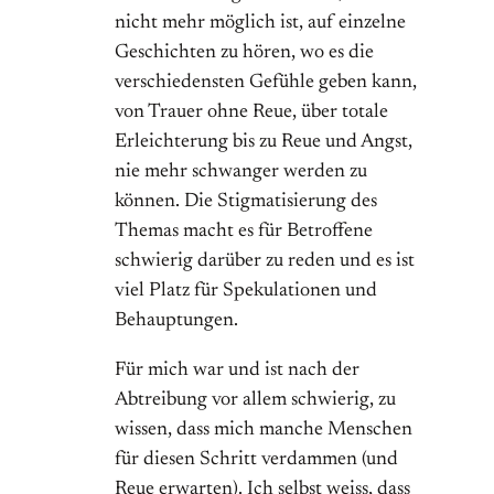
nicht mehr möglich ist, auf einzelne
Geschichten zu hören, wo es die
verschiedensten Gefühle geben kann,
von Trauer ohne Reue, über totale
Erleichterung bis zu Reue und Angst,
nie mehr schwanger werden zu
können. Die Stigmatisierung des
Themas macht es für Betroffene
schwierig darüber zu reden und es ist
viel Platz für Spekulationen und
Behauptungen.
Für mich war und ist nach der
Abtreibung vor allem schwierig, zu
wissen, dass mich manche Menschen
für diesen Schritt verdammen (und
Reue erwarten). Ich selbst weiss, dass