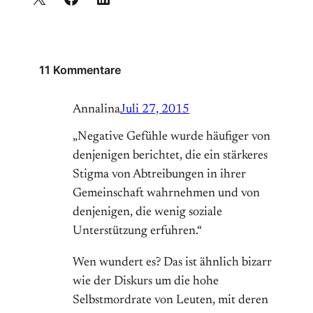
11 Kommentare
Annalina
Juli 27, 2015
„Negative Gefühle wurde häufiger von
denjenigen berichtet, die ein stärkeres
Stigma von Abtreibungen in ihrer
Gemeinschaft wahrnehmen und von
denjenigen, die wenig soziale
Unterstützung erfuhren.“
Wen wundert es? Das ist ähnlich bizarr
wie der Diskurs um die hohe
Selbstmordrate von Leuten, mit deren