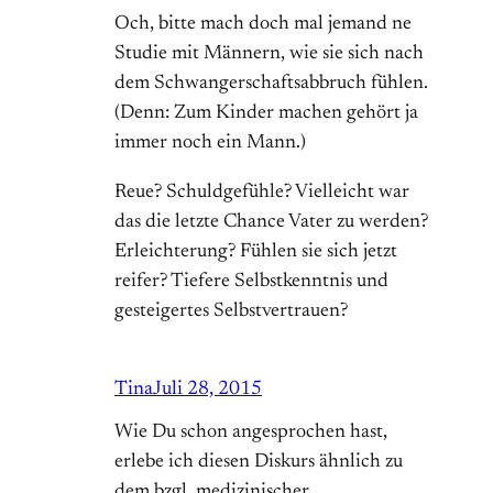
Och, bitte mach doch mal jemand ne
Studie mit Männern, wie sie sich nach
dem Schwangerschaftsabbruch fühlen.
(Denn: Zum Kinder machen gehört ja
immer noch ein Mann.)
Reue? Schuldgefühle? Vielleicht war
das die letzte Chance Vater zu werden?
Erleichterung? Fühlen sie sich jetzt
reifer? Tiefere Selbstkenntnis und
gesteigertes Selbstvertrauen?
Tina
Juli 28, 2015
Wie Du schon angesprochen hast,
erlebe ich diesen Diskurs ähnlich zu
dem bzgl. medizinischer