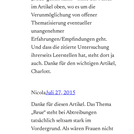
im Artikel oben, wo es um die
Verunmöglichung von offener
Thematisierung eventueller
unangenehmer
Erfahrungen/Empfindungen geht.
Und dass die zitierte Untersuchung
ihrerseits Leerstellen hat, steht dort ja
auch. Danke für den wichtigen Artikel,
Charlott.
Nicola
Juli 27, 2015
Danke für diesen Artikel. Das Thema
„Reue“ steht bei Abtreibungen
tatsächlich seltsam stark im
Vordergrund. Als wären Frauen nicht