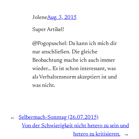
Jolene
Aug. 3, 2015
Super Artikel!
@Pogopuschel: Da kann ich mich dir
nur anschließen. Die gleiche
Beobachtung mache ich auch immer
wieder… Es ist schon interessant, was
als Verhaltensnorm akzeptiert ist und
was nicht.
←
Selbermach-Sonntag (26.07.2015)
Von der Schwierigkeit nicht hetero zu sein und
hetero zu kritisieren.
→