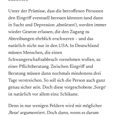
Unter der Prämisse, dass die betroffenen Personen
den Eingriff eventuell bereuen könnten (und dann
in Sucht und Depression ‚abstürzen‘), werden immer
wieder Gesetze erlassen, die den Zugang zu
Abtreibungen ehrblich erschweren – und das
natürlich nicht nur in den USA. In Deutschland
müssen Menschen, die einen
Schwangerschaftsabbruch vornehmen wollen, zu
einer Pflichtberatung. Zwischen Eingriff und
Beratung müssen dann nochmals mindestens drei
Tage verstreichen. So soll sich die Person auch ganz
genau sicher sein. Doch diese vorgeschobene ‚Sorge‘
ist natürlich vor allem eins: Schikane.
Denn in nur wenigen Feldern wird mit möglicher
‚Reue‘ argumentiert. Doch dann, wenn es darum