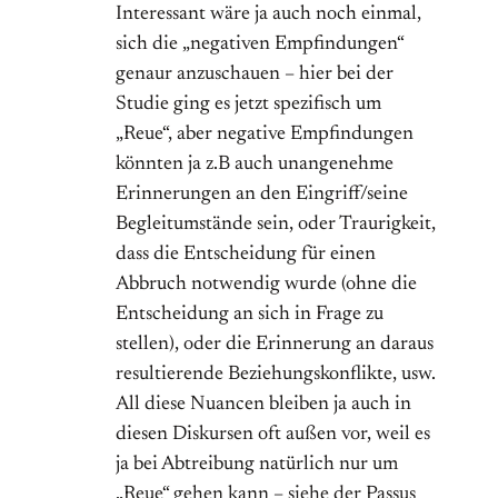
Interessant wäre ja auch noch einmal,
sich die „negativen Empfindungen“
genaur anzuschauen – hier bei der
Studie ging es jetzt spezifisch um
„Reue“, aber negative Empfindungen
könnten ja z.B auch unangenehme
Erinnerungen an den Eingriff/seine
Begleitumstände sein, oder Traurigkeit,
dass die Entscheidung für einen
Abbruch notwendig wurde (ohne die
Entscheidung an sich in Frage zu
stellen), oder die Erinnerung an daraus
resultierende Beziehungskonflikte, usw.
All diese Nuancen bleiben ja auch in
diesen Diskursen oft außen vor, weil es
ja bei Abtreibung natürlich nur um
„Reue“ gehen kann – siehe der Passus