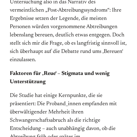
Untersuchung also in das Narrativ des
vermeintlichen „Post-Abtreibungssyndroms“: Ihre
Ergebnisse setzen der Legende, die meisten
Personen würden vorgenommene Abtreibungen
lebenslang bereuen, deutlich etwas entgegen. Doch
stellt sich mir die Frage, ob es langfristig sinnvoll ist,
sich überhaupt auf die Debatte rund ums ‚Bereuen‘
einzulassen.
Faktoren für ‚Reue‘ – Stigmata und wenig
Unterstützung
Die Studie hat einige Kernpunkte, die sie
präsentiert: Die Proband_innen empfanden mit
überwältigender Mehrheit ihren
Schwangerschaftsabruch als die richtige
Entscheidung – auch unabhängig davon, ob die