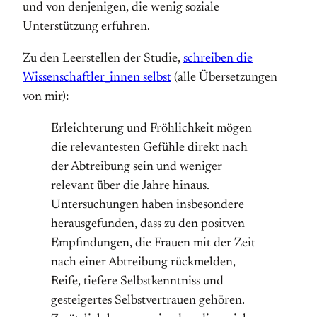
und von denjenigen, die wenig soziale
Unterstützung erfuhren.
Zu den Leerstellen der Studie,
schreiben die
Wissenschaftler_innen selbst
(alle Übersetzungen
von mir):
Erleichterung und Fröhlichkeit mögen
die relevantesten Gefühle direkt nach
der Abtreibung sein und weniger
relevant über die Jahre hinaus.
Untersuchungen haben insbesondere
herausgefunden, dass zu den positven
Empfindungen, die Frauen mit der Zeit
nach einer Abtreibung rückmelden,
Reife, tiefere Selbstkenntniss und
gesteigertes Selbstvertrauen gehören.