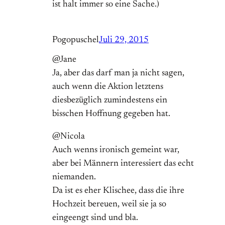
ist halt immer so eine Sache.)
Pogopuschel
Juli 29, 2015
@Jane
Ja, aber das darf man ja nicht sagen,
auch wenn die Aktion letztens
diesbezüglich zumindestens ein
bisschen Hoffnung gegeben hat.
@Nicola
Auch wenns ironisch gemeint war,
aber bei Männern interessiert das echt
niemanden.
Da ist es eher Klischee, dass die ihre
Hochzeit bereuen, weil sie ja so
eingeengt sind und bla.