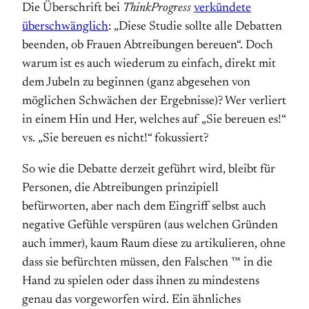
Die Überschrift bei
ThinkProgress
verkündete
überschwänglich
: „Diese Studie sollte alle Debatten
beenden, ob Frauen Abtreibungen bereuen“. Doch
warum ist es auch wiederum zu einfach, direkt mit
dem Jubeln zu beginnen (ganz abgesehen von
möglichen Schwächen der Ergebnisse)? Wer verliert
in einem Hin und Her, welches auf „Sie bereuen es!“
vs. „Sie bereuen es nicht!“ fokussiert?
So wie die Debatte derzeit geführt wird, bleibt für
Personen, die Abtreibungen prinzipiell
befürworten, aber nach dem Eingriff selbst auch
negative Gefühle verspüren (aus welchen Gründen
auch immer), kaum Raum diese zu artikulieren, ohne
dass sie befürchten müssen, den Falschen ™ in die
Hand zu spielen oder dass ihnen zu mindestens
genau das vorgeworfen wird. Ein ähnliches