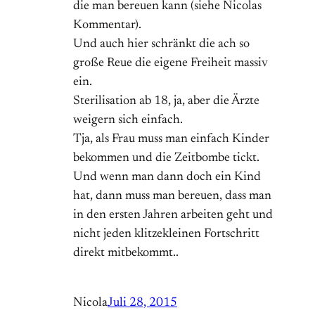
die man bereuen kann (siehe Nicolas
Kommentar).
Und auch hier schränkt die ach so
große Reue die eigene Freiheit massiv
ein.
Sterilisation ab 18, ja, aber die Ärzte
weigern sich einfach.
Tja, als Frau muss man einfach Kinder
bekommen und die Zeitbombe tickt.
Und wenn man dann doch ein Kind
hat, dann muss man bereuen, dass man
in den ersten Jahren arbeiten geht und
nicht jeden klitzekleinen Fortschritt
direkt mitbekommt..
Nicola
Juli 28, 2015