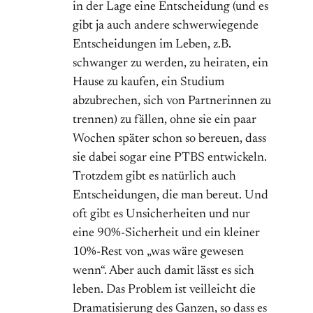
in der Lage eine Entscheidung (und es
gibt ja auch andere schwerwiegende
Entscheidungen im Leben, z.B.
schwanger zu werden, zu heiraten, ein
Hause zu kaufen, ein Studium
abzubrechen, sich von Partnerinnen zu
trennen) zu fällen, ohne sie ein paar
Wochen später schon so bereuen, dass
sie dabei sogar eine PTBS entwickeln.
Trotzdem gibt es natürlich auch
Entscheidungen, die man bereut. Und
oft gibt es Unsicherheiten und nur
eine 90%-Sicherheit und ein kleiner
10%-Rest von „was wäre gewesen
wenn“. Aber auch damit lässt es sich
leben. Das Problem ist veilleicht die
Dramatisierung des Ganzen, so dass es