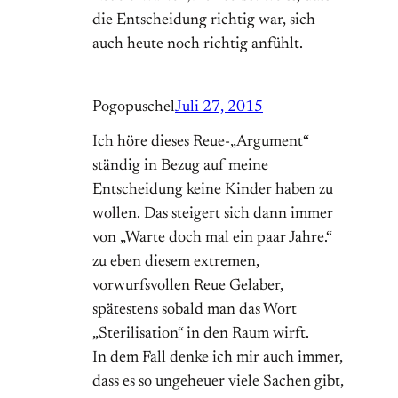
die Entscheidung richtig war, sich
auch heute noch richtig anfühlt.
Pogopuschel
Juli 27, 2015
Ich höre dieses Reue-„Argument“
ständig in Bezug auf meine
Entscheidung keine Kinder haben zu
wollen. Das steigert sich dann immer
von „Warte doch mal ein paar Jahre.“
zu eben diesem extremen,
vorwurfsvollen Reue Gelaber,
spätestens sobald man das Wort
„Sterilisation“ in den Raum wirft.
In dem Fall denke ich mir auch immer,
dass es so ungeheuer viele Sachen gibt,