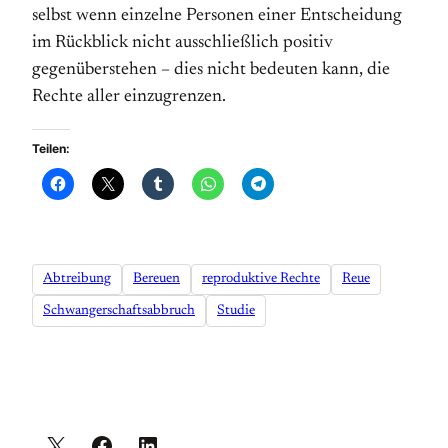
selbst wenn einzelne Personen einer Entscheidung
im Rückblick nicht ausschließlich positiv
gegenüberstehen – dies nicht bedeuten kann, die
Rechte aller einzugrenzen.
Teilen:
Abtreibung
Bereuen
reproduktive Rechte
Reue
Schwangerschaftsabbruch
Studie