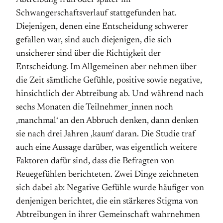
Abtreibung früh oder später im
Schwangerschaftsverlauf stattgefunden hat.
Diejenigen, denen eine Entscheidung schwerer
gefallen war, sind auch diejenigen, die sich
unsicherer sind über die Richtigkeit der
Entscheidung. Im Allgemeinen aber nehmen über
die Zeit sämtliche Gefühle, positive sowie negative,
hinsichtlich der Abtreibung ab. Und während nach
sechs Monaten die Teilnehmer_innen noch
‚manchmal‘ an den Abbruch denken, dann denken
sie nach drei Jahren ‚kaum‘ daran. Die Studie traf
auch eine Aussage darüber, was eigentlich weitere
Faktoren dafür sind, dass die Befragten von
Reuegefühlen berichteten. Zwei Dinge zeichneten
sich dabei ab: Negative Gefühle wurde häufiger von
denjenigen berichtet, die ein stärkeres Stigma von
Abtreibungen in ihrer Gemeinschaft wahrnehmen