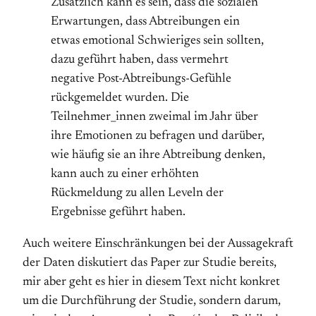
Zusätzlich kann es sein, dass die sozialen
Erwartungen, dass Abtreibungen ein
etwas emotional Schwieriges sein sollten,
dazu geführt haben, dass vermehrt
negative Post-Abtreibungs-Gefühle
rückgemeldet wurden. Die
Teilnehmer_innen zweimal im Jahr über
ihre Emotionen zu befragen und darüber,
wie häufig sie an ihre Abtreibung denken,
kann auch zu einer erhöhten
Rückmeldung zu allen Leveln der
Ergebnisse geführt haben.
Auch weitere Einschränkungen bei der Aussagekraft
der Daten diskutiert das Paper zur Studie bereits,
mir aber geht es hier in diesem Text nicht konkret
um die Durchführung der Studie, sondern darum,