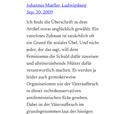
Johannes Mueller, Ludwigsburg
Sep. 30, 2009
Ich finde die Überschrift zu dem
Artikel etwas unglücklich gewählt. Ein
vaterloses Zuhause ist tatsächlich oft
ein Grund für soziales Übel. Und nicht
jeder, der das sagt, will dem
Feminismus die Schuld dafür zuweisen
und alleinerziehende Mütter dafür
verantwortlich machen. Es werden ja
leider auch groteskerweise
Organisationen wie der Väteraufbruch
in dieser rechtskonservativen
antifeministischen Ecke gesehen.
Dabei ist der Väteraufbruch im
grundegenommen laut der hiesigen