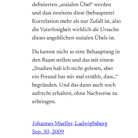
definierten „sozialen Übel“ werden
und dass zweitens diese (behauptete)
Korrelation mehr als nur Zufall ist, also
die Vaterlosigkeit wirklich
die
Ursache
dieses angeblichen sozialen Übels ist.
Du kannst nicht so eine Behauptung in
den Raum stellen und das mit einem
„Studien hab ich nicht gelesen, aber
ein Freund hat mir mal erzählt, dass…“
begründen. Und das dann auch noch
aufrecht erhalten, ohne Nachweise zu
erbringen.
Johannes Mueller, Ludwigbsburg
Sep. 30, 2009