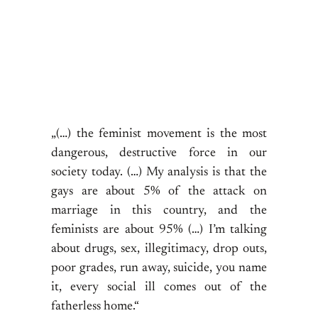
„(…) the feminist movement is the most
dangerous, destructive force in our
society today. (…) My analysis is that the
gays are about 5% of the attack on
marriage in this country, and the
feminists are about 95% (…) I’m talking
about drugs, sex, illegitimacy, drop outs,
poor grades, run away, suicide, you name
it, every social ill comes out of the
fatherless home.“