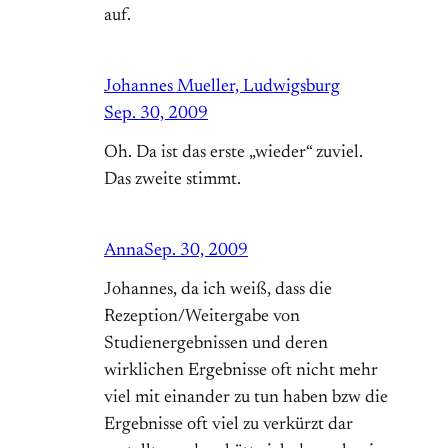
auf.
Johannes Mueller, Ludwigsburg
Sep. 30, 2009
Oh. Da ist das erste „wieder“ zuviel.
Das zweite stimmt.
Anna
Sep. 30, 2009
Johannes, da ich weiß, dass die
Rezeption/Weitergabe von
Studienergebnissen und deren
wirklichen Ergebnisse oft nicht mehr
viel mit einander zu tun haben bzw die
Ergebnisse oft viel zu verkürzt dar