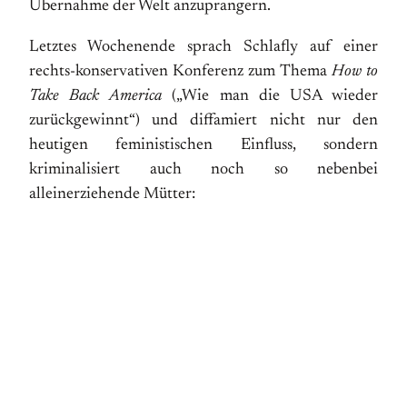
Übernahme der Welt anzuprangern.
Letztes Wochenende sprach Schlafly auf einer
rechts-konservativen Konferenz zum Thema
How to
Take Back America
(„Wie man die USA wieder
zurückgewinnt“) und diffamiert nicht nur den
heutigen feministischen Einfluss, sondern
kriminalisiert auch noch so nebenbei
alleinerziehende Mütter: