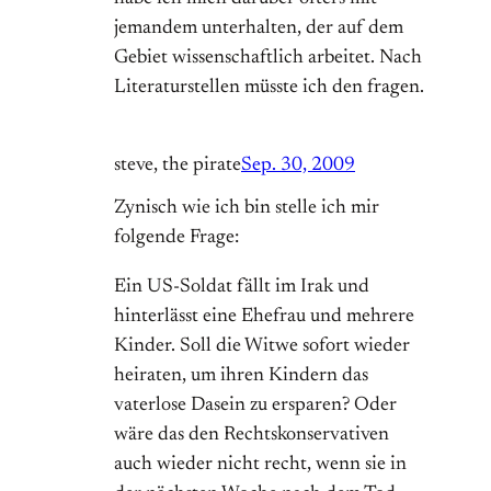
jemandem unterhalten, der auf dem
Gebiet wissenschaftlich arbeitet. Nach
Literaturstellen müsste ich den fragen.
steve, the pirate
Sep. 30, 2009
Zynisch wie ich bin stelle ich mir
folgende Frage:
Ein US-Soldat fällt im Irak und
hinterlässt eine Ehefrau und mehrere
Kinder. Soll die Witwe sofort wieder
heiraten, um ihren Kindern das
vaterlose Dasein zu ersparen? Oder
wäre das den Rechtskonservativen
auch wieder nicht recht, wenn sie in