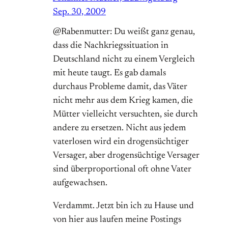
Sep. 30, 2009
@Rabenmutter: Du weißt ganz genau,
dass die Nachkriegssituation in
Deutschland nicht zu einem Vergleich
mit heute taugt. Es gab damals
durchaus Probleme damit, das Väter
nicht mehr aus dem Krieg kamen, die
Mütter vielleicht versuchten, sie durch
andere zu ersetzen. Nicht aus jedem
vaterlosen wird ein drogensüchtiger
Versager, aber drogensüchtige Versager
sind überproportional oft ohne Vater
aufgewachsen.
Verdammt. Jetzt bin ich zu Hause und
von hier aus laufen meine Postings