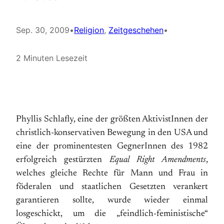
Sep. 30, 2009
•
Religion
, 
Zeitgeschehen
•
2 Minuten Lesezeit
Phyllis Schlafly, eine der größten AktivistInnen der
christlich-konservativen Bewegung in den USA und
eine der prominentesten GegnerInnen des 1982
erfolgreich gestürzten
Equal Right Amendments
,
welches gleiche Rechte für Mann und Frau in
föderalen und staatlichen Gesetzten verankert
garantieren sollte, wurde wieder einmal
losgeschickt, um die „feindlich-feministische“