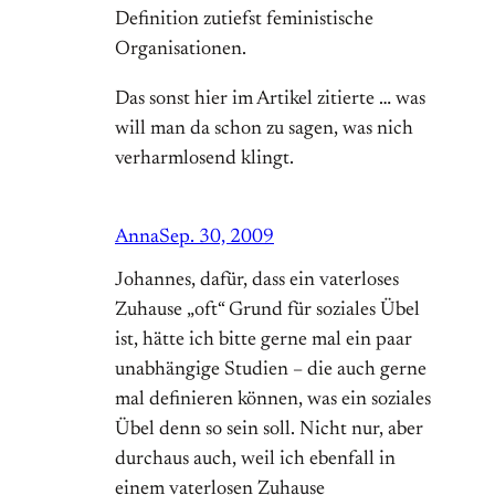
Definition zutiefst feministische
Organisationen.
Das sonst hier im Artikel zitierte … was
will man da schon zu sagen, was nich
verharmlosend klingt.
Anna
Sep. 30, 2009
Johannes, dafür, dass ein vaterloses
Zuhause „oft“ Grund für soziales Übel
ist, hätte ich bitte gerne mal ein paar
unabhängige Studien – die auch gerne
mal definieren können, was ein soziales
Übel denn so sein soll. Nicht nur, aber
durchaus auch, weil ich ebenfall in
einem vaterlosen Zuhause