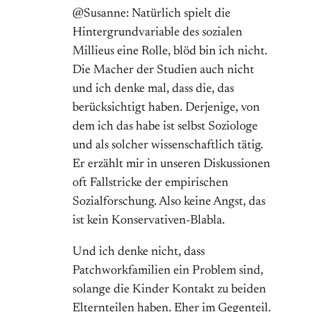
@Susanne: Natürlich spielt die
Hintergrundvariable des sozialen
Millieus eine Rolle, blöd bin ich nicht.
Die Macher der Studien auch nicht
und ich denke mal, dass die, das
berücksichtigt haben. Derjenige, von
dem ich das habe ist selbst Soziologe
und als solcher wissenschaftlich tätig.
Er erzählt mir in unseren Diskussionen
oft Fallstricke der empirischen
Sozialforschung. Also keine Angst, das
ist kein Konservativen-Blabla.
Und ich denke nicht, dass
Patchworkfamilien ein Problem sind,
solange die Kinder Kontakt zu beiden
Elternteilen haben. Eher im Gegenteil.