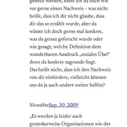
gestellt werden, hätte ich da nach wie
vor gerne einen Nachweis – was nicht
heißt, dass ich dir nicht glaube, dass
dir das so erzählt wurde, aber da
wüsste ich doch gerne mal konkret,
was da genau geforscht wurde oder
wie gesagt, welche Definition dem
wunderbaren Ausdruck „soziales Übel“
denn da konkret zugrunde liegt.
Das heißt nicht, dass ich den Nachweis
von dir einfordere, vielleicht können
uns da ja auch andere weiter helfen?
Mondfee
Sep. 30, 2009
„Es werden ja leider auch
groteskerweise Organisationen wie der