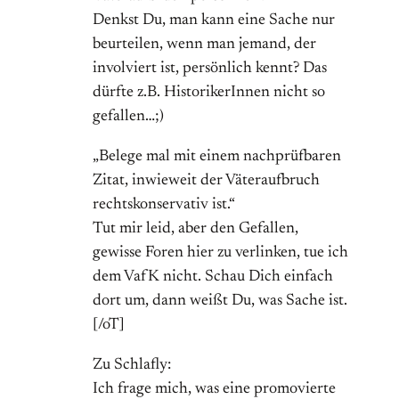
Denkst Du, man kann eine Sache nur
beurteilen, wenn man jemand, der
involviert ist, persönlich kennt? Das
dürfte z.B. HistorikerInnen nicht so
gefallen…;)
„Belege mal mit einem nachprüfbaren
Zitat, inwieweit der Väteraufbruch
rechtskonservativ ist.“
Tut mir leid, aber den Gefallen,
gewisse Foren hier zu verlinken, tue ich
dem VafK nicht. Schau Dich einfach
dort um, dann weißt Du, was Sache ist.
[/oT]
Zu Schlafly:
Ich frage mich, was eine promovierte