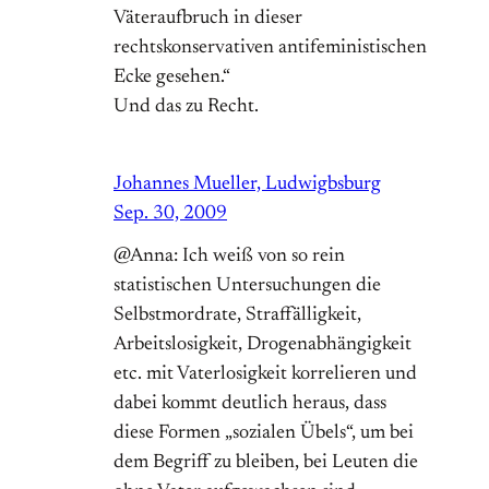
Väteraufbruch in dieser
rechtskonservativen antifeministischen
Ecke gesehen.“
Und das zu Recht.
Johannes Mueller, Ludwigbsburg
Sep. 30, 2009
@Anna: Ich weiß von so rein
statistischen Untersuchungen die
Selbstmordrate, Straffälligkeit,
Arbeitslosigkeit, Drogenabhängigkeit
etc. mit Vaterlosigkeit korrelieren und
dabei kommt deutlich heraus, dass
diese Formen „sozialen Übels“, um bei
dem Begriff zu bleiben, bei Leuten die