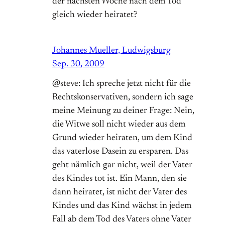
der nächsten Woche nach dem Tod
gleich wieder heiratet?
Johannes Mueller, Ludwigsburg
Sep. 30, 2009
@steve: Ich spreche jetzt nicht für die
Rechtskonservativen, sondern ich sage
meine Meinung zu deiner Frage: Nein,
die Witwe soll nicht wieder aus dem
Grund wieder heiraten, um dem Kind
das vaterlose Dasein zu ersparen. Das
geht nämlich gar nicht, weil der Vater
des Kindes tot ist. Ein Mann, den sie
dann heiratet, ist nicht der Vater des
Kindes und das Kind wächst in jedem
Fall ab dem Tod des Vaters ohne Vater