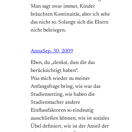
Man sagt zwar immer, Kinder
bräuchten Kontinuität, aber ich sehe
das nicht so. Solange sich die Eltern
nicht bekriegen.
Anna
Sep. 30, 2009
Eben, du „denkst, dass die das
berücksichtigt haben“.
Was mich wieder zu meiner
Anfangsfrage bring, wie war das
Studiensetting, wie haben die
Studienmacher andere
Einflussfaktoren so eindeutig
ausschließen können, wie ist soziales
Übel definiert, wie ist der Anteil der