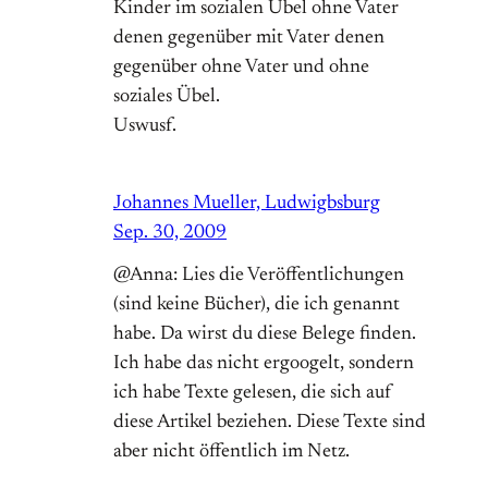
Kinder im sozialen Übel ohne Vater
denen gegenüber mit Vater denen
gegenüber ohne Vater und ohne
soziales Übel.
Uswusf.
Johannes Mueller, Ludwigbsburg
Sep. 30, 2009
@Anna: Lies die Veröffentlichungen
(sind keine Bücher), die ich genannt
habe. Da wirst du diese Belege finden.
Ich habe das nicht ergoogelt, sondern
ich habe Texte gelesen, die sich auf
diese Artikel beziehen. Diese Texte sind
aber nicht öffentlich im Netz.