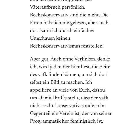
Väteraufbruch persönlich.
Rechtskonservativ sind die nicht. Die
Foren habe ich nie gelesen, aber auch
dort kann ich durch einfaches
Umschauen keinen
Rechtskonservativismus feststellen.
Aber gut. Auch ohne Verlinken, denke
ich, wird jeder, der hier liest, die Seite
des vafk finden können, um sich dort
selbst ein Bild zu machen. Ich
appelliere an viele von Euch, das zu
tun, damit Ihr feststellt, dass der vafk
nicht rechtskonservativ, sondern im
Gegenteil ein Verein ist, der von seiner
Programmatik her feministisch ist.