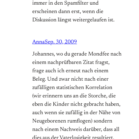
immer in den Spamfilter und
erscheinen dann erst, wenn die
Diskussion längst weitergelaufen ist.
Anna
Sep. 30, 2009
Johannes, wo du gerade Mondfee nach
einem nachprüfbaren Zitat fragst,
frage auch ich erneut nach einem
Beleg. Und zwar nicht nach einer
zufälligen statistischen Korrelation
(wir erinnern uns an die Storche, die
eben die Kinder nicht gebracht haben,
auch wenn sie zufällig in der Nähe von
Neugeborenen rumflogen) sondern
nach einem Nachweis darüber, dass all
dies aus der Vaterlosigkeit resultiert.