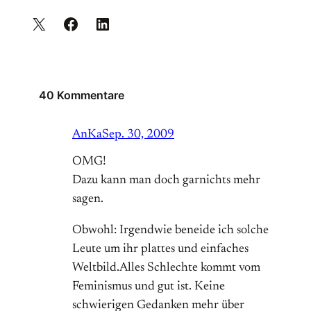
40 Kommentare
AnKa
Sep. 30, 2009
OMG!
Dazu kann man doch garnichts mehr
sagen.
Obwohl: Irgendwie beneide ich solche
Leute um ihr plattes und einfaches
Weltbild.Alles Schlechte kommt vom
Feminismus und gut ist. Keine
schwierigen Gedanken mehr über