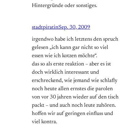
Hintergründe oder sonstiges.
stadtpiratin
Sep. 30, 2009
irgendwo habe ich letztens den spruch
gelesen „ich kann gar nicht so viel
essen wie ich kotzen möchte“.
das so als erste reaktion – aber es ist
doch wirklich interessant und
erschreckend, wie jemand wie schlafly
noch heute allen ernstes die parolen
von vor 30 jahren wieder auf den tisch
packt – und auch noch leute zuhören.
hoffen wir auf geringen einfluss und
viel kontra.