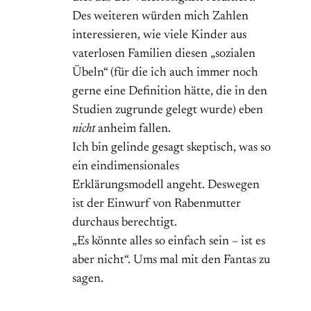
Des weiteren würden mich Zahlen
interessieren, wie viele Kinder aus
vaterlosen Familien diesen „sozialen
Übeln“ (für die ich auch immer noch
gerne eine Definition hätte, die in den
Studien zugrunde gelegt wurde) eben
nicht
anheim fallen.
Ich bin gelinde gesagt skeptisch, was so
ein eindimensionales
Erklärungsmodell angeht. Deswegen
ist der Einwurf von Rabenmutter
durchaus berechtigt.
„Es könnte alles so einfach sein – ist es
aber nicht“. Ums mal mit den Fantas zu
sagen.