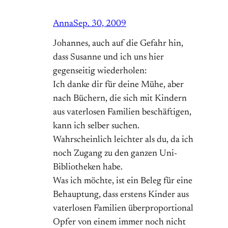
Anna
Sep. 30, 2009
Johannes, auch auf die Gefahr hin,
dass Susanne und ich uns hier
gegenseitig wiederholen:
Ich danke dir für deine Mühe, aber
nach Büchern, die sich mit Kindern
aus vaterlosen Familien beschäftigen,
kann ich selber suchen.
Wahrscheinlich leichter als du, da ich
noch Zugang zu den ganzen Uni-
Bibliotheken habe.
Was ich möchte, ist ein Beleg für eine
Behauptung, dass erstens Kinder aus
vaterlosen Familien überproportional
Opfer von einem immer noch nicht