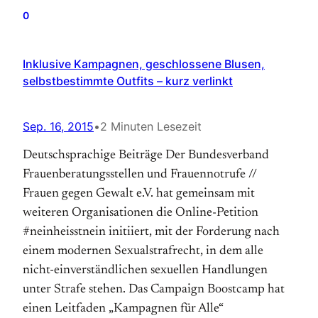
0
Inklusive Kampagnen, geschlossene Blusen,
selbstbestimmte Outfits – kurz verlinkt
Sep. 16, 2015
•
2 Minuten Lesezeit
Deutschsprachige Beiträge Der Bundesverband
Frauenberatungsstellen und Frauennotrufe //
Frauen gegen Gewalt e.V. hat gemeinsam mit
weiteren Organisationen die Online-Petition
#neinheisstnein initiiert, mit der Forderung nach
einem modernen Sexualstrafrecht, in dem alle
nicht-einverständlichen sexuellen Handlungen
unter Strafe stehen. Das Campaign Boostcamp hat
einen Leitfaden „Kampagnen für Alle“