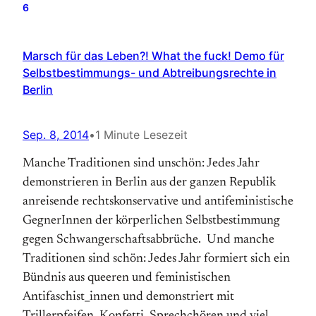
6
Marsch für das Leben?! What the fuck! Demo für
Selbstbestimmungs- und Abtreibungsrechte in
Berlin
Sep. 8, 2014
•
1 Minute Lesezeit
Manche Traditionen sind unschön: Jedes Jahr
demonstrieren in Berlin aus der ganzen Republik
anreisende rechtskonservative und antifeministische
GegnerInnen der körperlichen Selbstbestimmung
gegen Schwangerschaftsabbrüche. Und manche
Traditionen sind schön: Jedes Jahr formiert sich ein
Bündnis aus queeren und feministischen
Antifaschist_innen und demonstriert mit