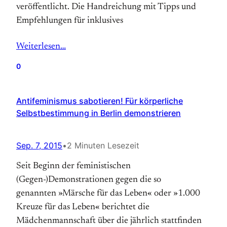
veröffentlicht. Die Handreichung mit Tipps und
Empfehlungen für inklusives
Weiterlesen…
0
Antifeminismus sabotieren! Für körperliche
Selbstbestimmung in Berlin demonstrieren
Sep. 7, 2015
•
2 Minuten Lesezeit
Seit Beginn der feministischen
(Gegen-)Demonstrationen gegen die so
genannten »Märsche für das Leben« oder »1.000
Kreuze für das Leben« berichtet die
Mädchenmannschaft über die jährlich stattfinden