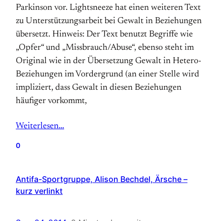
Parkinson vor. Lightsneeze hat einen weiteren Text
zu Unterstützungsarbeit bei Gewalt in Beziehungen
übersetzt. Hinweis: Der Text benutzt Begriffe wie
„Opfer“ und „Missbrauch/Abuse“, ebenso steht im
Original wie in der Übersetzung Gewalt in Hetero-
Beziehungen im Vordergrund (an einer Stelle wird
impliziert, dass Gewalt in diesen Beziehungen
häufiger vorkommt,
Weiterlesen…
0
Antifa-Sportgruppe, Alison Bechdel, Ärsche –
kurz verlinkt