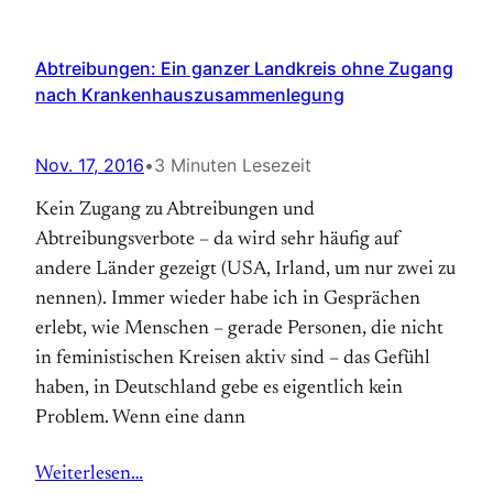
Abtreibungen: Ein ganzer Landkreis ohne Zugang
nach Krankenhauszusammenlegung
Nov. 17, 2016
•
3 Minuten Lesezeit
Kein Zugang zu Abtreibungen und
Abtreibungsverbote – da wird sehr häufig auf
andere Länder gezeigt (USA, Irland, um nur zwei zu
nennen). Immer wieder habe ich in Gesprächen
erlebt, wie Menschen – gerade Personen, die nicht
in feministischen Kreisen aktiv sind – das Gefühl
haben, in Deutschland gebe es eigentlich kein
Problem. Wenn eine dann
Weiterlesen…