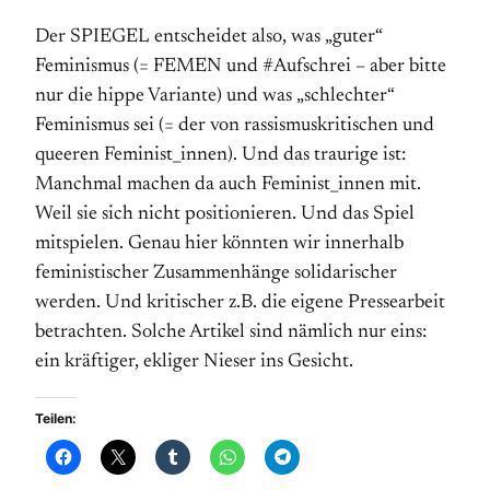
Der SPIEGEL entscheidet also, was „guter“
Feminismus (= FEMEN und #Aufschrei – aber bitte
nur die hippe Variante) und was „schlechter“
Feminismus sei (= der von rassismuskritischen und
queeren Feminist_innen). Und das traurige ist:
Manch­mal machen da auch Feminist_innen mit.
Weil sie sich nicht positionieren. Und das Spiel
mitspielen. Genau hier könnten wir inner­halb
feministischer Zusammen­hänge solidarischer
werden. Und kritischer z.B. die eigene Pressearbeit
betrachten. Solche Artikel sind nämlich nur eins:
ein kräftiger, ekliger Nieser ins Gesicht.
Teilen: