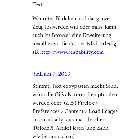
Text.
Wer öfter Bildchen und das ganze
Zeug loswerden will oder muss, kann
auch im Browser eine Erweiterung
installieren, die das per Klick erledigt,
zB.
http://www.readability.com
jfml
Juni 7, 2013
Stimmt, Text copypasten macht Sinn,
wenn die Gifs als störend empfunden
werden oder: (z. B.) Firefox >
Preferences > Content > Load images
automatically kurz mal abstellen
(Reload?), Artikel lesen (und dann
wieder anmachen).