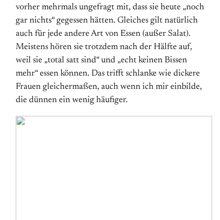
vorher mehrmals ungefragt mit, dass sie heute „noch
gar nichts“ gegessen hätten. Gleiches gilt natürlich
auch für jede andere Art von Essen (außer Salat).
Meistens hören sie trotzdem nach der Hälfte auf,
weil sie „total satt sind“ und „echt keinen Bissen
mehr“ essen können. Das trifft schlanke wie dickere
Frauen gleichermaßen, auch wenn ich mir einbilde,
die dünnen ein wenig häufiger.