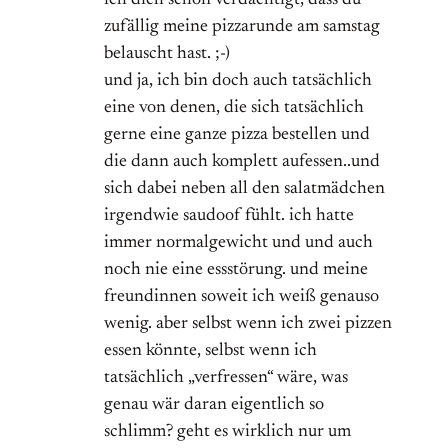
ich dich schon verdächtigt, dass du
zufällig meine pizzarunde am samstag
belauscht hast. ;-)
und ja, ich bin doch auch tatsächlich
eine von denen, die sich tatsächlich
gerne eine ganze pizza bestellen und
die dann auch komplett aufessen..und
sich dabei neben all den salatmädchen
irgendwie saudoof fühlt. ich hatte
immer normalgewicht und und auch
noch nie eine essstörung. und meine
freundinnen soweit ich weiß genauso
wenig. aber selbst wenn ich zwei pizzen
essen könnte, selbst wenn ich
tatsächlich „verfressen“ wäre, was
genau wär daran eigentlich so
schlimm? geht es wirklich nur um