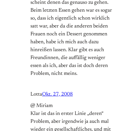
scheint denen das genauso zu gehen.
Beim letzten Essen gehen war es sogar
so, dass ich eigentlich schon wirklich
satt war, aber da die anderen beiden
Frauen noch ein Dessert genommen
haben, habe ich mich auch dazu
hinreißen lassen. Klar gibt es auch
Freundinnen, die auffällig weniger
essen als ich, aber das ist doch deren
Problem, nicht meins.
Lotta
Okt. 27, 2008
@ Miriam
Klar ist das in erster Linie „deren“
Problem, aber irgendwie ja auch mal
wieder ein gesellschaftliches, und mit