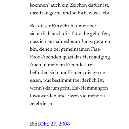
koennen“ auch ein Zeichen dafuer ist,
dass frau gerne und selbstbewusst lebt.
Bei dieser Einsicht hat mir aber
sicherlich auch die Tatsache geholfen,
dass ich ausnahmslos an Jungs geraten
bin, denen bei gemeinsamen Fast-
Food-Abenden quasi das Herz aufging.
Auch in meinem Freundeskreis
befinden sich nur Frauen, die gerne
essen, was bestimmt foerderlich ist,
wenn’s darum geht, Ess-Hemmungen
loszuwerden und Essen vielmehr zu
zelebrieren.
Bina
Okt. 27, 2008