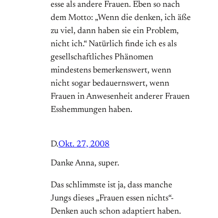
esse als andere Frauen. Eben so nach
dem Motto: „Wenn die denken, ich äße
zu viel, dann haben sie ein Problem,
nicht ich.“ Natürlich finde ich es als
gesellschaftliches Phänomen
mindestens bemerkenswert, wenn
nicht sogar bedauernswert, wenn
Frauen in Anwesenheit anderer Frauen
Esshemmungen haben.
D.
Okt. 27, 2008
Danke Anna, super.
Das schlimmste ist ja, dass manche
Jungs dieses „Frauen essen nichts“-
Denken auch schon adaptiert haben.