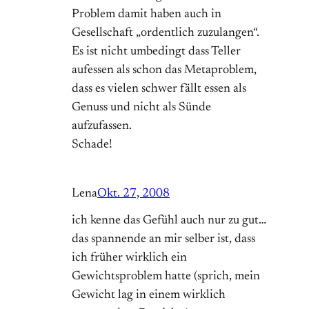
Problem damit haben auch in
Gesellschaft „ordentlich zuzulangen“.
Es ist nicht umbedingt dass Teller
aufessen als schon das Metaproblem,
dass es vielen schwer fällt essen als
Genuss und nicht als Sünde
aufzufassen.
Schade!
Lena
Okt. 27, 2008
ich kenne das Gefühl auch nur zu gut…
das spannende an mir selber ist, dass
ich früher wirklich ein
Gewichtsproblem hatte (sprich, mein
Gewicht lag in einem wirklich