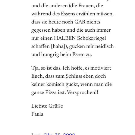
und die anderen (die Frauen, die
während des Essens erzählen müssen,
dass sie heute noch GAR nichts
gegessen haben und die auch immer
nur einen HALBEN Schokoriegel
schaffen [haha]), gucken mir neidisch
und hungrig beim Essen zu.
Tja, so ist das. Ich hoffe, es motiviert
Euch, dass zum Schluss eben doch
keiner komisch guckt, wenn man die
ganze Pizza isst. Versprochen!!
Liebste Grüße
Paula