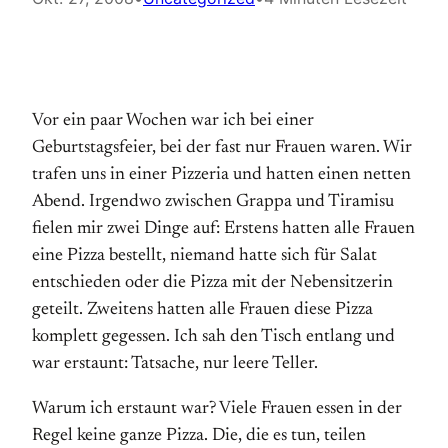
Vor ein paar Wochen war ich bei einer
Geburtstagsfeier, bei der fast nur Frauen waren. Wir
trafen uns in einer Pizzeria und hatten einen netten
Abend. Irgendwo zwischen Grappa und Tiramisu
fielen mir zwei Dinge auf: Erstens hatten alle Frauen
eine Pizza bestellt, niemand hatte sich für Salat
entschieden oder die Pizza mit der Nebensitzerin
geteilt. Zweitens hatten alle Frauen diese Pizza
komplett gegessen. Ich sah den Tisch entlang und
war erstaunt: Tatsache, nur leere Teller.
Warum ich erstaunt war? Viele Frauen essen in der
Regel keine ganze Pizza. Die, die es tun, teilen