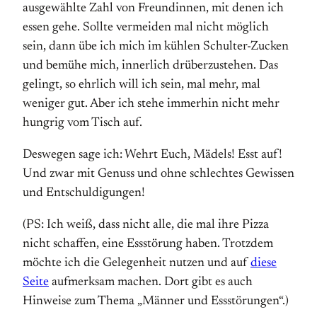
ausgewählte Zahl von Freundinnen, mit denen ich
essen gehe. Sollte vermeiden mal nicht möglich
sein, dann übe ich mich im kühlen Schulter-Zucken
und bemühe mich, innerlich drüberzustehen. Das
gelingt, so ehrlich will ich sein, mal mehr, mal
weniger gut. Aber ich stehe immerhin nicht mehr
hungrig vom Tisch auf.
Deswegen sage ich: Wehrt Euch, Mädels! Esst auf!
Und zwar mit Genuss und ohne schlechtes Gewissen
und Entschuldigungen!
(PS: Ich weiß, dass nicht alle, die mal ihre Pizza
nicht schaffen, eine Essstörung haben. Trotzdem
möchte ich die Gelegenheit nutzen und auf
diese
Seite
aufmerksam machen. Dort gibt es auch
Hinweise zum Thema „Männer und Essstörungen“.)