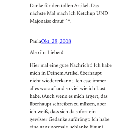
Danke für den tollen Artikel. Das
nächste Mal mach ich Ketchup UND
Majonaise drauf ^^.
Paula
Okt. 28, 2008
Also ihr Lieben!
Hier mal eine gute Nachricht! Ich habe
mich in Deinem Artikel überhaupt
nicht wiedererkannt. Ich esse immer
alles worauf und so viel wie ich Lust
habe. (Auch wenn es mich ärgert, das
überhaupt schreiben zu müssen, aber
ich weiß, dass sich da sofort ein
gewisser Gedanke aufdrängt: Ich habe
eine ganz normale, schlanke Figur.)