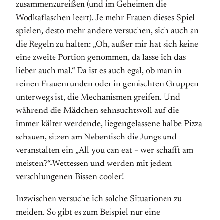
zusammenzureißen (und im Geheimen die
Wodkaflaschen leert). Je mehr Frauen dieses Spiel
spielen, desto mehr andere versuchen, sich auch an
die Regeln zu halten: „Oh, außer mir hat sich keine
eine zweite Portion genommen, da lasse ich das
lieber auch mal.“ Da ist es auch egal, ob man in
reinen Frauenrunden oder in gemischten Gruppen
unterwegs ist, die Mechanismen greifen. Und
während die Mädchen sehnsuchtsvoll auf die
immer kälter werdende, liegengelassene halbe Pizza
schauen, sitzen am Nebentisch die Jungs und
veranstalten ein „All you can eat – wer schafft am
meisten?“-Wettessen und werden mit jedem
verschlungenen Bissen cooler!
Inzwischen versuche ich solche Situationen zu
meiden. So gibt es zum Beispiel nur eine