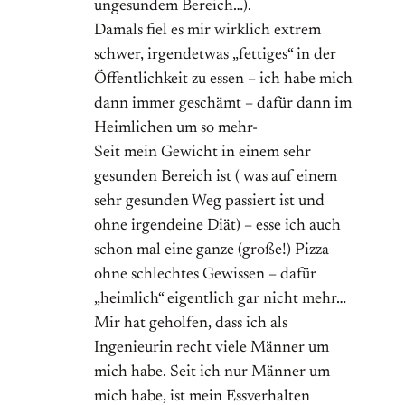
ungesundem Bereich…).
Damals fiel es mir wirklich extrem
schwer, irgendetwas „fettiges“ in der
Öffentlichkeit zu essen – ich habe mich
dann immer geschämt – dafür dann im
Heimlichen um so mehr-
Seit mein Gewicht in einem sehr
gesunden Bereich ist ( was auf einem
sehr gesunden Weg passiert ist und
ohne irgendeine Diät) – esse ich auch
schon mal eine ganze (große!) Pizza
ohne schlechtes Gewissen – dafür
„heimlich“ eigentlich gar nicht mehr…
Mir hat geholfen, dass ich als
Ingenieurin recht viele Männer um
mich habe. Seit ich nur Männer um
mich habe, ist mein Essverhalten