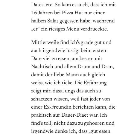
Dates, etc. So kam es auch, dass ich mit
16 Jahren bei Pizza Hut nur einen
halben Salat gegessen habe, waehrend
„er“ ein riesiges Menu verdrueckte.
Mittlerweile find ich’s grade gut und
auch irgendwie lustig, beim ersten
Date viel zu essen, am besten mit
Nachtisch und allem Drum und Dran,
damit der liebe Mann auch gleich
weiss, wie ich ticke. Die Erfahrung
zeigt mir, dass Jungs das auch zu
schaetzen wissen, weil fast jeder von
einer Ex-Freundin berichten kann, die
prakitsch auf Dauer-Diaet war. Ich
find’s toll, nicht dazu zu gehoeren und
irgendwie denke ich, dass „gut essen