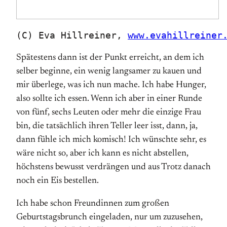
(C) Eva Hillreiner, 
www.evahillreiner
Spätestens dann ist der Punkt erreicht, an dem ich
selber beginne, ein wenig langsamer zu kauen und
mir überlege, was ich nun mache. Ich habe Hunger,
also sollte ich essen. Wenn ich aber in einer Runde
von fünf, sechs Leuten oder mehr die einzige Frau
bin, die tatsächlich ihren Teller leer isst, dann, ja,
dann fühle ich mich komisch! Ich wünschte sehr, es
wäre nicht so, aber ich kann es nicht abstellen,
höchstens bewusst verdrängen und aus Trotz danach
noch ein Eis bestellen.
Ich habe schon Freundinnen zum großen
Geburtstagsbrunch eingeladen, nur um zuzusehen,