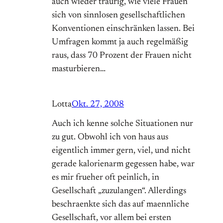
auch wieder traurig, wie viele Frauen
sich von sinnlosen gesellschaftlichen
Konventionen einschränken lassen. Bei
Umfragen kommt ja auch regelmäßig
raus, dass 70 Prozent der Frauen nicht
masturbieren…
Lotta
Okt. 27, 2008
Auch ich kenne solche Situationen nur
zu gut. Obwohl ich von haus aus
eigentlich immer gern, viel, und nicht
gerade kalorienarm gegessen habe, war
es mir frueher oft peinlich, in
Gesellschaft „zuzulangen“. Allerdings
beschraenkte sich das auf maennliche
Gesellschaft, vor allem bei ersten