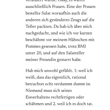
verändert wurde. Okay, es waren
ausschließlich Frauen. Eine der Frauen
bestellte Salat woraufhin auch die
anderen sich gesünderes Zeugs auf die
Teller packten. Da hab ich über mich
nachgedacht, und wie ich vor kurzen
beschähmt vor meinem Hähnchen mit
Pommes gesessen habe, trotz BMI
unter 20, und auf den Salatteller
meiner Freundin gestarrt habe.
Hab mich unwohl gefühlt. 1: weil ich
weiß, dass das eigentlich, rational
betrachtet echt verdammt dumm ist.
Niemand muss sich seines
Essverhaltens rechtfertigen oder
schähmen und 2. weil ich es doch tat.