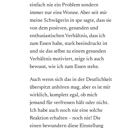
einfach nie ein Problem sondern
immer nur eine Wonne. Aber seit mir
meine Schwägerin in spe sagte, dass sie
von dem positven, gesunden und
enthusiastischen Verhältnis, dass ich
zum Essen habe, stark beeindruckt ist
und sie das selbst zu einem gesunden
Verhältnis motiviert, zeige ich auch
bewusst, wie ich zum Essen stehe.
Auch wenn sich das in der Deutlichkeit
überspitzt anhören mag, aber es ist mir
wirklich, komplett egal, ob mich
jemand für verfressen hält oder nicht.
Ich habe auch noch nie eine solche
Reaktion erhalten – noch nie! Die
einen bewundern diese Einstellung