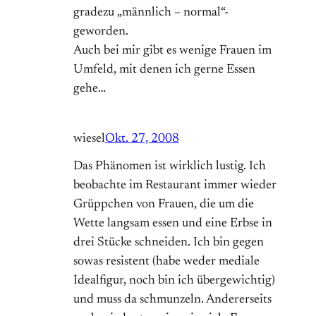
gradezu „männlich – normal“-
geworden.
Auch bei mir gibt es wenige Frauen im
Umfeld, mit denen ich gerne Essen
gehe…
wiesel
Okt. 27, 2008
Das Phänomen ist wirklich lustig. Ich
beobachte im Restaurant immer wieder
Grüppchen von Frauen, die um die
Wette langsam essen und eine Erbse in
drei Stücke schneiden. Ich bin gegen
sowas resistent (habe weder mediale
Idealfigur, noch bin ich übergewichtig)
und muss da schmunzeln. Andererseits