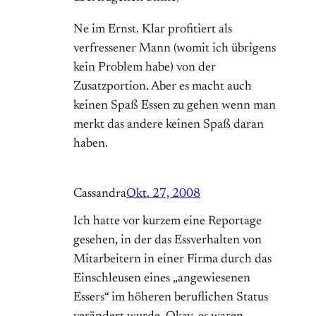
Ne im Ernst. Klar profitiert als
verfressener Mann (womit ich übrigens
kein Problem habe) von der
Zusatzportion. Aber es macht auch
keinen Spaß Essen zu gehen wenn man
merkt das andere keinen Spaß daran
haben.
Cassandra
Okt. 27, 2008
Ich hatte vor kurzem eine Reportage
gesehen, in der das Essverhalten von
Mitarbeitern in einer Firma durch das
Einschleusen eines „angewiesenen
Essers“ im höheren beruflichen Status