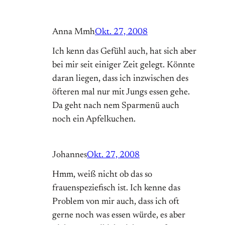
Anna Mmh
Okt. 27, 2008
Ich kenn das Gefühl auch, hat sich aber
bei mir seit einiger Zeit gelegt. Könnte
daran liegen, dass ich inzwischen des
öfteren mal nur mit Jungs essen gehe.
Da geht nach nem Sparmenü auch
noch ein Apfelkuchen.
Johannes
Okt. 27, 2008
Hmm, weiß nicht ob das so
frauenspeziefisch ist. Ich kenne das
Problem von mir auch, dass ich oft
gerne noch was essen würde, es aber