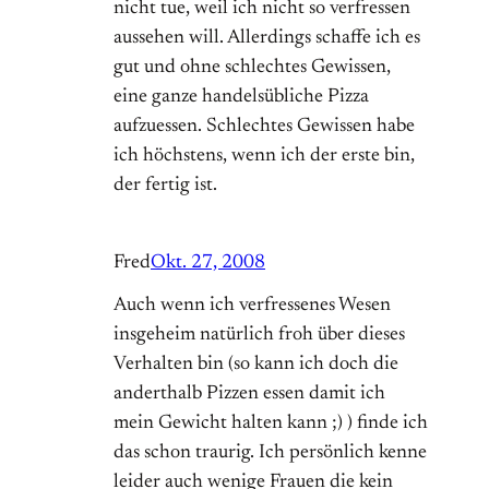
nicht tue, weil ich nicht so verfressen
aussehen will. Allerdings schaffe ich es
gut und ohne schlechtes Gewissen,
eine ganze handelsübliche Pizza
aufzuessen. Schlechtes Gewissen habe
ich höchstens, wenn ich der erste bin,
der fertig ist.
Fred
Okt. 27, 2008
Auch wenn ich verfressenes Wesen
insgeheim natürlich froh über dieses
Verhalten bin (so kann ich doch die
anderthalb Pizzen essen damit ich
mein Gewicht halten kann ;) ) finde ich
das schon traurig. Ich persönlich kenne
leider auch wenige Frauen die kein