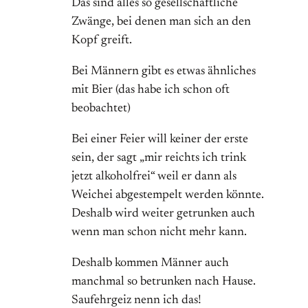
Das sind alles so gesellschaftliche
Zwänge, bei denen man sich an den
Kopf greift.
Bei Männern gibt es etwas ähnliches
mit Bier (das habe ich schon oft
beobachtet)
Bei einer Feier will keiner der erste
sein, der sagt „mir reichts ich trink
jetzt alkoholfrei“ weil er dann als
Weichei abgestempelt werden könnte.
Deshalb wird weiter getrunken auch
wenn man schon nicht mehr kann.
Deshalb kommen Männer auch
manchmal so betrunken nach Hause.
Saufehrgeiz nenn ich das!