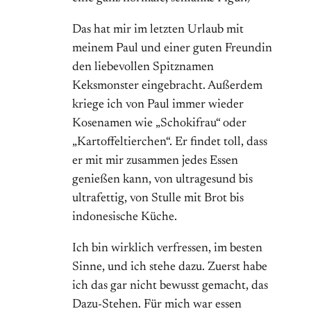
Das hat mir im letzten Urlaub mit
meinem Paul und einer guten Freundin
den liebevollen Spitznamen
Keksmonster eingebracht. Außerdem
kriege ich von Paul immer wieder
Kosenamen wie „Schokifrau“ oder
„Kartoffeltierchen“. Er findet toll, dass
er mit mir zusammen jedes Essen
genießen kann, von ultragesund bis
ultrafettig, von Stulle mit Brot bis
indonesische Küche.
Ich bin wirklich verfressen, im besten
Sinne, und ich stehe dazu. Zuerst habe
ich das gar nicht bewusst gemacht, das
Dazu-Stehen. Für mich war essen