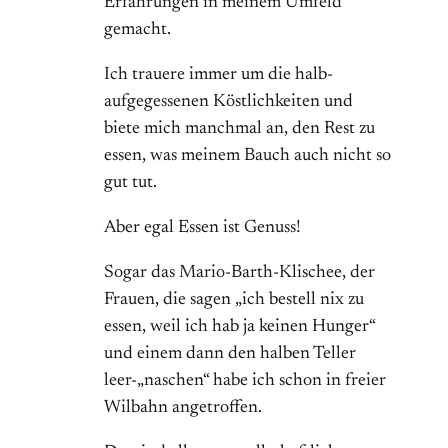
Erfahrungen in meinem Umfeld
gemacht.
Ich trauere immer um die halb-
aufgegessenen Köstlichkeiten und
biete mich manchmal an, den Rest zu
essen, was meinem Bauch auch nicht so
gut tut.
Aber egal Essen ist Genuss!
Sogar das Mario-Barth-Klischee, der
Frauen, die sagen „ich bestell nix zu
essen, weil ich hab ja keinen Hunger“
und einem dann den halben Teller
leer-„naschen“ habe ich schon in freier
Wilbahn angetroffen.