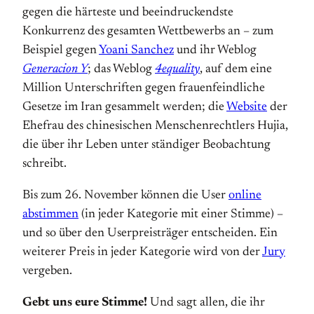
gegen die härteste und beeindruckendste
Konkurrenz des gesamten Wettbewerbs an – zum
Beispiel gegen
Yoani Sanchez
und ihr Weblog
Generacion Y
; das Weblog
4equality
, auf dem eine
Million Unterschriften gegen frauenfeindliche
Gesetze im Iran gesammelt werden; die
Website
der
Ehefrau des chinesischen Menschenrechtlers Hujia,
die über ihr Leben unter ständiger Beobachtung
schreibt.
Bis zum 26. November können die User
online
abstimmen
(in jeder Kategorie mit einer Stimme) –
und so über den Userpreisträger entscheiden. Ein
weiterer Preis in jeder Kategorie wird von der
Jury
vergeben.
Gebt uns eure Stimme!
Und sagt allen, die ihr