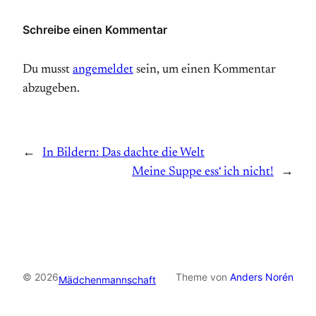
Schreibe einen Kommentar
Du musst
angemeldet
sein, um einen Kommentar
abzugeben.
←
In Bildern: Das dachte die Welt
Meine Suppe ess‘ ich nicht!
→
© 2026
Theme von
Anders Norén
Mädchenmannschaft