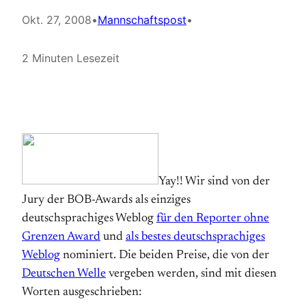
Okt. 27, 2008
•
Mannschaftspost
•
2 Minuten Lesezeit
Yay!! Wir sind von der
Jury der BOB-Awards als einziges
deutschsprachiges Weblog
für den Reporter ohne
Grenzen Award
und
als bestes deutschsprachiges
Weblog
nominiert. Die beiden Preise, die von der
Deutschen Welle
vergeben werden, sind mit diesen
Worten ausgeschrieben: