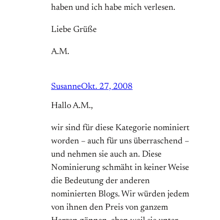
haben und ich habe mich verlesen.
Liebe Grüße
A.M.
Susanne
Okt. 27, 2008
Hallo A.M.,
wir sind für diese Kategorie nominiert
worden – auch für uns überraschend –
und nehmen sie auch an. Diese
Nominierung schmäht in keiner Weise
die Bedeutung der anderen
nominierten Blogs. Wir würden jedem
von ihnen den Preis von ganzem