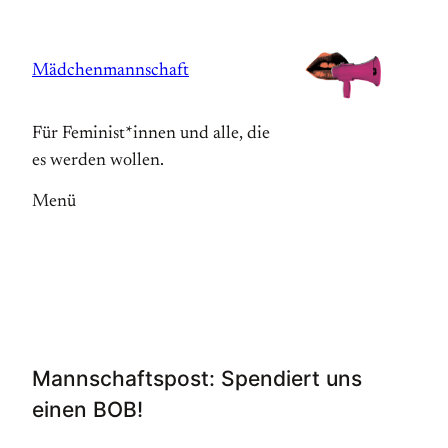
Zum
Inhalt
Mädchenmannschaft
springen
Für Feminist*innen und alle, die
es werden wollen.
Menü
Mannschaftspost: Spendiert uns
einen BOB!