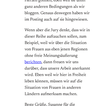
Herzen gönnen, eben weil sie unter
ganz anderen Bedingungen als wir
bloggen. Genaus deswegen haben wir
im Posting auch auf sie hingewiesen.
Wenn aber die Jury denkt, dass wir in
dieser Reihe auftauchen sollen, zum
Beispiel, weil wir über die Situation
von Frauen aus eben jenen Regionen
ohne freie Meinungsäußerung
berichten
, dann freuen wir uns
darüber, dass unsere Arbeit anerkannt
wird. Eben weil wir hier in Freiheit
leben können, müssen wir auf die
Situation von Frauen in anderen
Ländern aufmerksam machen.
Beste Grüße, Susanne für die