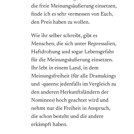
die freie Meinungsäußerung einsetzen,
finde ich es sehr vermessen von Euch,
den Preis haben zu wollen.
Wie ihr selber schreibt, gibt es
Menschen, die sich unter Repressalien,
Haftdrohung und sogar Lebensgefahr
für die Meinungsäußerung einsetzen.
Ihr lebt in einem Land, in dem
Meinungsfreiheit (für alle Dramakings
und -queens: jedenfalls im Vergleich zu
den anderen Herkunftsländern der
Nominees) hoch geachtet wird und
nehmt nur die Freiheit in Anspruch,
die schon besteht und die andere
erkämpft haben.