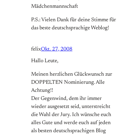
Mädchenmannschaft
P.S.: Vielen Dank für deine Stimme für
das beste deutschsprachige Weblog!
felix
Okt. 27, 2008
Hallo Leute,
Meinen herzlichen Glückwunsch zur
DOPPELTEN Nominierung. Alle
Achtung!!
Der Gegenwind, dem ihr immer
wieder ausgesetzt seid, unterstreicht
die Wahl der Jury. Ich wünsche euch
alles Gute und werde euch auf jeden
als besten deutschsprachigen Blog