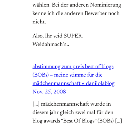
wählen. Bei der anderen Nominierung
kenne ich die anderen Bewerber noch
nicht.
Also, Ihr seid SUPER.
Weidahmach’n..
abstimmung zum preis best of blogs
(BOBs) – meine stimme für die
mädchenmannschaft « danilolablog
Nov. 25, 2008
[…] mädchenmannschaft wurde in
diesem jahr gleich zwei mal für den
blog awards “Best Of Blogs” (BOBs) […]