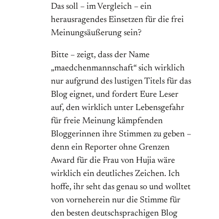
Das soll – im Vergleich – ein
herausragendes Einsetzen für die frei
Meinungsäußerung sein?
Bitte – zeigt, dass der Name
„maedchenmannschaft“ sich wirklich
nur aufgrund des lustigen Titels für das
Blog eignet, und fordert Eure Leser
auf, den wirklich unter Lebensgefahr
für freie Meinung kämpfenden
Bloggerinnen ihre Stimmen zu geben –
denn ein Reporter ohne Grenzen
Award für die Frau von Hujia wäre
wirklich ein deutliches Zeichen. Ich
hoffe, ihr seht das genau so und wolltet
von vorneherein nur die Stimme für
den besten deutschsprachigen Blog