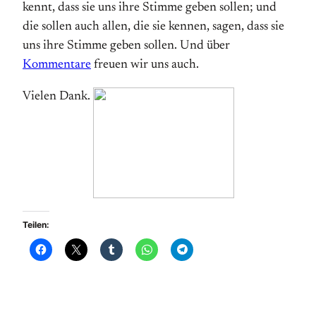
kennt, dass sie uns ihre Stimme geben sollen; und
die sollen auch allen, die sie kennen, sagen, dass sie
uns ihre Stimme geben sollen. Und über
Kommentare
freuen wir uns auch.
Vielen Dank.
Teilen: