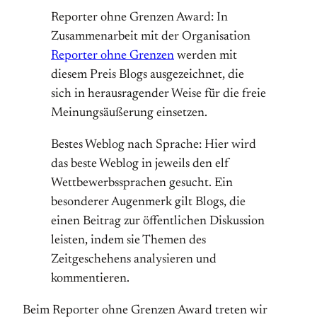
Reporter ohne Grenzen Award: In
Zusammenarbeit mit der Organisation
Reporter ohne Grenzen
werden mit
diesem Preis Blogs ausgezeichnet, die
sich in herausragender Weise für die freie
Meinungsäußerung einsetzen.
Bestes Weblog nach Sprache: Hier wird
das beste Weblog in jeweils den elf
Wettbewerbssprachen gesucht. Ein
besonderer Augenmerk gilt Blogs, die
einen Beitrag zur öffentlichen Diskussion
leisten, indem sie Themen des
Zeitgeschehens analysieren und
kommentieren.
Beim Reporter ohne Grenzen Award treten wir