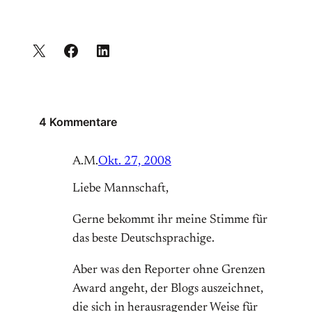
4 Kommentare
A.M.
Okt. 27, 2008
Liebe Mannschaft,
Gerne bekommt ihr meine Stimme für
das beste Deutschsprachige.
Aber was den Reporter ohne Grenzen
Award angeht, der Blogs auszeichnet,
die sich in herausragender Weise für