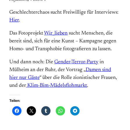
Geschlechterchaos sucht Freiwillige für Interviews:
Hier
.
Das Fotoprojekt
Wir_lieben
sucht Menschen, die
bereit sind, sich für eine Kunst – Kampagne gegen
Homo- und Transphobie fotografieren zu lassen.
Und dann noch: Die
Gender-Terror-Party
in
Mülheim an der Ruhr, der Vortrag „
Damen sind
hier nur Gäste
“ über die Rolle zionistischer Frauen,
und der
Klim-Bim-Mädelsflohmarkt
.
Teilen: