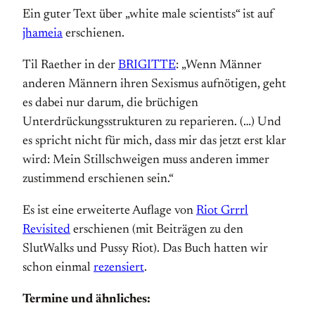
Ein guter Text über „white male scientists“ ist auf
jhameia
erschienen.
Til Raether in der
BRIGITTE
: „Wenn Männer
anderen Männern ihren Sexismus aufnötigen, geht
es dabei nur darum, die brüchigen
Unterdrückungsstrukturen zu reparieren. (…) Und
es spricht nicht für mich, dass mir das jetzt erst klar
wird: Mein Stillschweigen muss anderen immer
zustimmend erschienen sein.“
Es ist eine erweiterte Auflage von
Riot Grrrl
Revisited
erschienen (mit Beiträgen zu den
SlutWalks und Pussy Riot). Das Buch hatten wir
schon einmal
rezensiert
.
Termine und ähnliches: