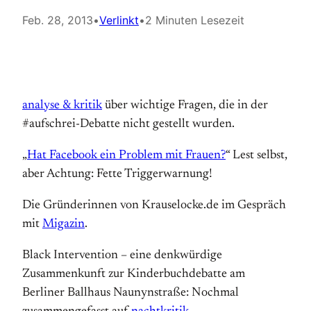
Feb. 28, 2013
•
Verlinkt
•
2 Minuten Lesezeit
analyse & kritik
über wichtige Fragen, die in der
#aufschrei-Debatte nicht gestellt wurden.
„
Hat Facebook ein Problem mit Frauen?
“ Lest selbst,
aber Achtung: Fette Triggerwarnung!
Die Gründerinnen von Krauselocke.de im Gespräch
mit
Migazin
.
Black Intervention – eine denkwürdige
Zusammenkunft zur Kinderbuchdebatte am
Berliner Ballhaus Naunynstraße: Nochmal