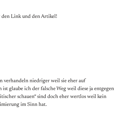
r den Link und den Artikel!
n verhandeln niedriger weil sie eher auf
ist glaube ich der falsche Weg weil diese ja entgegen
itischer schauen“ sind doch eher wertlos weil kein
imierung im Sinn hat.