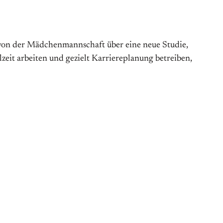
en von der Mädchenmannschaft über eine neue Studie,
zeit arbeiten und gezielt Karriereplanung betreiben,