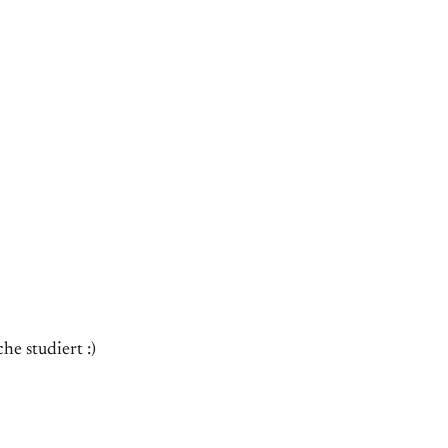
he studiert :)