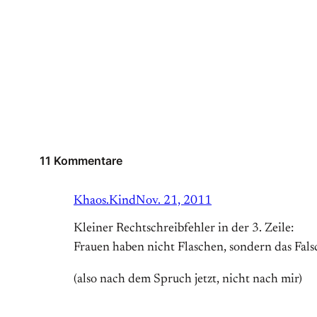
11 Kommentare
Khaos.Kind
Nov. 21, 2011
Kleiner Rechtschreibfehler in der 3. Zeile:
Frauen haben nicht Flaschen, sondern das Falsc
(also nach dem Spruch jetzt, nicht nach mir)