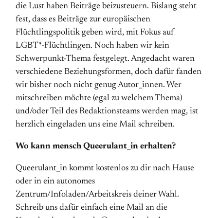
die Lust haben Beiträge beizusteuern. Bislang steht
fest, dass es Beiträge zur europäischen
Flüchtlingspolitik geben wird, mit Fokus auf
LGBT*-Flüchtlingen. Noch haben wir kein
Schwerpunkt-Thema festgelegt. Angedacht waren
verschiedene Beziehungsformen, doch dafür fanden
wir bisher noch nicht genug Autor_innen. Wer
mitschreiben möchte (egal zu welchem Thema)
und/oder Teil des Redaktionsteams werden mag, ist
herzlich eingeladen uns eine Mail schreiben.
Wo kann mensch Queerulant_in erhalten?
Queerulant_in kommt kostenlos zu dir nach Hause
oder in ein autonomes
Zentrum/Infoladen/Arbeitskreis deiner Wahl.
Schreib uns dafür einfach eine Mail an die