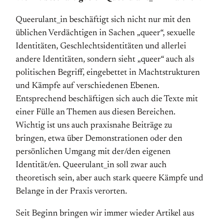
Queerulant_in beschäftigt sich nicht nur mit den
üblichen Verdächtigen in Sachen „queer“, sexuelle
Identitäten, Geschlechtsidentitäten und allerlei
andere Identitäten, sondern sieht „queer“ auch als
politischen Begriff, eingebettet in Machtstrukturen
und Kämpfe auf verschiedenen Ebenen.
Entsprechend beschäftigen sich auch die Texte mit
einer Fülle an Themen aus diesen Bereichen.
Wichtig ist uns auch praxisnahe Beiträge zu
bringen, etwa über Demonstrationen oder den
persönlichen Umgang mit der/den eigenen
Identität/en. Queerulant_in soll zwar auch
theoretisch sein, aber auch stark queere Kämpfe und
Belange in der Praxis verorten.
Seit Beginn bringen wir immer wieder Artikel aus