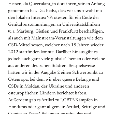
Hessen, da Queerulant_in dort ihren_seinen Anfang
genommen hat. Das heißt, dass wir uns sowohl mit
den lokalen Intersex*-Protesten für ein Ende der
Genitalverstümmelungen an Universitätskliniken
(u.a. Marburg, Gießen und Frankfurt) beschäftigen,
als auch mit Mainstream-Veranstaltungen wie dem
CSD-Mittelhessen, welcher nach 18 Jahren wieder
2012 stattfinden konnte. Darüber hinaus gibt es
jedoch auch ganz viele globale Themen oder welche
aus anderen deutschen Städten. Beispielsweise
hatten wir in der Ausgabe 2 einen Schwerpunkt zu
Osteuropa, bei dem wir über queere Belange und
CSDs in Moldau, der Ukraine und anderen
osteuropäischen Ländern berichtet haben.
Außerdem gab es Artikel zu LGBT*-Kämpfen in
Honduras oder ganz allgemein Artikel, Beiträge und