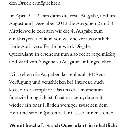
den Druck ermöglichten.
Im April 2012 kam dann die erste Ausgabe, und im
August und Dezember 2012 die Ausgaben 2 und 3.
Mittlerweile bereiten wir die 4. Ausgabe zum
einjährigen Jubiläum vor, welche voraussichtlich
Ende April veröffentlicht wird. Die_der
Queerulant_in erscheint nun also recht regelmäßig
und wird von Ausgabe zu Ausgabe umfangreicher.
Wir stellen die Ausgaben kostenlos als PDF zur
Verfügung und verschicken bei Interesse auch
kostenlos Exemplare. Das uns dies momentan
finanziell möglich ist, freut uns sehr, da somit
wieder ein paar Hürden weniger zwischen dem
Heft und seinen (potentiellen) Leser_innen stehen.
Womit beschäftigt sich Queerulant_in inhaltlich?