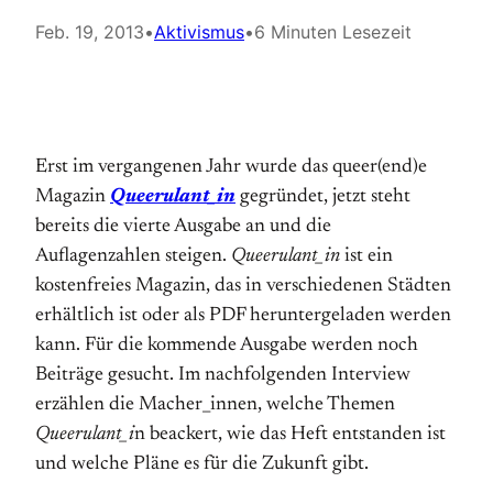
Feb. 19, 2013
•
Aktivismus
•
6 Minuten Lesezeit
Erst im vergangenen Jahr wurde das queer(end)e
Magazin
Queerulant_in
gegründet, jetzt steht
bereits die vierte Ausgabe an und die
Auflagenzahlen steigen.
Queerulant_in
ist ein
kostenfreies Magazin, das in verschiedenen Städten
erhältlich ist oder als PDF heruntergeladen werden
kann. Für die kommende Ausgabe werden noch
Beiträge gesucht. Im nachfolgenden Interview
erzählen die Macher_innen, welche Themen
Queerulant_i
n beackert, wie das Heft entstanden ist
und welche Pläne es für die Zukunft gibt.