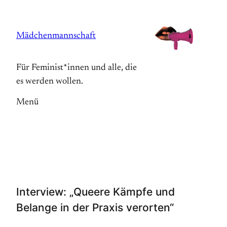
Zum
Inhalt
Mädchenmannschaft
springen
Für Feminist*innen und alle, die
es werden wollen.
Menü
Interview: „Queere Kämpfe und
Belange in der Praxis verorten“