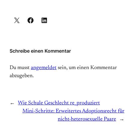
Schreibe einen Kommentar
Du musst
angemeldet
sein, um einen Kommentar
abzugeben.
←
Wie Schule Geschlecht re_produziert
Mini-Schritte: Erweitertes Adoptionsrecht für
nicht-heterosexuelle Paare
→