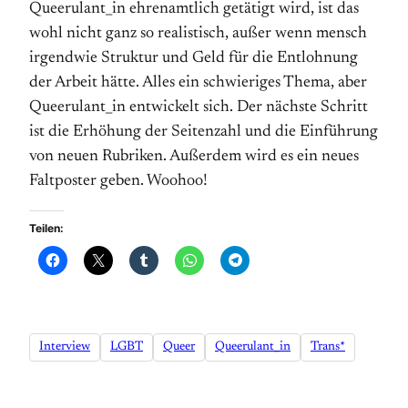
Queerulant_in ehrenamtlich getätigt wird, ist das
wohl nicht ganz so realistisch, außer wenn mensch
irgendwie Struktur und Geld für die Entlohnung
der Arbeit hätte. Alles ein schwieriges Thema, aber
Queerulant_in entwickelt sich. Der nächste Schritt
ist die Erhöhung der Seitenzahl und die Einführung
von neuen Rubriken. Außerdem wird es ein neues
Faltposter geben. Woohoo!
Teilen:
Interview
LGBT
Queer
Queerulant_in
Trans*