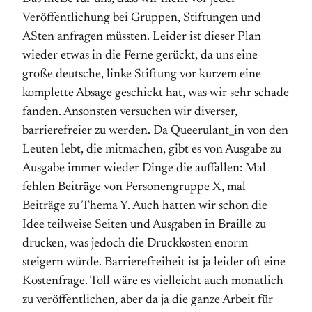
Veröffentlichung bei Gruppen, Stiftungen und
ASten anfragen müssten. Leider ist dieser Plan
wieder etwas in die Ferne gerückt, da uns eine
große deutsche, linke Stiftung vor kurzem eine
komplette Absage geschickt hat, was wir sehr schade
fanden. Ansonsten versuchen wir diverser,
barrierefreier zu werden. Da Queerulant_in von den
Leuten lebt, die mitmachen, gibt es von Ausgabe zu
Ausgabe immer wieder Dinge die auffallen: Mal
fehlen Beiträge von Personengruppe X, mal
Beiträge zu Thema Y. Auch hatten wir schon die
Idee teilweise Seiten und Ausgaben in Braille zu
drucken, was jedoch die Druckkosten enorm
steigern würde. Barrierefreiheit ist ja leider oft eine
Kostenfrage. Toll wäre es vielleicht auch monatlich
zu veröffentlichen, aber da ja die ganze Arbeit für