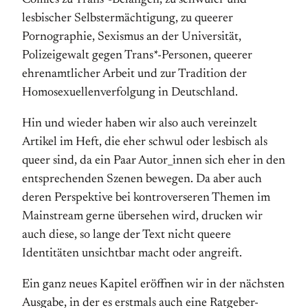
Comics zu Trans*-Belangen, zu schwuler und
lesbischer Selbstermächtigung, zu queerer
Pornographie, Sexismus an der Universität,
Polizeigewalt gegen Trans*-Personen, queerer
ehrenamtlicher Arbeit und zur Tradition der
Homosexuellenverfolgung in Deutschland.
Hin und wieder haben wir also auch vereinzelt
Artikel im Heft, die eher schwul oder lesbisch als
queer sind, da ein Paar Autor_innen sich eher in den
entsprechenden Szenen bewegen. Da aber auch
deren Perspektive bei kontroverseren Themen im
Mainstream gerne übersehen wird, drucken wir
auch diese, so lange der Text nicht queere
Identitäten unsichtbar macht oder angreift.
Ein ganz neues Kapitel eröffnen wir in der nächsten
Ausgabe, in der es erstmals auch eine Ratgeber-