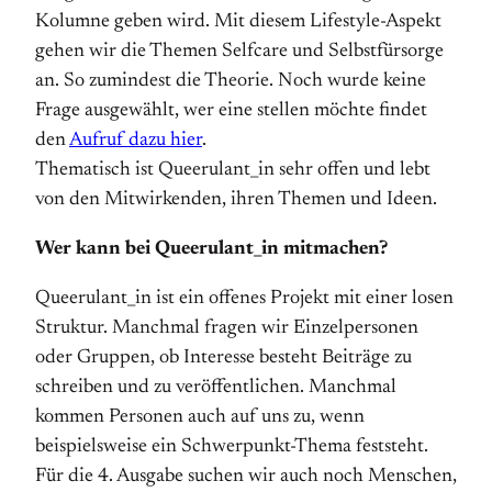
Kolumne geben wird. Mit diesem Lifestyle-Aspekt
gehen wir die Themen Selfcare und Selbstfürsorge
an. So zumindest die Theorie. Noch wurde keine
Frage ausgewählt, wer eine stellen möchte findet
den
Aufruf dazu hier
.
Thematisch ist Queerulant_in sehr offen und lebt
von den Mitwirkenden, ihren Themen und Ideen.
Wer kann bei Queerulant_in mitmachen?
Queerulant_in ist ein offenes Projekt mit einer losen
Struktur. Manchmal fragen wir Einzelpersonen
oder Gruppen, ob Interesse besteht Beiträge zu
schreiben und zu veröffentlichen. Manchmal
kommen Personen auch auf uns zu, wenn
beispielsweise ein Schwerpunkt-Thema feststeht.
Für die 4. Ausgabe suchen wir auch noch Menschen,