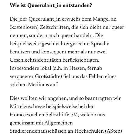
Wie ist Queerulant_in entstanden?
Die_der Queerulant_in erwuchs dem Mangel an
(kostenlosen) Zeitschriften, die sich nicht nur queer
nennen, sondern auch queer handeln. Die
beispielsweise geschlechtergerechte Sprache
benutzen und konsequent mehr als nur zwei
Geschlechtsidentitäten berücksichtigen.
Insbesondere lokal (d.h. in Hessen, fernab
verqueerer Großstädte) fiel uns das Fehlen eines
solchen Mediums auf.
Dies wollten wir angehen, und so beantragten wir
Mittelzuschüsse beispielsweise bei der
Homosexuellen Selbsthilfe e.V., welche uns
gemeinsam mit Allgemeinen
Studierendenausschüssen an Hochschulen (ASten)