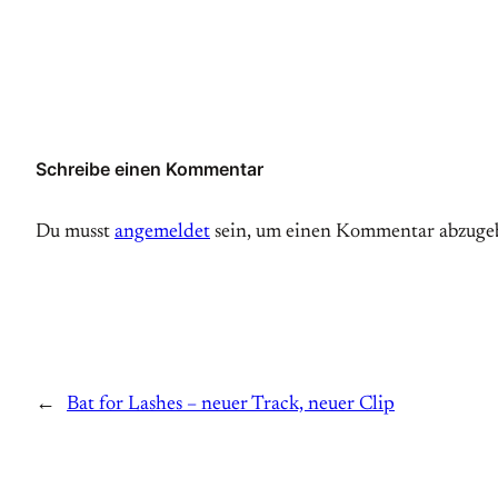
Schreibe einen Kommentar
Du musst
angemeldet
sein, um einen Kommentar abzuge
←
Bat for Lashes – neuer Track, neuer Clip