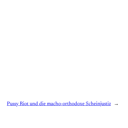
Pussy Riot und die macho-orthodoxe Scheinjustiz
→