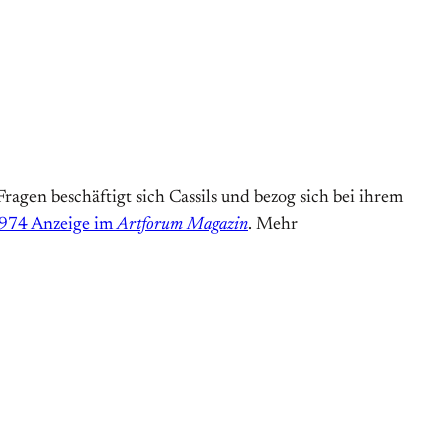
Fragen beschäftigt sich Cassils und bezog sich bei ihrem
1974 Anzeige im
Artforum Magazin
. Mehr