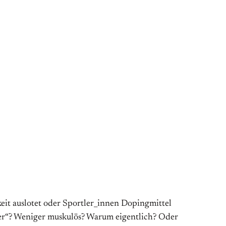
eit auslotet oder Sportler_innen Dopingmittel
ser“? Weniger muskulös? Warum eigentlich? Oder