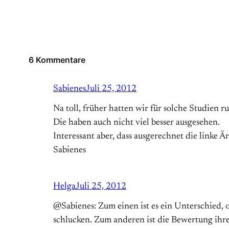
6 Kommentare
Sabienes
Juli 25, 2012
Na toll, früher hatten wir für solche Studien 
Die haben auch nicht viel besser ausgesehen.
Interessant aber, dass ausgerechnet die linke Är
Sabienes
Helga
Juli 25, 2012
@Sabienes: Zum einen ist es ein Unterschied, 
schlucken. Zum anderen ist die Bewertung ihr