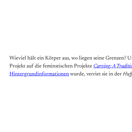
Wieviel hält ein Körper aus, wo liegen seine Grenzen? 
Projekt auf die feminstischen Projekte
Carving: A Traditi
Hintergrundinformationen
wurde, verriet sie in der
Huff