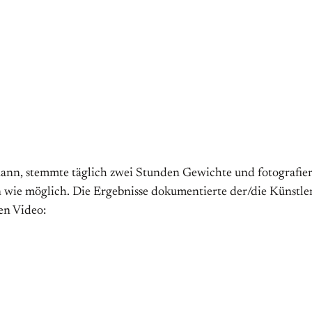
ann, stemmte täglich zwei Stunden Gewichte und fotografier
en wie möglich. Die Ergebnisse dokumentierte der/die Künstle
n Video: