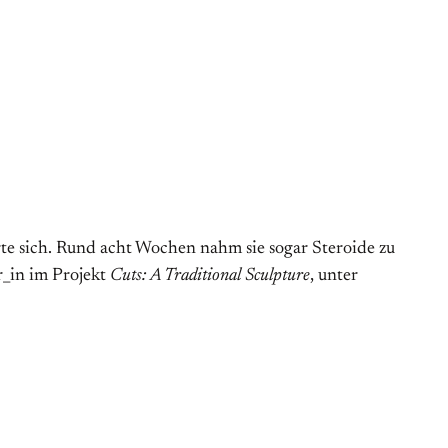
te sich. Rund acht Wochen nahm sie sogar Steroide zu
r_in im Projekt
Cuts: A Traditional Sculpture
, unter