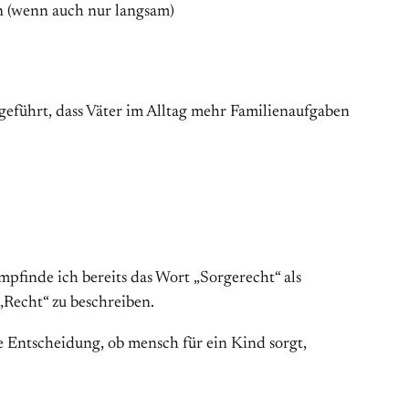
en (wenn auch nur langsam)
geführt, dass Väter im Alltag mehr Familienaufgaben
empfinde ich bereits das Wort „Sorgerecht“ als
Recht“ zu beschreiben.
e Entscheidung, ob mensch für ein Kind sorgt,