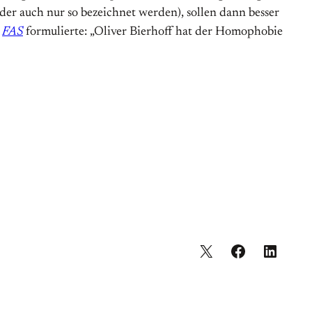
der auch nur so bezeichnet werden), sollen dann besser
r
FAS
formulierte: „Oliver Bierhoff hat der Homophobie