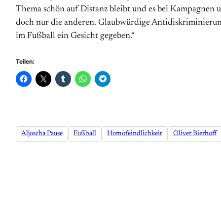
Thema schön auf Distanz bleibt und es bei Kampagnen und
doch nur die anderen. Glaubwürdige Antidiskriminierungs
im Fußball ein Gesicht gegeben.“
Teilen:
Aljoscha Pause
Fußball
Homofeindlichkeit
Oliver Bierhoff