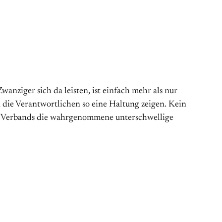
nziger sich da leisten, ist einfach mehr als nur
die Verantwortlichen so eine Haltung zeigen. Kein
des Verbands die wahrgenommene unterschwellige