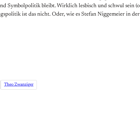
 Symbolpolitik bleibt. Wirklich lesbisch und schwul sein (o
politik ist das nicht. Oder, wie es Stefan Niggemeier in de
Theo Zwanziger