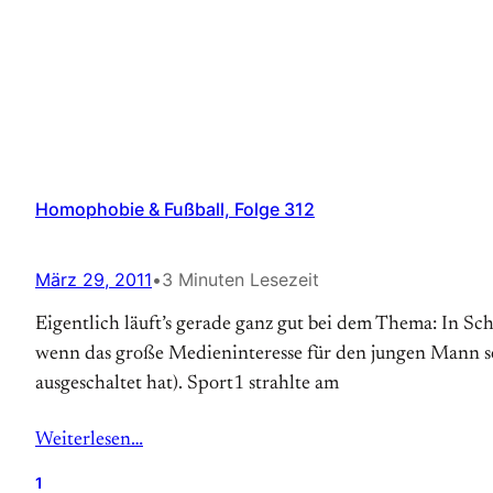
Homophobie & Fußball, Folge 312
März 29, 2011
•
3 Minuten Lesezeit
Eigentlich läuft’s gerade ganz gut bei dem Thema: In S
wenn das große Medieninteresse für den jungen Mann sel
ausgeschaltet hat). Sport1 strahlte am
Weiterlesen…
1