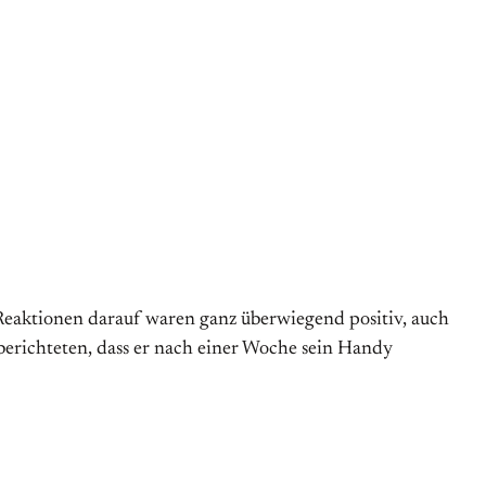
 Reaktionen darauf waren ganz überwiegend positiv, auch
berichteten, dass er nach einer Woche sein Handy