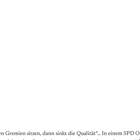
Gremien sitzen, dann sinkt die Qualität“… In einem SPD Or