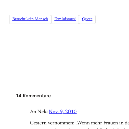
Braucht kein Mensch
Feminismus!
Quote
14 Kommentare
An Neka
Nov. 9, 2010
Gestern vernommen: „Wenn mehr Frauen in den 