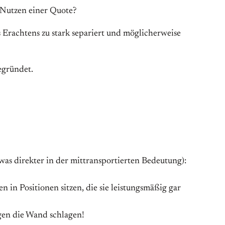
 Nutzen einer Quote?
 Erachtens zu stark separiert und möglicherweise
egründet.
was direkter in der mittransportierten Bedeutung):
en in Positionen sitzen, die sie leistungsmäßig gar
gen die Wand schlagen!