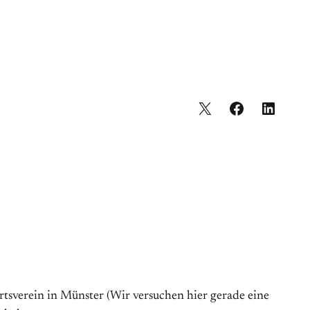
tsverein in Münster (Wir versuchen hier gerade eine