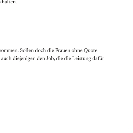
khalten.
ubekommen. Sollen doch die Frauen ohne Quote
auch diejenigen den Job, die die Leistung dafür