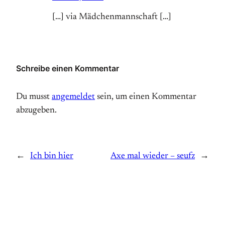
[…] via Mädchenmannschaft […]
Schreibe einen Kommentar
Du musst
angemeldet
sein, um einen Kommentar
abzugeben.
←
Ich bin hier
Axe mal wieder – seufz
→