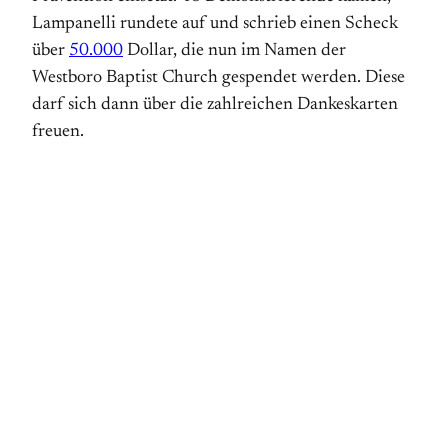
Lampanelli rundete auf und schrieb einen Scheck
über
50.000
Dollar, die nun im Namen der
Westboro Baptist Church gespendet werden. Diese
darf sich dann über die zahlreichen Dankeskarten
freuen.