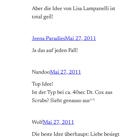
Aber die Idee von Lisa Lampanelli ist
total geil!
Jeena Paradies
Mai 27, 2011
Ja das auf jeden Fall!
Nandoo
Mai 27, 2011
Top Idee!
Ist der Typ bei ca. 40sec Dr. Cox aus
Scrubs? Sieht genauso aus^^
Wolf
Mai 27, 2011
Die beste Idee überhaupt: Liebe besiegt