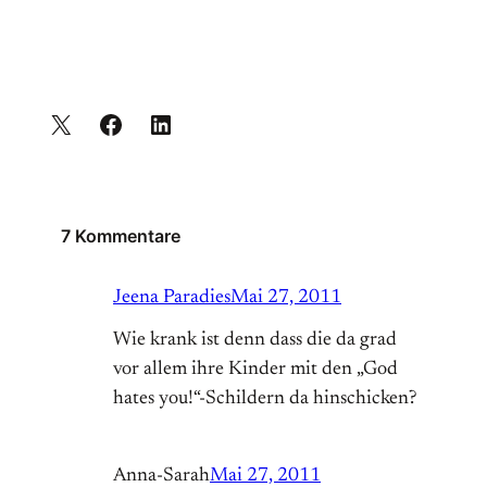
7 Kommentare
Jeena Paradies
Mai 27, 2011
Wie krank ist denn dass die da grad
vor allem ihre Kinder mit den „God
hates you!“-Schildern da hinschicken?
Anna-Sarah
Mai 27, 2011