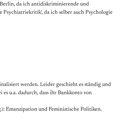
Berlin, da ich antidiskriminierende und
 Psychiatriekritik‘, da ich selber auch Psychologie
nalisiert werden. Leider geschieht es ständig und
i es u.a. dadurch, dass ihr Bankkonto von
: Emanzipation und Feministische Politiken.