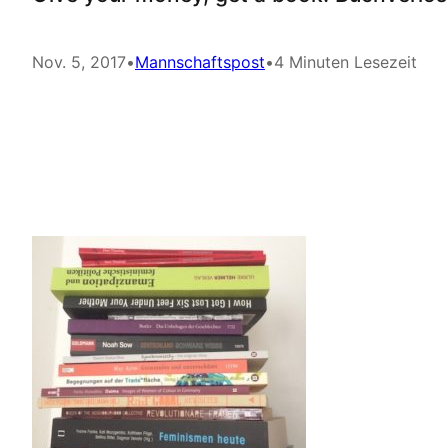
Nov. 5, 2017
•
Mannschaftspost
•
4 Minuten Lesezeit