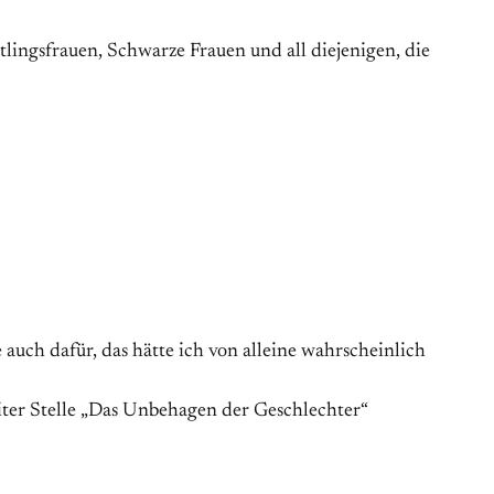
tlingsfrauen, Schwarze Frauen und all diejenigen, die
e auch dafür, das hätte ich von alleine wahrscheinlich
iter Stelle „Das Unbehagen der Geschlechter“