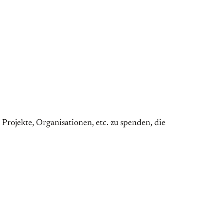
Projekte, Organisationen, etc. zu spenden, die