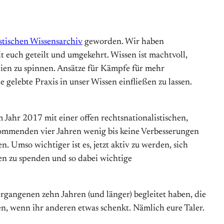
stischen Wissensarchiv
geworden. Wir haben
it euch geteilt und umgekehrt. Wissen ist machtvoll,
opien zu spinnen. Ansätze für Kämpfe für mehr
elebte Praxis in unser Wissen einfließen zu lassen.
Jahr 2017 mit einer offen rechtsnationalistischen,
n kommenden vier Jahren wenig bis keine Verbesserungen
Umso wichtiger ist es, jetzt aktiv zu werden, sich
en zu spenden und so dabei wichtige
ergangenen zehn Jahren (und länger) begleitet haben, die
n, wenn ihr anderen etwas schenkt. Nämlich eure Taler.