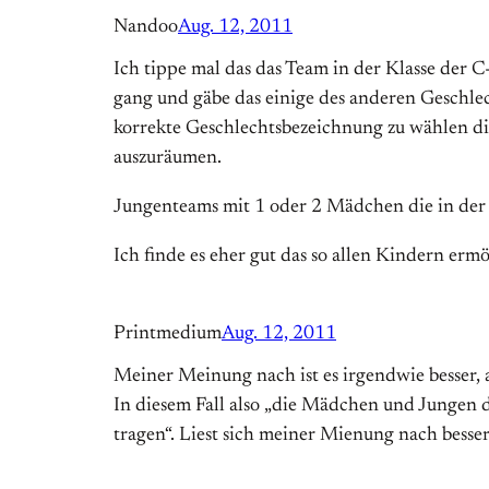
Nandoo
Aug. 12, 2011
Ich tippe mal das das Team in der Klasse der C
gang und gäbe das einige des anderen Geschlech
korrekte Geschlechtsbezeichnung zu wählen di
auszuräumen.
Jungenteams mit 1 oder 2 Mädchen die in der
Ich finde es eher gut das so allen Kindern ermö
Printmedium
Aug. 12, 2011
Meiner Meinung nach ist es irgendwie besser, 
In diesem Fall also „die Mädchen und Jungen 
tragen“. Liest sich meiner Mienung nach besser