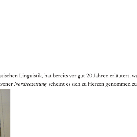
stischen Linguistik, hat bereits vor gut 20 Jahren erläutert
avener
Nordseezeitung
scheint es sich zu Herzen genommen zu