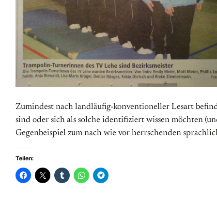
Zumindest nach landläufig-konventioneller Lesart befi
sind oder sich als solche identifiziert wissen möchten (
Gegenbeispiel zum nach wie vor herrschenden sprachli
Teilen: