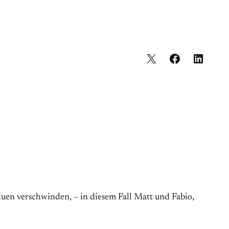
duen verschwinden, – in diesem Fall Matt und Fabio,