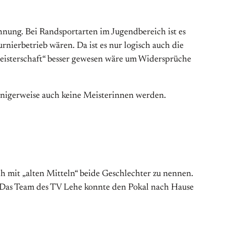
chnung. Bei Randsportarten im Jugendbereich ist es
rnierbetrieb wären. Da ist es nur logisch auch die
meisterschaft“ besser gewesen wäre um Widersprüche
nigerweise auch keine Meisterinnen werden.
h mit „alten Mitteln“ beide Geschlechter zu nennen.
 „Das Team des TV Lehe konnte den Pokal nach Hause