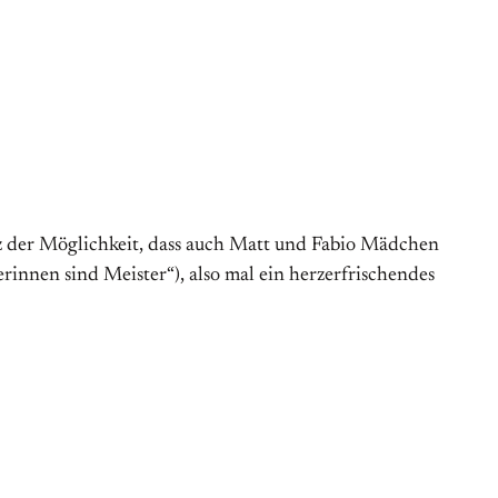
tz der Möglichkeit, dass auch Matt und Fabio Mädchen
erinnen sind Meister“), also mal ein herzerfrischendes