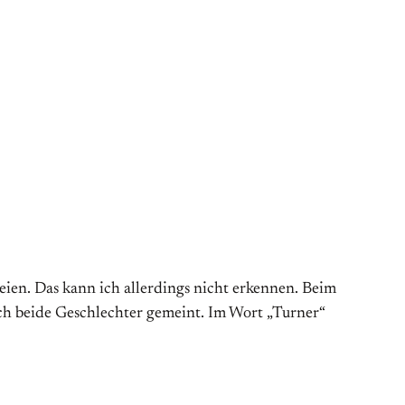
eien. Das kann ich allerdings nicht erkennen. Beim
ich beide Geschlechter gemeint. Im Wort „Turner“