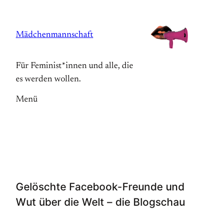
Zum
Inhalt
Mädchenmannschaft
springen
Für Feminist*innen und alle, die
es werden wollen.
Menü
Gelöschte Facebook-Freunde und
Wut über die Welt – die Blogschau