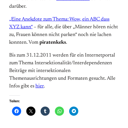
darüber.
„Eine Anekdote zum Thema: Wow, ein ABC dass
XYZ kann“
– für alle, die über „Männer hören nicht
zu, Frauen können nicht parken“ noch nie lachen
konnten. Vom
piratenkeks
.
Bis zum 31.12.2011 werden für ein Internetportal
zum Thema Intersektionalität/Interdependenzen
Beiträge mit intersektionalen
Themenausrichtungen und Formaten gesucht. Alle
Infos gibt es
hier
.
Teilen: