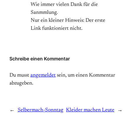
Wie immer vielen Dank für die
Sanmmlung.
Nur ein kleiner Hinweis: Der erste
Link funktioniert nicht.
Schreibe einen Kommentar
Du musst
angemeldet
sein, um einen Kommentar
abzugeben.
←
Selbermach-Sonntag
Kleider machen Leute
→