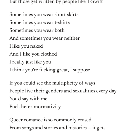
But those get written by people like T-Swift
Sometimes you wear short skirts
Sometimes you wear t-shirts
Sometimes you wear both
And sometimes you wear neither
I like you naked
And I like you clothed
I really just like you
I think you’re fucking great, I suppose
If you could see the multiplicity of ways
People live their genders and sexualities every day
You’d say with me
Fuck heteronormativity
Queer romance is so commonly erased
From songs and stories and histories — it gets