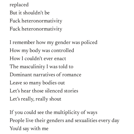
replaced
But it shouldn’t be
Fuck heteronormativity
Fuck heteronormativity
I remember how my gender was policed
How my body was controlled
How I couldn’t ever enact
The masculinity I was told to
Dominant narratives of romance
Leave so many bodies out
Let’s hear those silenced stories
Let’s really, really shout
If you could see the multiplicity of ways
People live their genders and sexualities every day
You’d say with me