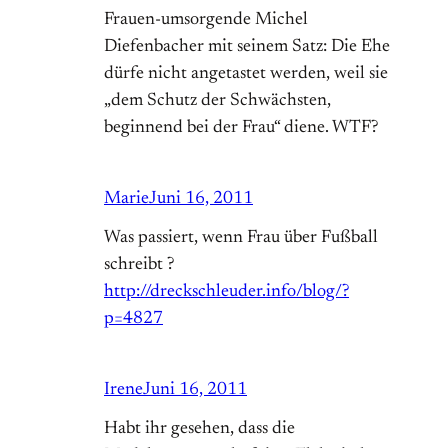
Frauen-umsorgende Michel
Diefenbacher mit seinem Satz: Die Ehe
dürfe nicht angetastet werden, weil sie
„dem Schutz der Schwächsten,
beginnend bei der Frau“ diene. WTF?
Marie
Juni 16, 2011
Was passiert, wenn Frau über Fußball
schreibt ?
http://dreckschleuder.info/blog/?
p=4827
Irene
Juni 16, 2011
Habt ihr gesehen, dass die