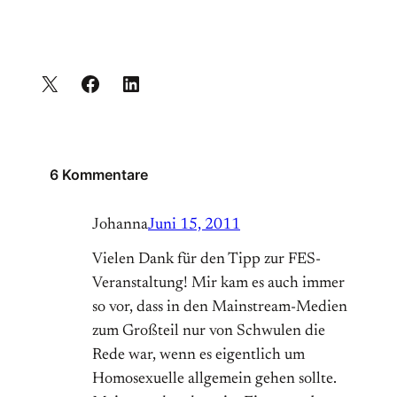
6 Kommentare
Johanna
Juni 15, 2011
Vielen Dank für den Tipp zur FES-
Veranstaltung! Mir kam es auch immer
so vor, dass in den Mainstream-Medien
zum Großteil nur von Schwulen die
Rede war, wenn es eigentlich um
Homosexuelle allgemein gehen sollte.