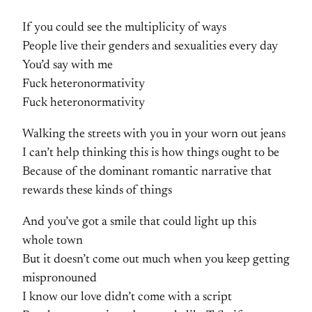
If you could see the multiplicity of ways
People live their genders and sexualities every day
You’d say with me
Fuck heteronormativity
Fuck heteronormativity
Walking the streets with you in your worn out jeans
I can’t help thinking this is how things ought to be
Because of the dominant romantic narrative that
rewards these kinds of things
And you’ve got a smile that could light up this
whole town
But it doesn’t come out much when you keep getting
mispronouned
I know our love didn’t come with a script