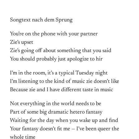
Songtext nach dem Sprung
You’re on the phone with your partner
Zie’s upset
Zie’s going off about something that you said
You should probably just apologize to hir
I’m in the room, it’s a typical Tuesday night
I’m listening to the kind of music zie doesn’t like
Because zie and I have different taste in music
Not everything in the world needs to be
Part of some big dramatic hetero fantasy
Waiting for the day when you wake up and find
Your fantasy doesn’t fit me — I’ve been queer the
whole time