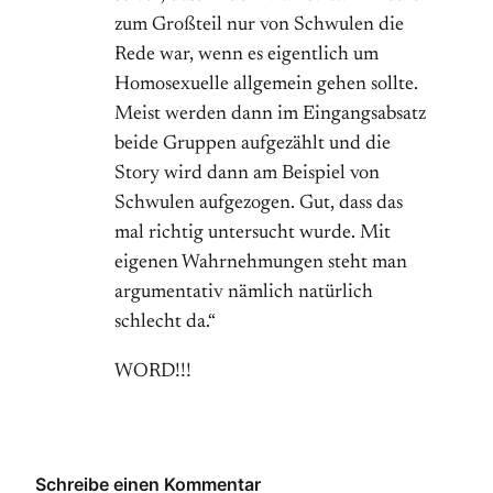
zum Großteil nur von Schwulen die
Rede war, wenn es eigentlich um
Homosexuelle allgemein gehen sollte.
Meist werden dann im Eingangsabsatz
beide Gruppen aufgezählt und die
Story wird dann am Beispiel von
Schwulen aufgezogen. Gut, dass das
mal richtig untersucht wurde. Mit
eigenen Wahrnehmungen steht man
argumentativ nämlich natürlich
schlecht da.“
WORD!!!
Schreibe einen Kommentar