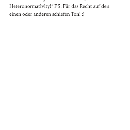
Heteronormativity!“ PS: Für das Recht auf den
einen oder anderen schiefen Ton! :)