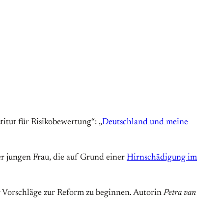
itut für Risikobewertung“: „
Deutschland und meine
r jungen Frau, die auf Grund einer
Hirnschädigung im
r Vorschläge zur Reform zu beginnen. Autorin
Petra van