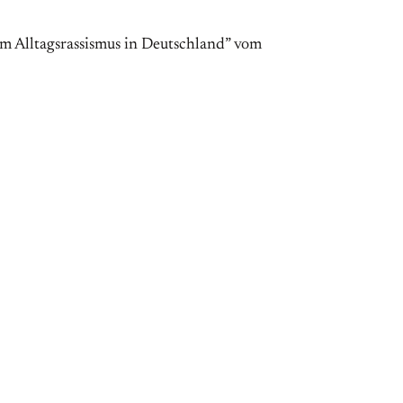
 Alltagsrassismus in Deutschland” vom