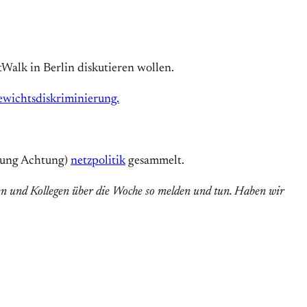
Walk in Berlin diskutieren wollen.
ewichtsdiskriminierung.
tung Achtung)
netzpolitik
gesammelt.
nnen und Kollegen über die Woche so melden und tun. Haben wir