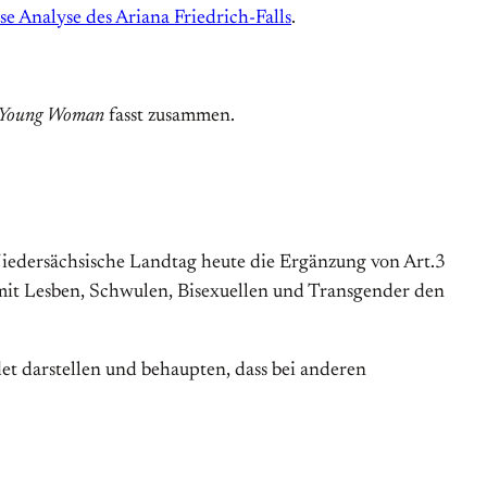
se Analyse des Ariana Friedrich-Falls
.
 Young Woman
fasst zusammen.
edersächsische Landtag heute die Ergänzung von Art.3
amit Lesben, Schwulen, Bisexuellen und Transgender den
et darstellen und behaupten, dass bei anderen