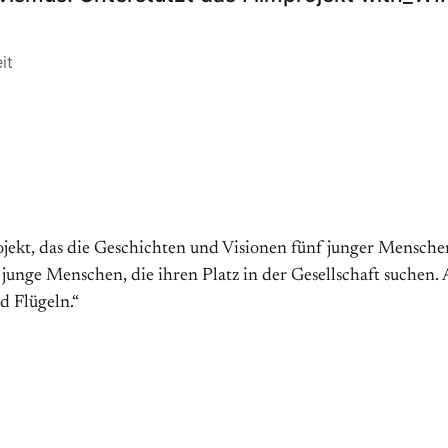
it
jekt, das die Geschichten und Visionen fünf junger Menschen
unge Menschen, die ihren Platz in der Gesellschaft suchen. 
d Flügeln.“