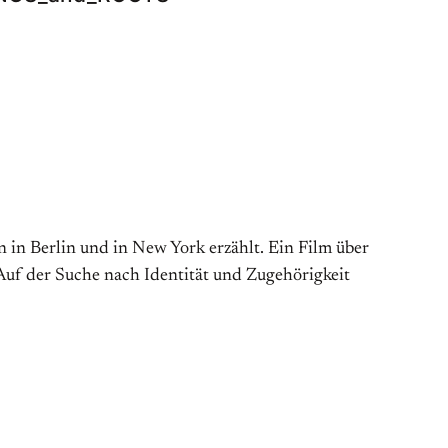
 in Berlin und in New York erzählt. Ein Film über
Auf der Suche nach Identität und Zugehörigkeit