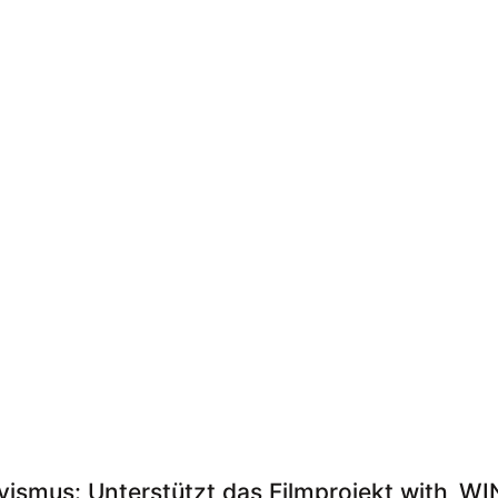
ivismus: Unterstützt das Filmprojekt with