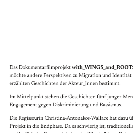
Das Dokumentarfilmprojekt
with_WINGS_and_ROOT
möchte andere Perspektiven zu Migration und Identität 
erzählten Geschichten der Akteur_innen bestimmt.
Im Mittelpunkt stehen die Geschichten fünf junger Mensc
Engagement gegen Diskriminierung und Rassismus.
Die Regisseurin Christina-Antonakos-Wallace hat dazu üb
Projekt in die Endphase. Da es schwierig ist, traditionell