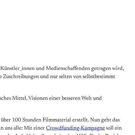
n, Künstler_innen und Medienschaffenden getragen wird,
e Zuschreibungen und nur selten von selbstbestimmt
ches Mittel, Visionen einer besseren Welt und
 über 100 Stunden Filmmaterial erstellt. Nun geht das
an uns alle: Mit einer
Crowdfunding-Kampagne
soll ein