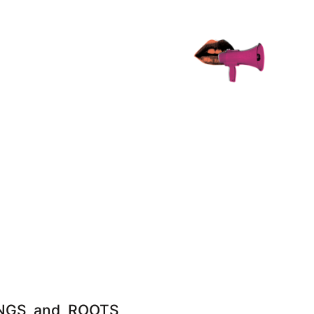
_WINGS_and_ROOTS