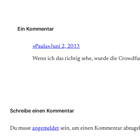
Ein Kommentar
»Paula«
Juni 2, 2013
Wenn ich das richtig sehe, wurde die Crowdf
Schreibe einen Kommentar
Du musst
angemeldet
sein, um einen Kommentar abzuge