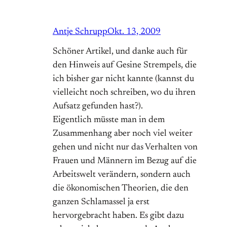
Antje Schrupp
Okt. 13, 2009
Schöner Artikel, und danke auch für
den Hinweis auf Gesine Strempels, die
ich bisher gar nicht kannte (kannst du
vielleicht noch schreiben, wo du ihren
Aufsatz gefunden hast?).
Eigentlich müsste man in dem
Zusammenhang aber noch viel weiter
gehen und nicht nur das Verhalten von
Frauen und Männern im Bezug auf die
Arbeitswelt verändern, sondern auch
die ökonomischen Theorien, die den
ganzen Schlamassel ja erst
hervorgebracht haben. Es gibt dazu