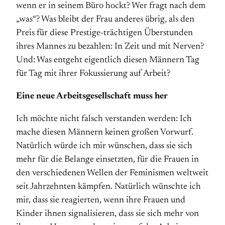
wenn er in seinem Büro hockt? Wer fragt nach dem
„was“? Was bleibt der Frau anderes übrig, als den
Preis für diese Prestige-trächtigen Überstunden
ihres Mannes zu bezahlen: In Zeit und mit Nerven?
Und: Was entgeht eigentlich diesen Männern Tag
für Tag mit ihrer Fokussierung auf Arbeit?
Eine neue Arbeitsgesellschaft muss her
Ich möchte nicht falsch verstanden werden: Ich
mache diesen Männern keinen großen Vorwurf.
Natürlich würde ich mir wünschen, dass sie sich
mehr für die Belange einsetzten, für die Frauen in
den verschiedenen Wellen der Feminismen weltweit
seit Jahrzehnten kämpfen. Natürlich wünschte ich
mir, dass sie reagierten, wenn ihre Frauen und
Kinder ihnen signalisieren, dass sie sich mehr von