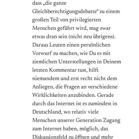
dass „die ganze
Gleichberechtigungsdebatte“ zu einem
großen Teil von privilegierten
Menschen geführt wird, mag zwar
etwas dran sein (nicht neu übrigens).
Daraus Leuten einen persönlichen
Vorwurf zu machen, wie Du es mit
ziemlichen Unterstellungen in Deinem
letzten Kommentar tust, hilft
niemandem und erst recht nicht dem
Anliegen, die Fragen an verschiedene
Wirklichkeiten anzubinden. Gerade
durch das Internet ist es zumindest in
Deutschland, wo relativ viele
Menschen unserer Generation Zugang
zum Internet haben, möglich, das
Diskussionsfeld zu öffnen und mehr