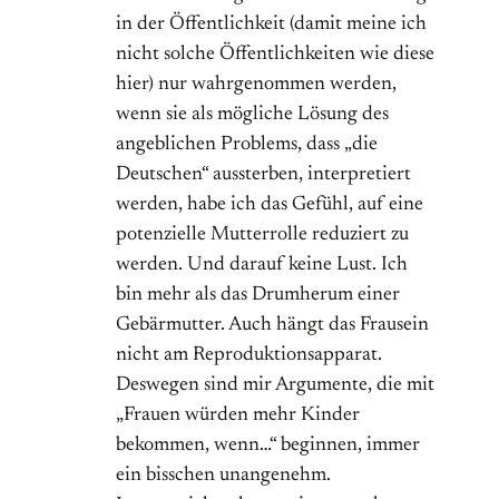
in der Öffentlichkeit (damit meine ich
nicht solche Öffentlichkeiten wie diese
hier) nur wahrgenommen werden,
wenn sie als mögliche Lösung des
angeblichen Problems, dass „die
Deutschen“ aussterben, interpretiert
werden, habe ich das Gefühl, auf eine
potenzielle Mutterrolle reduziert zu
werden. Und darauf keine Lust. Ich
bin mehr als das Drumherum einer
Gebärmutter. Auch hängt das Frausein
nicht am Reproduktionsapparat.
Deswegen sind mir Argumente, die mit
„Frauen würden mehr Kinder
bekommen, wenn…“ beginnen, immer
ein bisschen unangenehm.