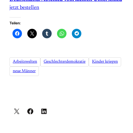
jetzt bestellen
Teilen:
Arbeitswelten
Geschlechterdemokratie
Kinder kriegen
neue Männer