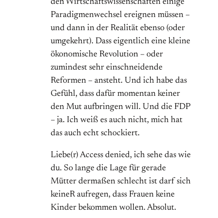
den Wirtschaftswissenschaften einige
Paradigmenwechsel ereignen müssen –
und dann in der Realität ebenso (oder
umgekehrt). Dass eigentlich eine kleine
ökonomische Revolution – oder
zumindest sehr einschneidende
Reformen – ansteht. Und ich habe das
Gefühl, dass dafür momentan keiner
den Mut aufbringen will. Und die FDP
– ja. Ich weiß es auch nicht, mich hat
das auch echt schockiert.
Liebe(r) Access denied, ich sehe das wie
du. So lange die Lage für gerade
Mütter dermaßen schlecht ist darf sich
keineR aufregen, dass Frauen keine
Kinder bekommen wollen. Absolut.