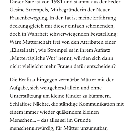
Dieser Satz ist von 1981 und stammt aus der Feder
Gesine Strempels, Mitbegründerin der Neuen
Frauenbewegung. In der Tat ist meine Erfahrung
deckungsgleich mit dieser einfach scheinenden,
doch in Wahrheit schwerwiegenden Feststellung:
Wäre Mutterschaft frei von den Attributen einer
„Einzelhaft“, wie Strempel es in ihrem Aufsatz
„Muttertägliche Wut“ nennt, würden sich dann
nicht vielleicht mehr Frauen dafür entscheiden?
Die Realität hingegen zermürbe Mütter mit der
Aufgabe, sich weitgehend allein und ohne
Unterstützung um kleine Kinder zu kümmern.
Schlaflose Nächte, die ständige Kommunikation mit
einem immer wieder quäkendem kleinen
Menschen… – das alles sei im Grunde
menschenunwürdig, für Mütter unzumutbar,