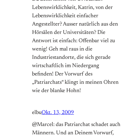
Lebenswirklichkeit, Katrin, von der
Lebenswirklichkeit einfacher
Angestellter? Ausser natürlich aus den
Hörsälen der Universitäten? Die
Antwort ist einfach: Offenbar viel zu
wenig! Geh mal raus in die
Industriestandorte, die sich gerade
wirtschaftlich im Niedergang
befinden! Der Vorwurf des
„Patriarchats“ klingt in meinen Ohren
wie der blanke Hohn!
elbu
Okt. 13, 2009
@Marcel: das Patriarchat schadet auch
Männern. Und an Deinem Vorwurf,