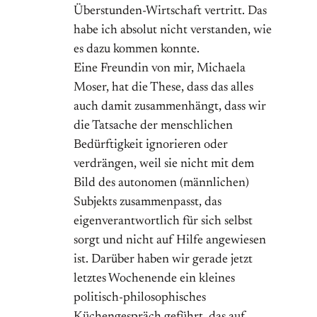
Überstunden-Wirtschaft vertritt. Das
habe ich absolut nicht verstanden, wie
es dazu kommen konnte.
Eine Freundin von mir, Michaela
Moser, hat die These, dass das alles
auch damit zusammenhängt, dass wir
die Tatsache der menschlichen
Bedürftigkeit ignorieren oder
verdrängen, weil sie nicht mit dem
Bild des autonomen (männlichen)
Subjekts zusammenpasst, das
eigenverantwortlich für sich selbst
sorgt und nicht auf Hilfe angewiesen
ist. Darüber haben wir gerade jetzt
letztes Wochenende ein kleines
politisch-philosophisches
Küchengespräch geführt, das auf