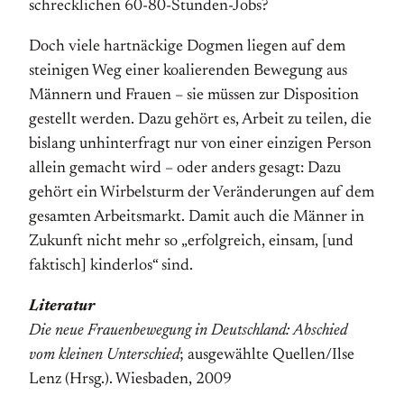
schrecklichen 60-80-Stunden-Jobs?
Doch viele hartnäckige Dogmen liegen auf dem
steinigen Weg einer koalierenden Bewegung aus
Männern und Frauen – sie müssen zur Disposition
gestellt werden. Dazu gehört es, Arbeit zu teilen, die
bislang unhinterfragt nur von einer einzigen Person
allein gemacht wird – oder anders gesagt: Dazu
gehört ein Wirbelsturm der Veränderungen auf dem
gesamten Arbeitsmarkt. Damit auch die Männer in
Zukunft nicht mehr so „erfolgreich, einsam, [und
faktisch] kinderlos“ sind.
Literatur
Die neue Frauenbewegung in Deutschland: Abschied
vom kleinen Unterschied
; ausgewählte Quellen/Ilse
Lenz (Hrsg.). Wiesbaden, 2009