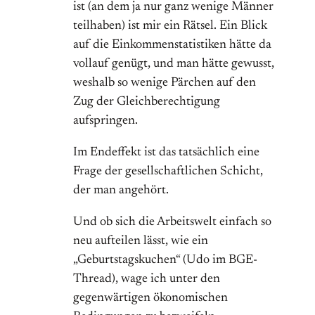
ist (an dem ja nur ganz wenige Männer
teilhaben) ist mir ein Rätsel. Ein Blick
auf die Einkommenstatistiken hätte da
vollauf genügt, und man hätte gewusst,
weshalb so wenige Pärchen auf den
Zug der Gleichberechtigung
aufspringen.
Im Endeffekt ist das tatsächlich eine
Frage der gesellschaftlichen Schicht,
der man angehört.
Und ob sich die Arbeitswelt einfach so
neu aufteilen lässt, wie ein
„Geburtstagskuchen“ (Udo im BGE-
Thread), wage ich unter den
gegenwärtigen ökonomischen