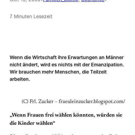
7 Minuten Lesezeit
Wenn die Wirtschaft ihre Erwartungen an Männer
nicht ändert, wird es nichts mit der Emanzipation.
Wir brauchen mehr Menschen, die Teilzeit
arbeiten.
(C) Frl. Zucker – fraeuleinzucker.blogspot.com/
„Wenn Frauen frei wählen könnten, würden sie
die Kinder wählen“