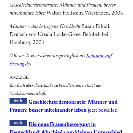
Geschlechterdemokratie: Männer und Frauen: besser
miteinander leben
Walter Hollstein. Wiesbaden, 2004
Männer – das betrogene Geschlecht
Susan Faludi.
Deutsch von Ursula Locke-Gross. Reinbek bei
Hamburg, 2001
(Dieser Text erschien ursprünglich als
Kolumne auf
Freitag.de
)
ANZEIGE:
Ein Buch über diese Links zu bestellen, unterstützt die
Mädchenmannschaft.
Geschlechterdemokratie: Männer und
Frauen: besser miteinander leben
jetzt bestellen
Die neue Frauenbewegung in
Deutschland: Abschied vom kleinen Unterschied