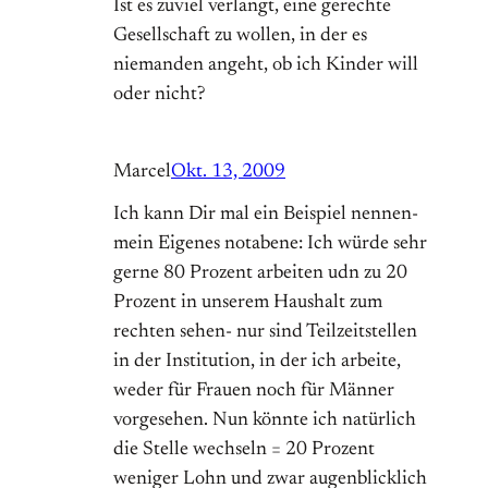
Ist es zuviel verlangt, eine gerechte
Gesellschaft zu wollen, in der es
niemanden angeht, ob ich Kinder will
oder nicht?
Marcel
Okt. 13, 2009
Ich kann Dir mal ein Beispiel nennen-
mein Eigenes notabene: Ich würde sehr
gerne 80 Prozent arbeiten udn zu 20
Prozent in unserem Haushalt zum
rechten sehen- nur sind Teilzeitstellen
in der Institution, in der ich arbeite,
weder für Frauen noch für Männer
vorgesehen. Nun könnte ich natürlich
die Stelle wechseln = 20 Prozent
weniger Lohn und zwar augenblicklich