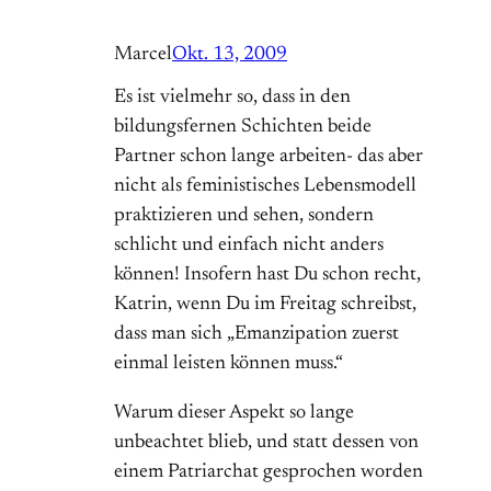
Marcel
Okt. 13, 2009
Es ist vielmehr so, dass in den
bildungsfernen Schichten beide
Partner schon lange arbeiten- das aber
nicht als feministisches Lebensmodell
praktizieren und sehen, sondern
schlicht und einfach nicht anders
können! Insofern hast Du schon recht,
Katrin, wenn Du im Freitag schreibst,
dass man sich „Emanzipation zuerst
einmal leisten können muss.“
Warum dieser Aspekt so lange
unbeachtet blieb, und statt dessen von
einem Patriarchat gesprochen worden