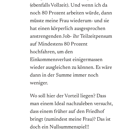
(ebenfalls Vollzeit). Und wenn ich da
noch 80 Prozent arbeiten würde, dann
müsste meine Frau wiederum- und sie
hat einen körperlich ausgesprochen
anstrengenden Job- ihr Teilzeitpensum
auf Mindestens 80 Prozent
hochfahren, um den
Einkommensverlust einigermassen
wieder ausgleichen zu können. Es wäre
dann in der Summe immer noch
weniger.
Wo soll hier der Vorteil liegen? Dass
man einem Ideal nachzuleben versucht,
dass einem früher auf den Friedhof
bringt (zumindest meine Frau)? Das ist
doch ein Nullsummenspiel!!