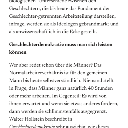
biologischen“ Unterschiede zwischen den
Geschlechtern, die bis heute das Fundament der
Geschlechter-getrennten Arbeitsteilung darstellen,
infrage, werden sie als Ideologen gebrandmarkt und
als unwissenschaftlich in die Ecke gestellt.
Geschlechterdemokratie muss man sich leisten
können
Wer aber redet schon über die Männer? Das
Normalarbeiterverhältnis ist für den gemeinen
Mann bis heute selbstverständlich. Niemand stellt
in Frage, dass Männer ganz natürlich 40 Stunden
oder mehr arbeiten. Im Gegenteil: Es wird von
ihnen erwartet und wenn sie etwas anderes fordern,
dann werden sie schlimmstenfalls ausgegrenzt.
Walter Hollstein beschreibt in
Geschlechterdemokratie
sehr ausgiebig, wie dieses