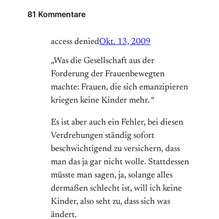
81 Kommentare
access denied
Okt. 13, 2009
„Was die Gesellschaft aus der
Forderung der Frauenbewegten
machte: Frauen, die sich emanzipieren
kriegen keine Kinder mehr. “
Es ist aber auch ein Fehler, bei diesen
Verdrehungen ständig sofort
beschwichtigend zu versichern, dass
man das ja gar nicht wolle. Stattdessen
müsste man sagen, ja, solange alles
dermaßen schlecht ist, will ich keine
Kinder, also seht zu, dass sich was
ändert.