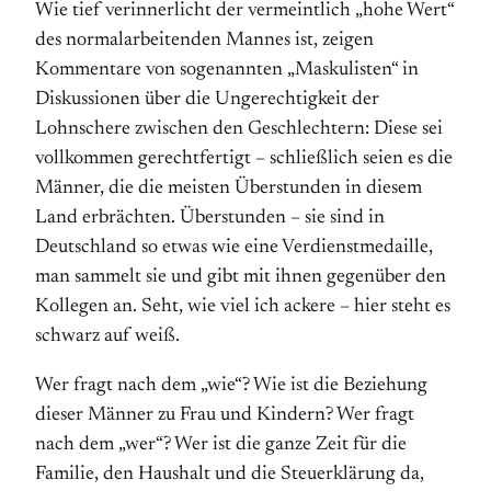
Wie tief verinnerlicht der vermeintlich „hohe Wert“
des normalarbeitenden Mannes ist, zeigen
Kommentare von sogenannten „Maskulisten“ in
Diskussionen über die Ungerechtigkeit der
Lohnschere zwischen den Geschlechtern: Diese sei
vollkommen gerechtfertigt – schließlich seien es die
Männer, die die meisten Überstunden in diesem
Land erbrächten. Überstunden – sie sind in
Deutschland so etwas wie eine Verdienstmedaille,
man sammelt sie und gibt mit ihnen gegenüber den
Kollegen an. Seht, wie viel ich ackere – hier steht es
schwarz auf weiß.
Wer fragt nach dem „wie“? Wie ist die Beziehung
dieser Männer zu Frau und Kindern? Wer fragt
nach dem „wer“? Wer ist die ganze Zeit für die
Familie, den Haushalt und die Steuerklärung da,