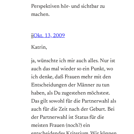
Perspektiven hör- und sichtbar zu
machen.
jj
Okt. 13, 2009
Katrin,
ja, wünschte ich mir auch alles. Nur ist
auch das mal wieder so ein Punkt, wo
ich denke, daß Frauen mehr mit den
Entscheidungen der Männer zu tun
haben, als Du zugestehen möchstest.
Das gilt sowohl für die Partnerwahl als
auch für die Zeit nach der Geburt. Bei
der Partnerwahl ist Status für die
meisten Frauen (noch?) ein
entscheidendes Kriterium. Wir können