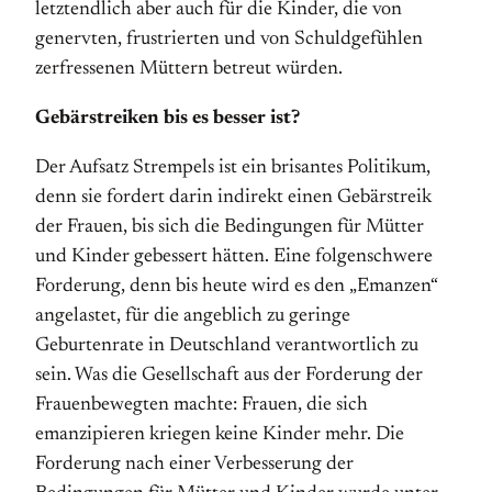
letztendlich aber auch für die Kinder, die von
genervten, frustrierten und von Schuldgefühlen
zerfressenen Müttern betreut würden.
Gebärstreiken bis es besser ist?
Der Aufsatz Strempels ist ein brisantes Politikum,
denn sie fordert darin indirekt einen Gebärstreik
der Frauen, bis sich die Bedingungen für Mütter
und Kinder gebessert hätten. Eine folgenschwere
Forderung, denn bis heute wird es den „Emanzen“
angelastet, für die angeblich zu geringe
Geburtenrate in Deutschland verantwortlich zu
sein. Was die Gesellschaft aus der Forderung der
Frauenbewegten machte: Frauen, die sich
emanzipieren kriegen keine Kinder mehr. Die
Forderung nach einer Verbesserung der