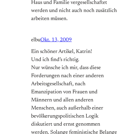
Haus und Familie vergesellschaftet
werden und nicht auch noch zusätzlich
arbeiten müssen.
elbu
Okt. 13, 2009
Ein schöner Artikel, Katrin!
Und ich find’s richtig.
Nur wünsche ich mir, dass diese
Forderungen nach einer anderen
Arbeitsgesellschaft, nach
Emanzipation von Frauen und
Männern und allen anderen
Menschen, auch außerhalb einer
bevölkerungspolitischen Logik
diskutiert und ernst genommen
werden. Solange feministische Belange