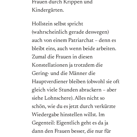
Frauen durch Krippen und
Kindergärten.
Hollstein selbst spricht
(wahrscheinlich gerade deswegen)
auch von einem Patriarchat – denn es
bleibt eins, auch wenn beide arbeiten.
Zumal die Frauen in diesen
Konstellationen ja trotzdem die
Gering- und die Männer die
Hauptverdiener bleiben (obwohl sie oft
gleich viele Stunden abrackern – aber
siehe Lohnschere). Alles nicht so
schön, wie du es jetzt durch verkürzte
Wiedergabe hinstellen willst. Im
Gegenteil: Eigentlich geht es da ja
dann den Frauen besser, die nur für