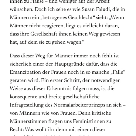
ihnen zu Hause – und weniger auf der Arbeit
wünschen. Doch ich sehe es wie Susan Faludi, die in
Männern ein „betrogenes Geschlecht“ sieht: „Wenn
Männer nicht reagieren, liegt es vielleicht daran,
dass ihre Gesellschaft ihnen keinen Weg gewiesen
hat, auf dem sie zu gehen wagen.“
Dass dieser Weg für Männer immer noch fehlt ist
sicherlich einer der Hauptgründe dafür, dass die
Emanzipation der Frauen noch in so manche „Falle“
geraten wird. Ein erster Schritt, der notwendiger
Weise aus dieser Erkenntnis folgen muss, ist die
konsequente und breite gesellschaftliche
Infragestellung des Normalarbeiterprinzps an sich –
von Männern wie von Frauen. Denn kritische
Männerstimmen fragen uns Feministinnen zu
Recht: Was wollt ihr denn mit einem dieser