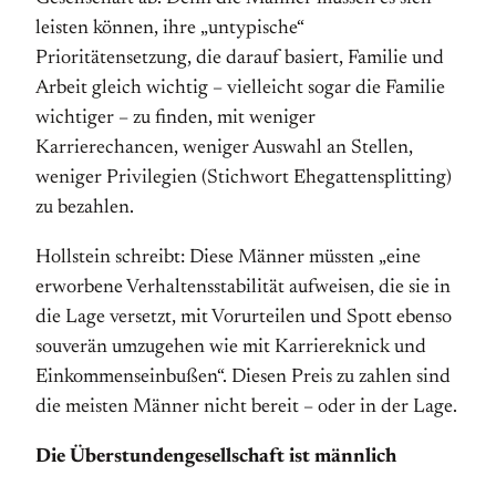
leisten können, ihre „untypische“
Prioritätensetzung, die darauf basiert, Familie und
Arbeit gleich wichtig – vielleicht sogar die Familie
wichtiger – zu finden, mit weniger
Karrierechancen, weniger Auswahl an Stellen,
weniger Privilegien (Stichwort Ehegattensplitting)
zu bezahlen.
Hollstein schreibt: Diese Männer müssten „eine
erworbene Verhaltensstabilität aufweisen, die sie in
die Lage versetzt, mit Vorurteilen und Spott ebenso
souverän umzugehen wie mit Karriereknick und
Einkommenseinbußen“. Diesen Preis zu zahlen sind
die meisten Männer nicht bereit – oder in der Lage.
Die Überstundengesellschaft ist männlich