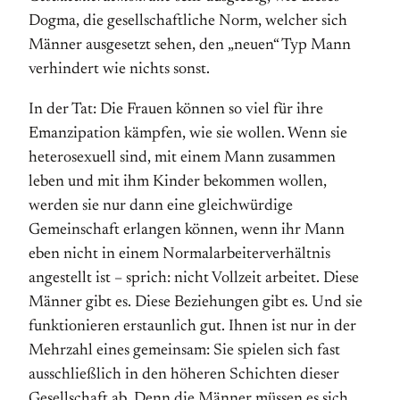
Dogma, die gesellschaftliche Norm, welcher sich
Männer ausgesetzt sehen, den „neuen“ Typ Mann
verhindert wie nichts sonst.
In der Tat: Die Frauen können so viel für ihre
Emanzipation kämpfen, wie sie wollen. Wenn sie
heterosexuell sind, mit einem Mann zusammen
leben und mit ihm Kinder bekommen wollen,
werden sie nur dann eine gleichwürdige
Gemeinschaft erlangen können, wenn ihr Mann
eben nicht in einem Normalarbeiterverhältnis
angestellt ist – sprich: nicht Vollzeit arbeitet. Diese
Männer gibt es. Diese Beziehungen gibt es. Und sie
funktionieren erstaunlich gut. Ihnen ist nur in der
Mehrzahl eines gemeinsam: Sie spielen sich fast
ausschließlich in den höheren Schichten dieser
Gesellschaft ab. Denn die Männer müssen es sich