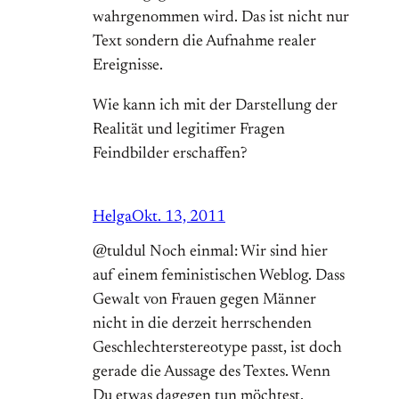
wahrgenommen wird. Das ist nicht nur
Text sondern die Aufnahme realer
Ereignisse.
Wie kann ich mit der Darstellung der
Realität und legitimer Fragen
Feindbilder erschaffen?
Helga
Okt. 13, 2011
@tuldul Noch einmal: Wir sind hier
auf einem feministischen Weblog. Dass
Gewalt von Frauen gegen Männer
nicht in die derzeit herrschenden
Geschlechterstereotype passt, ist doch
gerade die Aussage des Textes. Wenn
Du etwas dagegen tun möchtest,