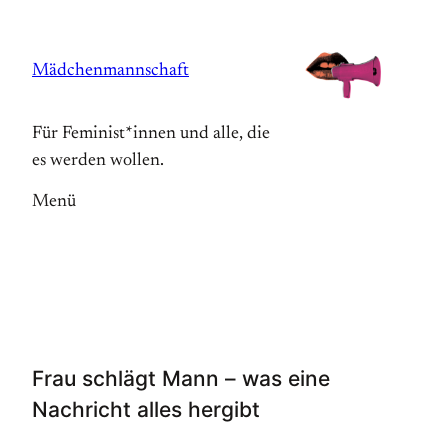
Zum
Inhalt
Mädchenmannschaft
springen
Für Feminist*innen und alle, die
es werden wollen.
Menü
Frau schlägt Mann – was eine
Nachricht alles hergibt