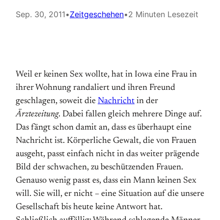
Sep. 30, 2011
•
Zeitgeschehen
•
2 Minuten Lesezeit
Weil er keinen Sex wollte, hat in Iowa eine Frau in
ihrer Wohnung randaliert und ihren Freund
geschlagen, soweit die
Nachricht
in der
Ärztezeitung
. Dabei fallen gleich mehrere Dinge auf.
Das fängt schon damit an, dass es überhaupt eine
Nachricht ist. Körperliche Gewalt, die von Frauen
ausgeht, passt einfach nicht in das weiter prägende
Bild der schwachen, zu beschützenden Frauen.
Genauso wenig passt es, dass ein Mann keinen Sex
will. Sie will, er nicht – eine Situation auf die unsere
Gesellschaft bis heute keine Antwort hat.