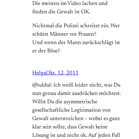
Die meisten im Video lachen und
finden die Gewalt ist OK.
Nichtmal die Polizei schreitet ein. Wer
schützt Männer vor Frauen?
Und wenn der Mann zurückschlägt ist
er der Böse?
Helga
Okt. 12, 2011
@tuldul: Ich weiß leider nicht, was Du
nun genau damit ausdrücken möchtest.
Willst Du die asymmetrische
gesellschaftliche Legitimation von
Gewalt unterstreichen – wobei es ganz
klar sein sollte, dass Gewalt keine
Lösung ist und nicht ok. Auf jeden Fall