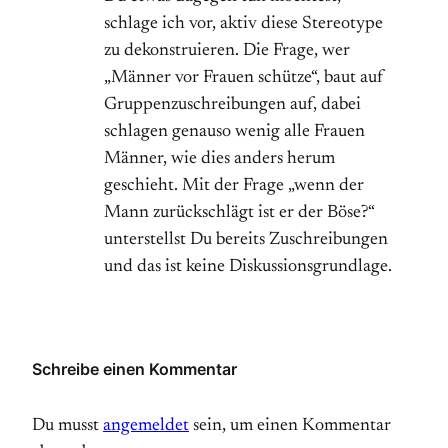
schlage ich vor, aktiv diese Stereotype
zu dekonstruieren. Die Frage, wer
„Männer vor Frauen schütze“, baut auf
Gruppenzuschreibungen auf, dabei
schlagen genauso wenig alle Frauen
Männer, wie dies anders herum
geschieht. Mit der Frage „wenn der
Mann zurückschlägt ist er der Böse?“
unterstellst Du bereits Zuschreibungen
und das ist keine Diskussionsgrundlage.
Schreibe einen Kommentar
Du musst
angemeldet
sein, um einen Kommentar