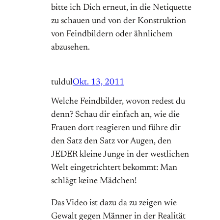
bitte ich Dich erneut, in die Netiquette
zu schauen und von der Konstruktion
von Feindbildern oder ähnlichem
abzusehen.
tuldul
Okt. 13, 2011
Welche Feindbilder, wovon redest du
denn? Schau dir einfach an, wie die
Frauen dort reagieren und führe dir
den Satz den Satz vor Augen, den
JEDER kleine Junge in der westlichen
Welt eingetrichtert bekommt: Man
schlägt keine Mädchen!
Das Video ist dazu da zu zeigen wie
Gewalt gegen Männer in der Realität