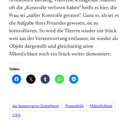
Schließlich auffällig: Während schlagende Männer
oft die „Kontrolle verloren haben“ heißt es hier, die
Frau sei „außer Kontrolle geraten“. Ganz so, als sei es
die Aufgabe ihres Freundes gewesen, sie zu
kontrollieren. So wird die Täterin wieder ein Stück
weit aus der Verantwortung entlassen, sie wieder als
Objekt dargestellt und gleichzeitig seine
Männlichkeit noch ein Stück weiter demontiert.
Teilen:
der konservative Zeigefinger
Frauenbild
Männlichkeit
USA