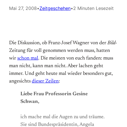
Mai 27, 2008
•
Zeitgeschehen
•
2 Minuten Lesezeit
Die Diskussion, ob Franz-Josef Wagner von der
Bild
-
Zeitung für voll genommen werden muss, hatten
wir
schon mal
. Die meisten von euch fanden: muss
man nicht, kann man nicht. Aber lachen geht
immer. Und geht heute mal wieder besonders gut,
angesichts
dieser Zeilen
:
Liebe Frau Professorin Gesine
Schwan,
ich mache mal die Augen zu und träume.
Sie sind Bundespräsidentin, Angela