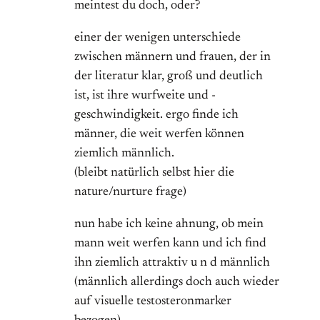
meintest du doch, oder?
einer der wenigen unterschiede
zwischen männern und frauen, der in
der literatur klar, groß und deutlich
ist, ist ihre wurfweite und -
geschwindigkeit. ergo finde ich
männer, die weit werfen können
ziemlich männlich.
(bleibt natürlich selbst hier die
nature/nurture frage)
nun habe ich keine ahnung, ob mein
mann weit werfen kann und ich find
ihn ziemlich attraktiv u n d männlich
(männlich allerdings doch auch wieder
auf visuelle testosteronmarker