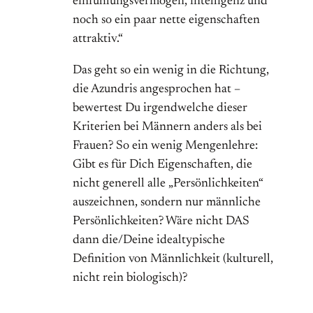
einfühlungsvermögen, intelligenz und
noch so ein paar nette eigenschaften
attraktiv.“
Das geht so ein wenig in die Richtung,
die Azundris angesprochen hat –
bewertest Du irgendwelche dieser
Kriterien bei Männern anders als bei
Frauen? So ein wenig Mengenlehre:
Gibt es für Dich Eigenschaften, die
nicht generell alle „Persönlichkeiten“
auszeichnen, sondern nur männliche
Persönlichkeiten? Wäre nicht DAS
dann die/Deine idealtypische
Definition von Männlichkeit (kulturell,
nicht rein biologisch)?