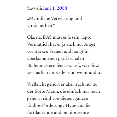
Savvalis
Juni 1, 2008
„Männliche Verwirrung und
Unsicherheit.“
Oja, na, DAS muss es ja sein, logo.
Vermutlich hat er ja auch nur Angst
vor starken Frauen und hängt in
überkommenen patriarchalen
Rollenmustern fest usw. usf., wa? Sitzt
vermutlich im Keller und weint und so.
Vielleicht gehört er aber auch nur zu
der Sorte Mann, die einfach nur noch
genervt sind von diesem ganzen
Endlos-Forderungs-Hype um die
fortdauernde und omnipräsente