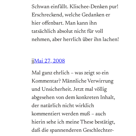
Schwan einfällt. Klischee-Denken pur!
Erschreckend, welche Gedanken er
hier offenbart. Man kann ihn
tatsächlich absolut nicht für voll
nehmen, aber herrlich über ihn lachen!
jj
Mai 27, 2008
Mal ganz ehrlich – was zeigt so ein
Kommentar? Männliche Verwirrung
und Unsicherheit. Jetzt mal völlig
abgesehen von dem konkreten Inhalt,
der natürlich nicht wirklich
kommentiert werden muß – auch
hierin sehe ich meine These bestätigt,
daß die spannenderen Geschlechter-