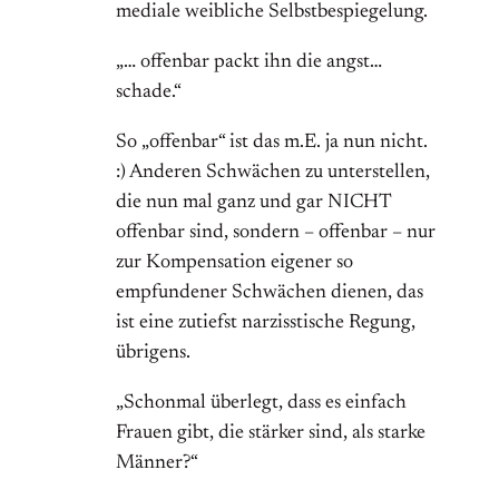
mediale weibliche Selbstbespiegelung.
„… offenbar packt ihn die angst…
schade.“
So „offenbar“ ist das m.E. ja nun nicht.
:) Anderen Schwächen zu unterstellen,
die nun mal ganz und gar NICHT
offenbar sind, sondern – offenbar – nur
zur Kompensation eigener so
empfundener Schwächen dienen, das
ist eine zutiefst narzisstische Regung,
übrigens.
„Schonmal überlegt, dass es einfach
Frauen gibt, die stärker sind, als starke
Männer?“