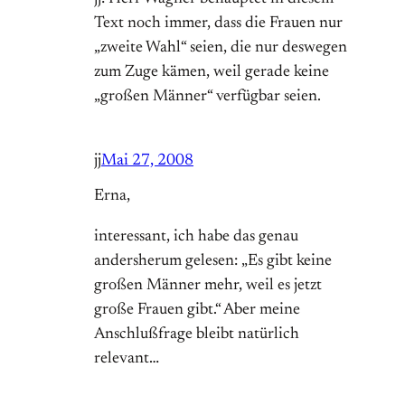
Text noch immer, dass die Frauen nur
„zweite Wahl“ seien, die nur deswegen
zum Zuge kämen, weil gerade keine
„großen Männer“ verfügbar seien.
jj
Mai 27, 2008
Erna,
interessant, ich habe das genau
andersherum gelesen: „Es gibt keine
großen Männer mehr, weil es jetzt
große Frauen gibt.“ Aber meine
Anschlußfrage bleibt natürlich
relevant…