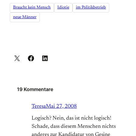
Braucht kein Mensch
Idiotie
im Politikbetrieb
neue Männer
19 Kommentare
Teresa
Mai 27, 2008
Logisch? Nein, das ist nicht logisch!
Schade, dass diesem Menschen nichts
anderes zur Kandidatur von Gesine