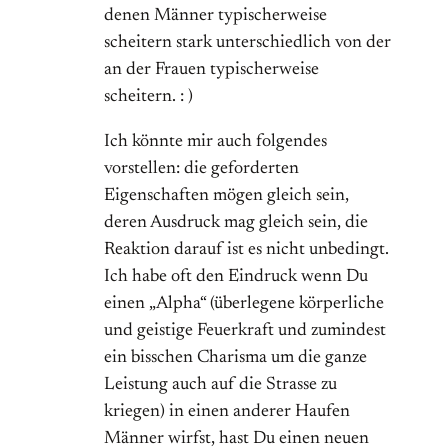
denen Männer typischerweise
scheitern stark unterschiedlich von der
an der Frauen typischerweise
scheitern. : )
Ich könnte mir auch folgendes
vorstellen: die geforderten
Eigenschaften mögen gleich sein,
deren Ausdruck mag gleich sein, die
Reaktion darauf ist es nicht unbedingt.
Ich habe oft den Eindruck wenn Du
einen „Alpha“ (überlegene körperliche
und geistige Feuerkraft und zumindest
ein bisschen Charisma um die ganze
Leistung auch auf die Strasse zu
kriegen) in einen anderer Haufen
Männer wirfst, hast Du einen neuen