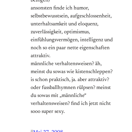
bezogen)
ansonsten finde ich humor,
selbstbewusstsein, aufgeschlossenheit,
unterhaltsamkeit und eloquenz,
zuverlässigkeit, optimismus,
einfühlungsvermögen, intelligenz und
noch so ein paar nette eigenschaften
attraktiv.
männliche verhaltensweisen? äh,
meinst du sowas wie kistenschleppen?
is schon praktisch, ja. aber attraktiv?
oder fussballhymnen rülpsen? meinst
du sowas mit „männliche“
verhaltensweisen? find ich jetzt nicht
sooo super sexy.