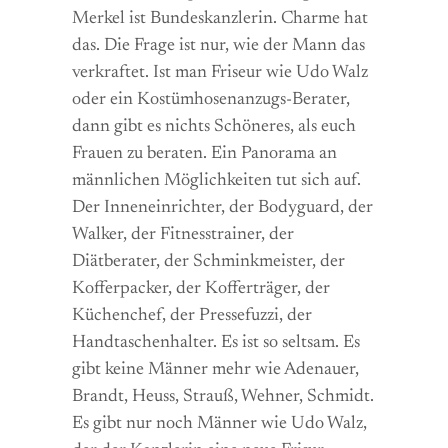
Merkel ist Bundeskanzlerin. Charme hat
das. Die Frage ist nur, wie der Mann das
verkraftet. Ist man Friseur wie Udo Walz
oder ein Kostümhosenanzugs-Berater,
dann gibt es nichts Schöneres, als euch
Frauen zu beraten. Ein Panorama an
männlichen Möglichkeiten tut sich auf.
Der Inneneinrichter, der Bodyguard, der
Walker, der Fitnesstrainer, der
Diätberater, der Schminkmeister, der
Kofferpacker, der Kofferträger, der
Küchenchef, der Pressefuzzi, der
Handtaschenhalter. Es ist so seltsam. Es
gibt keine Männer mehr wie Adenauer,
Brandt, Heuss, Strauß, Wehner, Schmidt.
Es gibt nur noch Männer wie Udo Walz,