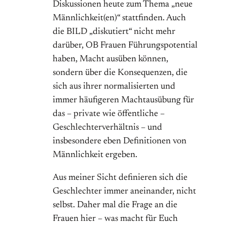
Diskussionen heute zum Thema „neue
Männlichkeit(en)“ stattfinden. Auch
die BILD „diskutiert“ nicht mehr
darüber, OB Frauen Führungspotential
haben, Macht ausüben können,
sondern über die Konsequenzen, die
sich aus ihrer normalisierten und
immer häufigeren Machtausübung für
das – private wie öffentliche –
Geschlechterverhältnis – und
insbesondere eben Definitionen von
Männlichkeit ergeben.
Aus meiner Sicht definieren sich die
Geschlechter immer aneinander, nicht
selbst. Daher mal die Frage an die
Frauen hier – was macht für Euch