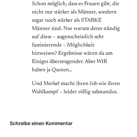
Schon möglich, dass es Frauen gibt, die
nicht nur stärker als Männer, sondern
sogar noch stärker als STARKE
Männer sind. Nur warum denn ständig
auf diese – augenscheinlich sehr
faszinierende – Möglichkeit
hinweisen? Ergebnisse wären da um
Einiges überzeugender. Aber WIR
haben ja Quoten…
Und Merkel macht ihren Job wie ihren
Wahlkampf – leider völlig substanzlos.
Schreibe einen Kommentar