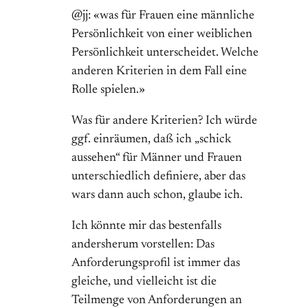
@jj: «was für Frauen eine männliche
Persönlichkeit von einer weiblichen
Persönlichkeit unterscheidet. Welche
anderen Kriterien in dem Fall eine
Rolle spielen.»
Was für andere Kriterien? Ich würde
ggf. einräumen, daß ich „schick
aussehen“ für Männer und Frauen
unterschiedlich definiere, aber das
wars dann auch schon, glaube ich.
Ich könnte mir das bestenfalls
andersherum vorstellen: Das
Anforderungsprofil ist immer das
gleiche, und vielleicht ist die
Teilmenge von Anforderungen an