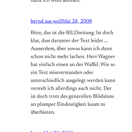
hätte ich wohl können.
bernd aus weil
Mai 28, 2008
Bitte, das ist die BILDzeitung. Ist doch
klar, dass darunter der Text leidet …
Ausserdem, über sowas kann ich dann
schon nicht mehr lachen. Herr Wagner
hat einfach einen an der Waffel. Wie so
ein Text missverstanden oder
unterschiedlich ausgelegt werden kann
versteh ich allerdings auch nicht. Der
ist doch trotz des generellen Blödsinns
an plumper Eindeutigkeit kaum zu
überbieten.