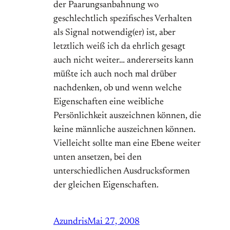
der Paarungsanbahnung wo
geschlechtlich spezifisches Verhalten
als Signal notwendig(er) ist, aber
letztlich weiß ich da ehrlich gesagt
auch nicht weiter… andererseits kann
müßte ich auch noch mal drüber
nachdenken, ob und wenn welche
Eigenschaften eine weibliche
Persönlichkeit auszeichnen können, die
keine männliche auszeichnen können.
Vielleicht sollte man eine Ebene weiter
unten ansetzen, bei den
unterschiedlichen Ausdrucksformen
der gleichen Eigenschaften.
Azundris
Mai 27, 2008