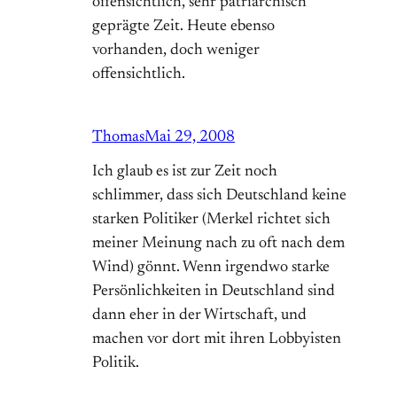
offensichtlich, sehr patriarchisch
geprägte Zeit. Heute ebenso
vorhanden, doch weniger
offensichtlich.
Thomas
Mai 29, 2008
Ich glaub es ist zur Zeit noch
schlimmer, dass sich Deutschland keine
starken Politiker (Merkel richtet sich
meiner Meinung nach zu oft nach dem
Wind) gönnt. Wenn irgendwo starke
Persönlichkeiten in Deutschland sind
dann eher in der Wirtschaft, und
machen vor dort mit ihren Lobbyisten
Politik.