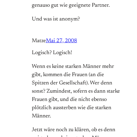
genauso gut wie geeignete Partner.
Und was ist anonym?
Matze
Mai 27, 2008
Logisch? Logisch!
Wenn es keine starken Männer mehr
gibt, kommen die Frauen (an die
Spitzen der Gesellschaft). Wer denn
sonst? Zumindest, sofern es dann starke
Frauen gibt, und die nicht ebenso
plötzlich aussterben wie die starken
Männer.
Jetzt wäre noch zu klären, ob es denn