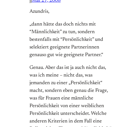
jj
Mai 27, 2008
Azundris,
„dann hätte das doch nichts mit
“Männlichkeit” zu tun, sondern
bestenfalls mit “Persönlichkeit” und
selektiert geeignete Partnerinnen
genauso gut wie geeignete Partner.“
Genau. Aber das ist ja auch nicht das,
was ich meine – nicht das, was
jemanden zu einer „Persönlichkeit“
macht, sondern eben genau die Frage,
was für Frauen eine männliche
Persönlichkeit von einer weiblichen
Persönlichkeit unterscheidet. Welche
anderen Kriterien in dem Fall eine