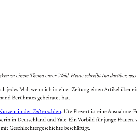
ken zu einem Thema eurer Wahl. Heute schreibt Ina darüber, was s
ich jedes Mal, wenn ich in einer Zeitung einen Artikel über 
jemand Berühmtes geheiratet hat.
 Kurzem in der
Zeit
erschien
. Ute Frevert ist eine Ausnahme-
kerin in Deutschland und Yale. Ein Vorbild für junge Frauen, 
 mit Geschlechtergeschichte beschäftigt.