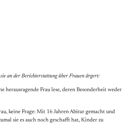
ie an der Berichterstattung über Frauen ärgert:
eine herausragende Frau lese, deren Besonderheit weder
Frau, keine Frage: Mit 16 Jahren Abitur gemacht und
zumal sie es auch noch geschafft hat, Kinder zu