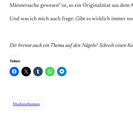
Männersache gewesen“ ist, so ein Originalzitat aus dem A
Und was ich mich auch frage: Gibt es wirklich immer no
Dir brennt auch ein Thema auf den Nägeln? Schreib einen K
Teilen:
Medienthemen