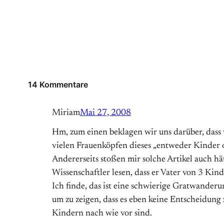
14 Kommentare
Miriam
Mai 27, 2008
Hm, zum einen beklagen wir uns darüber, dass w
vielen Frauenköpfen dieses „entweder Kinder od
Andererseits stoßen mir solche Artikel auch h
Wissenschaftler lesen, dass er Vater von 3 Kind
Ich finde, das ist eine schwierige Gratwanderu
um zu zeigen, dass es eben keine Entscheidung 
Kindern nach wie vor sind.