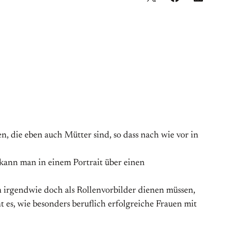
n, die eben auch Mütter sind, so dass nach wie vor in
 kann man in einem Portrait über einen
uen irgendwie doch als Rollenvorbilder dienen müssen,
 es, wie besonders beruflich erfolgreiche Frauen mit