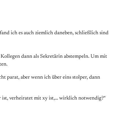
fand ich es auch ziemlich daneben, schließlich sind
 Kollegen dann als Sekretärin abstempeln. Um mit
ten.
ht parat, aber wenn ich über eins stolper, dann
r ist, verheiratet mit xy ist,… wirklich notwendig?“