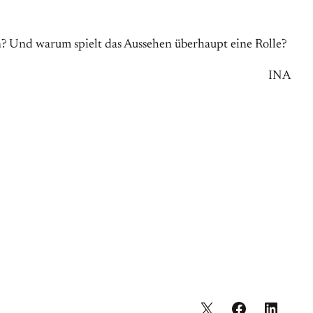
en? Und warum spielt das Aussehen überhaupt eine Rolle?
INA