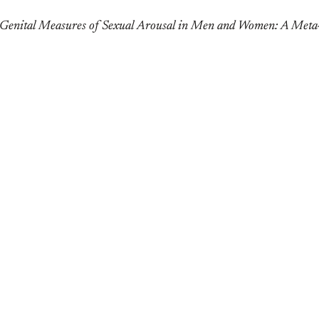
d Genital Measures of Sexual Arousal in Men and Women: A Meta-A