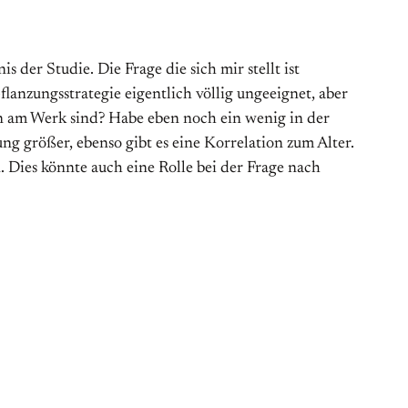
der Studie. Die Frage die sich mir stellt ist
lanzungsstrategie eigentlich völlig ungeeignet, aber
ren am Werk sind? Habe eben noch ein wenig in der
ng größer, ebenso gibt es eine Korrelation zum Alter.
. Dies könnte auch eine Rolle bei der Frage nach