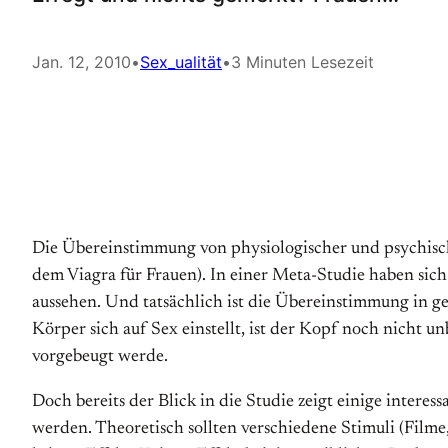
Jan. 12, 2010
•
Sex_ualität
•
3 Minuten Lesezeit
Die Übereinstimmung von physiologischer und psychische
dem Viagra für Frauen). In einer Meta-Studie haben si
aussehen. Und tatsächlich ist die Übereinstimmung in g
Körper sich auf Sex einstellt, ist der Kopf noch nicht u
vorgebeugt werde.
Doch bereits der Blick in die Studie zeigt einige inter
werden. Theoretisch sollten verschiedene Stimuli (Filme