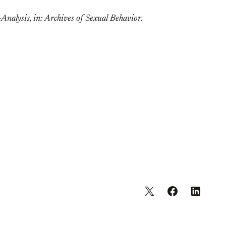
nalysis, in: Archives of Sexual Behavior.