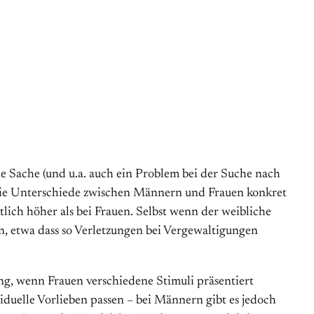
e Sache (und u.a. auch ein Problem bei der Suche nach
 die Unterschiede zwischen Männern und Frauen konkret
ich höher als bei Frauen. Selbst wenn der weibliche
en, etwa dass so Verletzungen bei Vergewaltigungen
ung, wenn Frauen verschiedene Stimuli präsentiert
iduelle Vorlieben passen – bei Männern gibt es jedoch