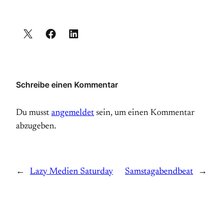
Schreibe einen Kommentar
Du musst
angemeldet
sein, um einen Kommentar
abzugeben.
←
Lazy Medien Saturday
Samstagabendbeat
→