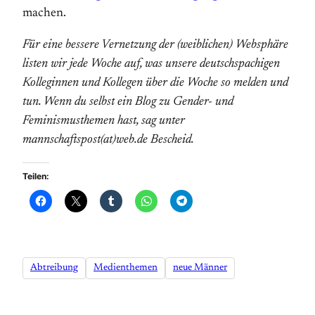
machen.
Für eine bessere Vernetzung der (weiblichen) Websphäre
listen wir jede Woche auf, was unsere deutschspachigen
Kolleginnen und Kollegen über die Woche so melden und
tun. Wenn du selbst ein Blog zu Gender- und
Feminismusthemen hast, sag unter
mannschaftspost(at)web.de Bescheid.
Teilen:
Abtreibung
Medienthemen
neue Männer