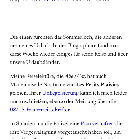
Die einen fürchten das Sommerloch, die anderen
nennen es Urlaub. In der Blogosphäre fand man
diese Woche wieder einiges für seine Reise und über
unsere Urlaubsländer.
Meine Reiselektüre, die
Alley Cat
, hat auch
Mademoiselle Nocturne von
Les Petits Plaisirs
gelesen. Ihrer
Unbegeisterung
kann ich mich leider
nur anschließen, ebenso der Meinung über die
08/15-Frauenzeitschriften
.
In Spanien hat die Polizei eine
Frau verhaftet
, die
ihre Vergewaltigung vorgetäuscht haben soll, um