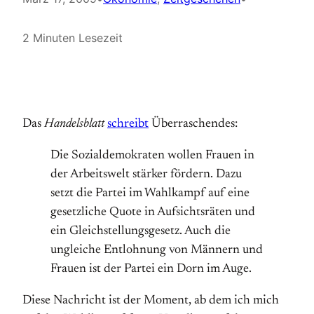
2 Minuten Lesezeit
Das
Handelsblatt
schreibt
Überraschendes:
Die Sozialdemokraten wollen Frauen in
der Arbeitswelt stärker fördern. Dazu
setzt die Partei im Wahlkampf auf eine
gesetzliche Quote in Aufsichtsräten und
ein Gleichstellungsgesetz. Auch die
ungleiche Entlohnung von Männern und
Frauen ist der Partei ein Dorn im Auge.
Diese Nachricht ist der Moment, ab dem ich mich