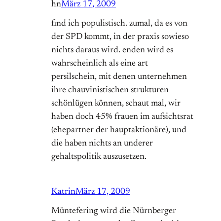
hn
März 17, 2009
find ich populistisch. zumal, da es von
der SPD kommt, in der praxis sowieso
nichts daraus wird. enden wird es
wahrscheinlich als eine art
persilschein, mit denen unternehmen
ihre chauvinistischen strukturen
schönlügen können, schaut mal, wir
haben doch 45% frauen im aufsichtsrat
(ehepartner der hauptaktionäre), und
die haben nichts an underer
gehaltspolitik auszusetzen.
Katrin
März 17, 2009
Müntefering wird die Nürnberger