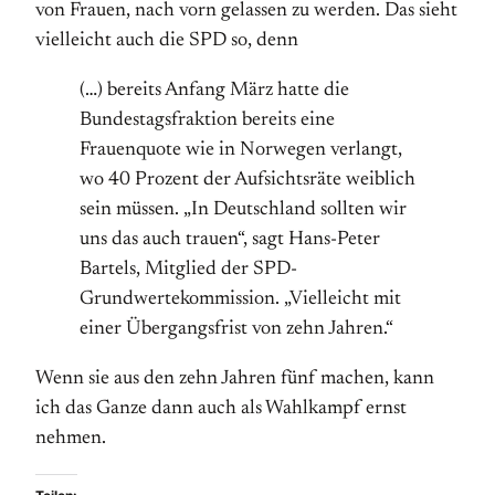
von Frauen, nach vorn gelassen zu werden. Das sieht
vielleicht auch die SPD so, denn
(…) bereits Anfang März hatte die
Bundestagsfraktion bereits eine
Frauenquote wie in Norwegen verlangt,
wo 40 Prozent der Aufsichtsräte weiblich
sein müssen. „In Deutschland sollten wir
uns das auch trauen“, sagt Hans-Peter
Bartels, Mitglied der SPD-
Grundwertekommission. „Vielleicht mit
einer Übergangsfrist von zehn Jahren.“
Wenn sie aus den zehn Jahren fünf machen, kann
ich das Ganze dann auch als Wahlkampf ernst
nehmen.