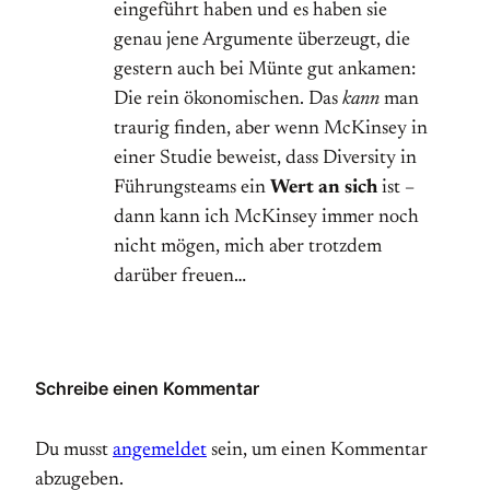
eingeführt haben und es haben sie
genau jene Argumente überzeugt, die
gestern auch bei Münte gut ankamen:
Die rein ökonomischen. Das
kann
man
traurig finden, aber wenn McKinsey in
einer Studie beweist, dass Diversity in
Führungsteams ein
Wert an sich
ist –
dann kann ich McKinsey immer noch
nicht mögen, mich aber trotzdem
darüber freuen…
Schreibe einen Kommentar
Du musst
angemeldet
sein, um einen Kommentar
abzugeben.