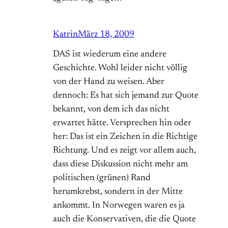
Katrin
März 18, 2009
DAS ist wiederum eine andere
Geschichte. Wohl leider nicht völlig
von der Hand zu weisen. Aber
dennoch: Es hat sich jemand zur Quote
bekannt, von dem ich das nicht
erwartet hätte. Versprechen hin oder
her: Das ist ein Zeichen in die Richtige
Richtung. Und es zeigt vor allem auch,
dass diese Diskussion nicht mehr am
politischen (grünen) Rand
herumkrebst, sondern in der Mitte
ankommt. In Norwegen waren es ja
auch die Konservativen, die die Quote