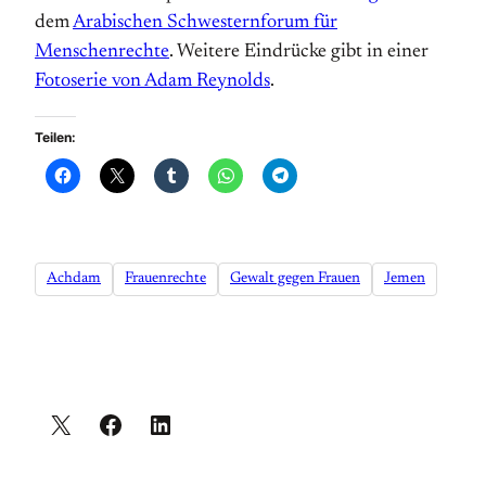
dem
Arabischen Schwesternforum für
Menschenrechte
. Weitere Eindrücke gibt in einer
Fotoserie von Adam Reynolds
.
Teilen:
Achdam
Frauenrechte
Gewalt gegen Frauen
Jemen