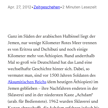
Apr. 27, 2012
•
Zeitgeschehen
•
2 Minuten Lesezeit
Ganz im Süden der arabischen Halbinsel liegt der
Jemen, nur wenige Kilometer Rotes Meer trennen
es von Eritrea und Dschibuti und noch einige
Kilometer mehr von Äthiopien. Rund anderthalb
Mal so groß wie Deutschland hat das Land eine
wechselhafte Geschichte hinter sich. Dabei, so
vermutet man, sind vor 1500 Jahren Soldaten des
Aksumitischen Reichs
(dem heutigen Äthiopien) im
Jemen geblieben – ihre Nachfahren endeten in der
Sklaverei und in der niedersten Kaste „Achdam“
(arab. für Bedienstete). 1962 wurden Sklaverei und