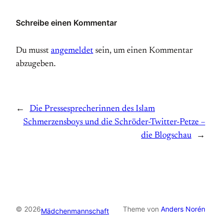
Schreibe einen Kommentar
Du musst
angemeldet
sein, um einen Kommentar
abzugeben.
←
Die Pressesprecherinnen des Islam
Schmerzensboys und die Schröder-Twitter-Petze –
die Blogschau
→
© 2026
Theme von
Anders Norén
Mädchenmannschaft