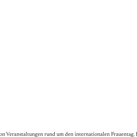
 von Veranstaltungen rund um den internationalen Frauentag.