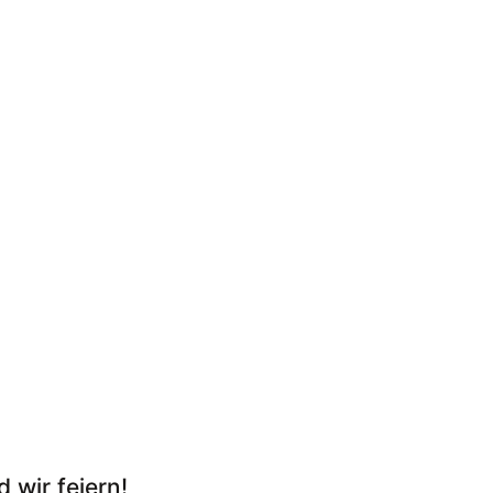
 wir feiern!