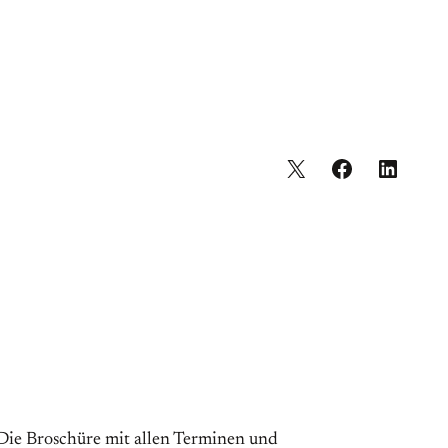
 Die Broschüre mit allen Terminen und