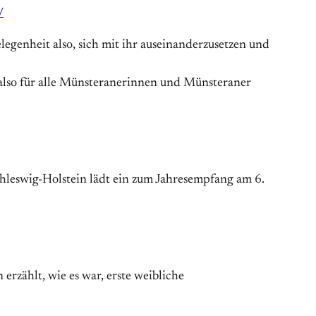
/
egenheit also, sich mit ihr auseinanderzusetzen und
also für alle Münsteranerinnen und Münsteraner
hleswig-Holstein lädt ein zum Jahresempfang am 6.
rzählt, wie es war, erste weibliche