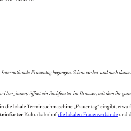
 Internationale Frauentag begangen. Schon vorher und auch danach 
-User_innen) öffnet ein Suchfenster im Browser, mit dem ihr gan
in die lokale Terminsuchmaschine „Frauentag“ eingibt, etwa 
teinfurter
Kulturbahnhof
die lokalen Frauenverbände
und d