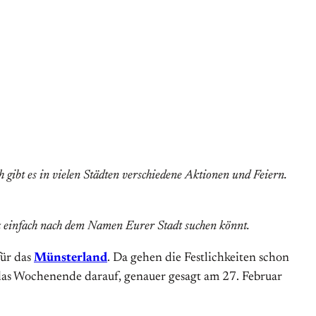
gibt es in vielen Städten verschiedene Aktionen und Feiern.
z einfach nach dem Namen Eurer Stadt suchen könnt.
für das
Münsterland
. Da gehen die Festlichkeiten schon
as Wochenende darauf, genauer gesagt am 27. Februar