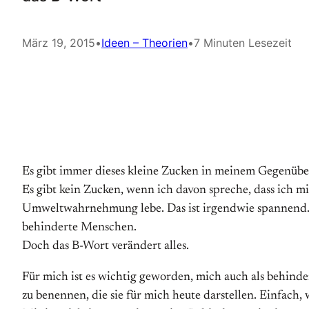
März 19, 2015
•
Ideen – Theorien
•
7 Minuten Lesezeit
Es gibt immer dieses kleine Zucken in meinem Gegenüber
Es gibt kein Zucken, wenn ich davon spreche, dass ich mi
Umweltwahrnehmung lebe. Das ist irgendwie spannend. Ei
behinderte Menschen.
Doch das B-Wort verändert alles.
Für mich ist es wichtig geworden, mich auch als behin
zu benennen, die sie für mich heute darstellen. Einfach, 