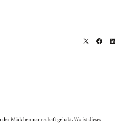
l in der Mädchenmannschaft gehabt. Wo ist dieses