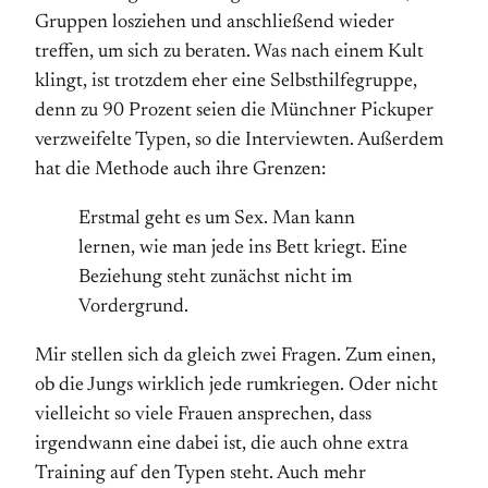
Gruppen losziehen und anschließend wieder
treffen, um sich zu beraten. Was nach einem Kult
klingt, ist trotzdem eher eine Selbsthilfegruppe,
denn zu 90 Prozent seien die Münchner Pickuper
verzweifelte Typen, so die Interviewten. Außerdem
hat die Methode auch ihre Grenzen:
Erstmal geht es um Sex. Man kann
lernen, wie man jede ins Bett kriegt. Eine
Beziehung steht zunächst nicht im
Vordergrund.
Mir stellen sich da gleich zwei Fragen. Zum einen,
ob die Jungs wirklich jede rumkriegen. Oder nicht
vielleicht so viele Frauen ansprechen, dass
irgendwann eine dabei ist, die auch ohne extra
Training auf den Typen steht. Auch mehr