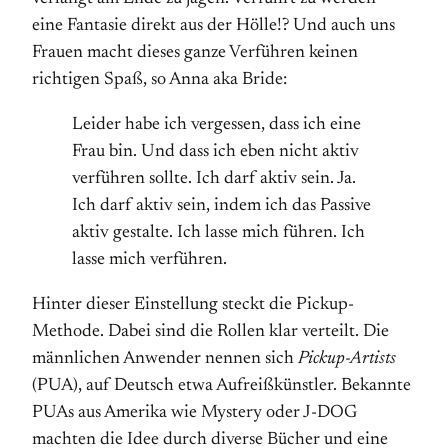
eine Fantasie direkt aus der Hölle!? Und auch uns
Frauen macht dieses ganze Verführen keinen
richtigen Spaß, so Anna aka Bride:
Leider habe ich vergessen, dass ich eine
Frau bin. Und dass ich eben nicht aktiv
verführen sollte. Ich darf aktiv sein. Ja.
Ich darf aktiv sein, indem ich das Passive
aktiv gestalte. Ich lasse mich führen. Ich
lasse mich verführen.
Hinter dieser Einstellung steckt die Pickup-
Methode. Dabei sind die Rollen klar verteilt. Die
männlichen Anwender nennen sich
Pickup-Artists
(PUA), auf Deutsch etwa Aufreißkünstler. Bekannte
PUAs aus Amerika wie Mystery oder J-DOG
machten die Idee durch diverse Bücher und eine