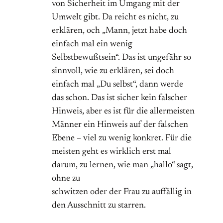
von Sicherheit im Umgang mit der
Umwelt gibt. Da reicht es nicht, zu
erklären, och „Mann, jetzt habe doch
einfach mal ein wenig
Selbstbewußtsein“. Das ist ungefähr so
sinnvoll, wie zu erklären, sei doch
einfach mal „Du selbst“, dann werde
das schon. Das ist sicher kein falscher
Hinweis, aber es ist für die allermeisten
Männer ein Hinweis auf der falschen
Ebene – viel zu wenig konkret. Für die
meisten geht es wirklich erst mal
darum, zu lernen, wie man „hallo“ sagt,
ohne zu
schwitzen oder der Frau zu auffällig in
den Ausschnitt zu starren.