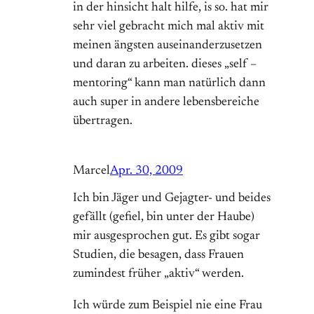
in der hinsicht halt hilfe, is so. hat mir
sehr viel gebracht mich mal aktiv mit
meinen ängsten auseinanderzusetzen
und daran zu arbeiten. dieses „self –
mentoring“ kann man natürlich dann
auch super in andere lebensbereiche
übertragen.
Marcel
Apr. 30, 2009
Ich bin Jäger und Gejagter- und beides
gefällt (gefiel, bin unter der Haube)
mir ausgesprochen gut. Es gibt sogar
Studien, die besagen, dass Frauen
zumindest früher „aktiv“ werden.
Ich würde zum Beispiel nie eine Frau