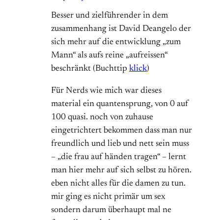
Besser und zielführender in dem
zusammenhang ist David Deangelo der
sich mehr auf die entwicklung „zum
Mann“ als aufs reine „aufreissen“
beschränkt (Buchttip
klick
)
Für Nerds wie mich war dieses
material ein quantensprung, von 0 auf
100 quasi. noch von zuhause
eingetrichtert bekommen dass man nur
freundlich und lieb und nett sein muss
– „die frau auf händen tragen“ – lernt
man hier mehr auf sich selbst zu hören.
eben nicht alles für die damen zu tun.
mir ging es nicht primär um sex
sondern darum überhaupt mal ne