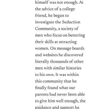
himself was not enough. At
the advice of a college
friend, he began to
investigate the Seduction
Community, a society of
men who focus on bettering
their skills at attracting
women. On message boards
and websites he discovered
literally thousands of other
men with similar histories
to his own. It was within
this community that he
finally found what our
parents had never been able
to give him well enough, the
guidance and support he