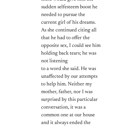
sudden selfesteem boost he
needed to pursue the
current girl of his dreams.
As she continued citing all
that he had to offer the
opposite sex, I could see him
holding back tears; he was
not listening
to a word she said. He was
unaffected by our attempts
to help him. Neither my
mother, father, nor I was
surprised by this particular
conversation, it was a
common one at our house
and it always ended the