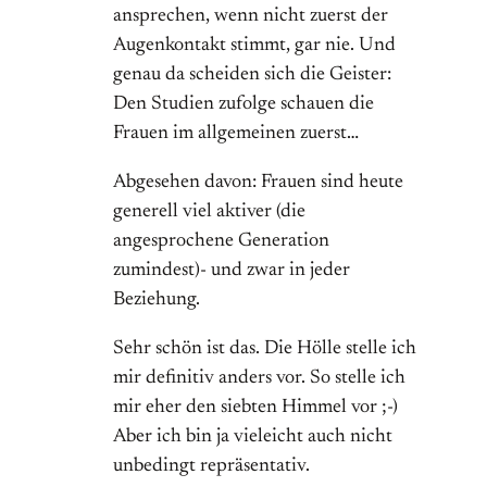
ansprechen, wenn nicht zuerst der
Augenkontakt stimmt, gar nie. Und
genau da scheiden sich die Geister:
Den Studien zufolge schauen die
Frauen im allgemeinen zuerst…
Abgesehen davon: Frauen sind heute
generell viel aktiver (die
angesprochene Generation
zumindest)- und zwar in jeder
Beziehung.
Sehr schön ist das. Die Hölle stelle ich
mir definitiv anders vor. So stelle ich
mir eher den siebten Himmel vor ;-)
Aber ich bin ja vieleicht auch nicht
unbedingt repräsentativ.