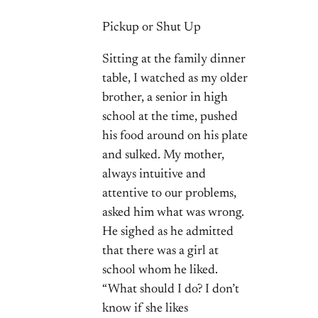
Pickup or Shut Up
Sitting at the family dinner
table, I watched as my older
brother, a senior in high
school at the time, pushed
his food around on his plate
and sulked. My mother,
always intuitive and
attentive to our problems,
asked him what was wrong.
He sighed as he admitted
that there was a girl at
school whom he liked.
“What should I do? I don’t
know if she likes