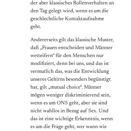
der aber klassisches Rollenverhalten an
den Tag gelegt wird, wenn es um die
geschlechtliche Kontaktaufnahme
geht.
Andererseits gilt das klassische Muster,
daß „Frauen entscheiden und Männer
wetteifern“ für den Menschen nur
modifiziert, denn bei uns, und das ist
vermutlich das, was die Entwicklung
unseres Gehirns besonders begünstigt
hat, gilt „mutual choice“. Männer
mögen weniger diskriminierend sein,
wenn es um ONS geht, aber sie sind
nicht wahllos in Bezug auf Sex. Und
das ist eine wichtige Erkenntnis, wenn
es um die Frage geht, wer wann wie