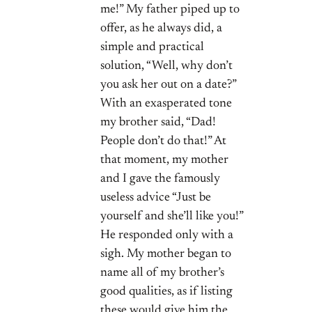
me!” My father piped up to
offer, as he always did, a
simple and practical
solution, “Well, why don’t
you ask her out on a date?”
With an exasperated tone
my brother said, “Dad!
People don’t do that!” At
that moment, my mother
and I gave the famously
useless advice “Just be
yourself and she’ll like you!”
He responded only with a
sigh. My mother began to
name all of my brother’s
good qualities, as if listing
these would give him the