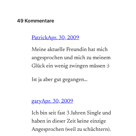
49 Kommentare
Patrick
Apr. 30, 2009
Meine aktuelle Freundin hat mich
angesprochen und mich zu meinem
Glück ein wenig zwingen müssen :)
Ist ja aber gut gegangen…
gary
Apr. 30, 2009
Ich bin seit fast 3 Jahren Single und
haben in dieser Zeit keine einzige
Angesprochen (weil zu schüchtern).