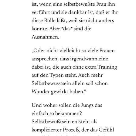
ist, wenn eine selbstbewußte Frau ihn
verführt und sie dankbar ist, daß er ihr
diese Rolle läßt, weil sie nicht anders
könnte. Aber *das* sind die
Ausnahmen.
„Oder nicht vielleicht so viele Frauen
ansprechen, dass irgendwann eine
dabei ist, die auch ohne extra Training
auf den Typen steht. Auch mehr
Selbstbewusstsein allein soll schon
Wunder gewirkt haben.“
Und woher sollen die Jungs das
einfach so bekommen?
Selbstbewußtsein entsteht als
komplizierter Prozeß, der das Gefühl