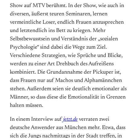
Show auf MTV berühmt. In der Show, wie auch in
diversen, äußerst teuren Seminaren, lernen
vermeintliche Loser, endlich Frauen anzusprechen
und letztendlich ins Bett zu kriegen. Mehr
Selbstbewusstsein und Verständnis der „sozialen
Psychologie“ sind dabei die Wege zum Ziel.
Verschiedene Strategien, wie Sprüche und Blicke,
werden zu einer Art Drehbuch des Aufreißens
kombiniert. Die Grundannahme der Pickuper ist,
dass Frauen nur auf Machos und Alphamännchen
stehen. Außerdem seien sie deutlich emotionaler als
Männer, so dass diese die Emotionalität in Grenzen
halten müssen.
In einem Interview auf
jetzt.de
verraten zwei
deutsche Anwender aus München mehr. Etwa, dass
sich die Jungs nachmittags in der Stadt treffen, in