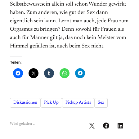
Selbstbewusstsein allein soll schon Wunder gewirkt
haben. Zum anderen, wie gut der Sex dann
eigentlich sein kann. Lernt man auch, jede Frau zum
Orgasmus zu bringen? Denn sowohl für Frauen als
auch für Männer gilt ja, das noch kein Meister vom
Himmel gefallen ist, auch beim Sex nicht.
Teilen:
Diskussionen
Pick Up
Pickup Artists
Sex
Wird geladen …