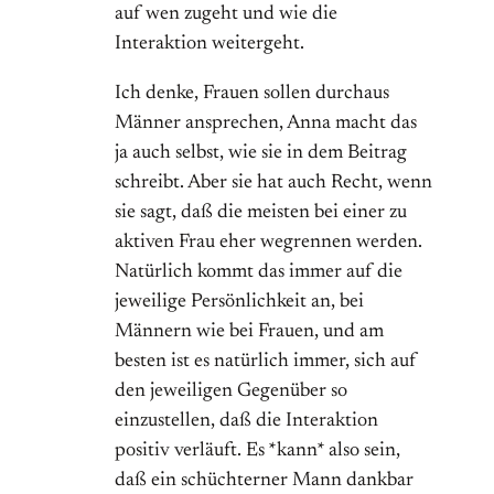
auf wen zugeht und wie die
Interaktion weitergeht.
Ich denke, Frauen sollen durchaus
Männer ansprechen, Anna macht das
ja auch selbst, wie sie in dem Beitrag
schreibt. Aber sie hat auch Recht, wenn
sie sagt, daß die meisten bei einer zu
aktiven Frau eher wegrennen werden.
Natürlich kommt das immer auf die
jeweilige Persönlichkeit an, bei
Männern wie bei Frauen, und am
besten ist es natürlich immer, sich auf
den jeweiligen Gegenüber so
einzustellen, daß die Interaktion
positiv verläuft. Es *kann* also sein,
daß ein schüchterner Mann dankbar