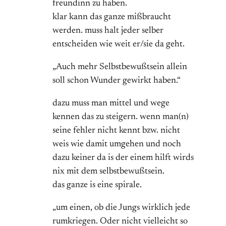
freundinn zu haben.
klar kann das ganze mißbraucht
werden. muss halt jeder selber
entscheiden wie weit er/sie da geht.
„Auch mehr Selbstbewußtsein allein
soll schon Wunder gewirkt haben.“
dazu muss man mittel und wege
kennen das zu steigern. wenn man(n)
seine fehler nicht kennt bzw. nicht
weis wie damit umgehen und noch
dazu keiner da is der einem hilft wirds
nix mit dem selbstbewußtsein.
das ganze is eine spirale.
„um einen, ob die Jungs wirklich jede
rumkriegen. Oder nicht vielleicht so