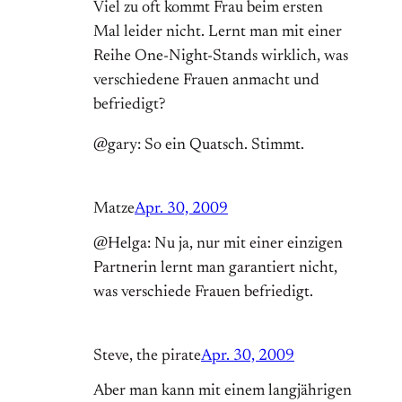
Viel zu oft kommt Frau beim ersten
Mal leider nicht. Lernt man mit einer
Reihe One-Night-Stands wirklich, was
verschiedene Frauen anmacht und
befriedigt?
@gary: So ein Quatsch. Stimmt.
Matze
Apr. 30, 2009
@Helga: Nu ja, nur mit einer einzigen
Partnerin lernt man garantiert nicht,
was verschiede Frauen befriedigt.
Steve, the pirate
Apr. 30, 2009
Aber man kann mit einem langjährigen