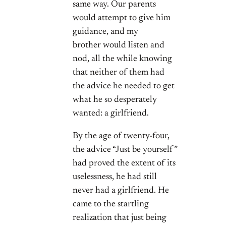
same way. Our parents
would attempt to give him
guidance, and my
brother would listen and
nod, all the while knowing
that neither of them had
the advice he needed to get
what he so desperately
wanted: a girlfriend.
By the age of twenty-four,
the advice “Just be yourself”
had proved the extent of its
uselessness, he had still
never had a girlfriend. He
came to the startling
realization that just being