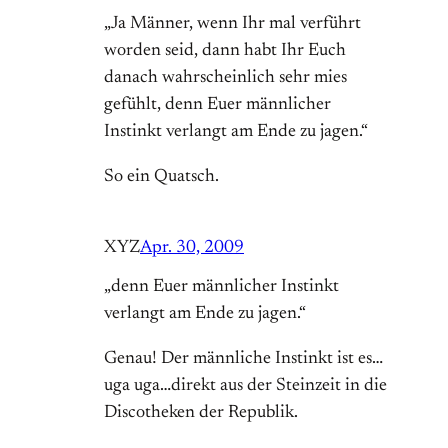
„Ja Männer, wenn Ihr mal verführt
worden seid, dann habt Ihr Euch
danach wahrscheinlich sehr mies
gefühlt, denn Euer männlicher
Instinkt verlangt am Ende zu jagen.“
So ein Quatsch.
XYZ
Apr. 30, 2009
„denn Euer männlicher Instinkt
verlangt am Ende zu jagen.“
Genau! Der männliche Instinkt ist es…
uga uga…direkt aus der Steinzeit in die
Discotheken der Republik.