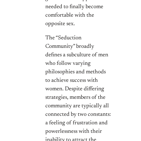
needed to finally become
comfortable with the
opposite sex.
The “Seduction
Community” broadly
defines a subculture of men
who follow varying
philosophies and methods
to achieve success with
women. Despite differing
strategies, members of the
community are typically all
connected by two constants:
a feeling of frustration and
powerlessness with their
inability to attract the