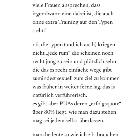
viele Frauen ansprechen, dass
irgendwann eine dabei ist, die auch
ohne extra Training auf den Typen
steht.“
nö, die typen (und ich auch) kriegen
nicht „jede rum“. die scheinen noch
recht jung zu sein und plötzlich sehn
die das es recht einfache wege gibt
zumindest sexuell zum ziel zu kommen
was früher in weiter ferne lag. das is
natürlich verführerisch.
es gibt aber PUAs deren „erfolgsquote“
über 80% liegt. wie man dazu stehen
mag sei jedem selbst überlassen.
manche leute so wie ich z.b. brauchen