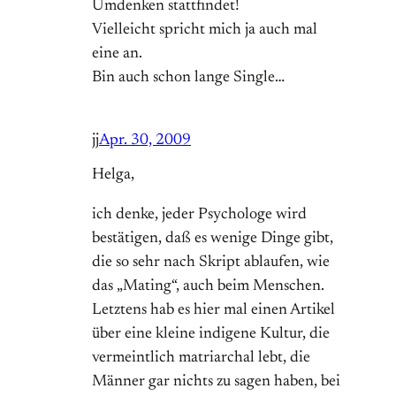
Umdenken stattfindet!
Vielleicht spricht mich ja auch mal
eine an.
Bin auch schon lange Single…
jj
Apr. 30, 2009
Helga,
ich denke, jeder Psychologe wird
bestätigen, daß es wenige Dinge gibt,
die so sehr nach Skript ablaufen, wie
das „Mating“, auch beim Menschen.
Letztens hab es hier mal einen Artikel
über eine kleine indigene Kultur, die
vermeintlich matriarchal lebt, die
Männer gar nichts zu sagen haben, bei