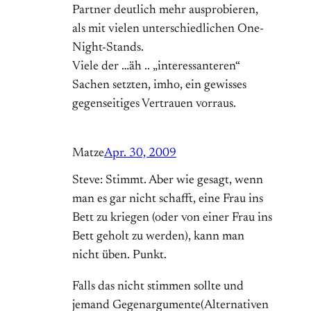
Partner deutlich mehr ausprobieren,
als mit vielen unterschiedlichen One-
Night-Stands.
Viele der …äh .. „interessanteren“
Sachen setzten, imho, ein gewisses
gegenseitiges Vertrauen vorraus.
Matze
Apr. 30, 2009
Steve: Stimmt. Aber wie gesagt, wenn
man es gar nicht schafft, eine Frau ins
Bett zu kriegen (oder von einer Frau ins
Bett geholt zu werden), kann man
nicht üben. Punkt.
Falls das nicht stimmen sollte und
jemand Gegenargumente(Alternativen