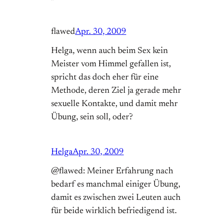
flawed
Apr. 30, 2009
Helga, wenn auch beim Sex kein
Meister vom Himmel gefallen ist,
spricht das doch eher für eine
Methode, deren Ziel ja gerade mehr
sexuelle Kontakte, und damit mehr
Übung, sein soll, oder?
Helga
Apr. 30, 2009
@flawed: Meiner Erfahrung nach
bedarf es manchmal einiger Übung,
damit es zwischen zwei Leuten auch
für beide wirklich befriedigend ist.