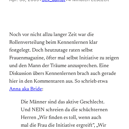
Noch vor nicht allzu langer Zeit war die
Rollenverteilung beim Kennenlernen klar
festgelegt. Doch heutzutage raten selbst
Frauenmagazine, öfter mal selbst Initiative zu zeigen
und den Mann der Träume anzusprechen. Eine
Diskussion übers Kennenlernen brach auch gerade
hier in den Kommentaren aus. So schrieb etwa
Anna aka Bride
:
Die Männer sind das aktive Geschlecht.
Und NEIN schreien da die schüchternen
Herren „Wir finden es toll, wenn auch
mal die Frau die Initiative ergreift”, „Wir