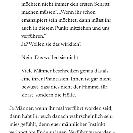
möchten nicht immer den ersten Schritt
machen müssen”, „Wenn ihr schon
emanzipiert sein möchtet, dann müsst ihr
auch in diesem Punkt mitziehen und uns
verführen.”
Ja? Wollen sie das wirklich?
Nein. Das wollen sie nicht.
Viele Männer beschreiben genau das als
eine ihrer Phantasien. Ihnen ist gar nicht
bewusst, dass dies nicht der Himmel für
sie ist, sondern die Hölle.
Ja Männer, wenn ihr mal verführt worden seid,
dann habt ihr euch danach wahrscheinlich sehr
mies gefühlt, denn euer männlicher Instinkt
verlangt am Ende zu jagen. Verführt zu werden –