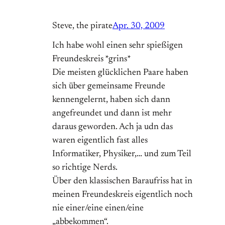
Steve, the pirate
Apr. 30, 2009
Ich habe wohl einen sehr spießigen
Freundeskreis *grins*
Die meisten glücklichen Paare haben
sich über gemeinsame Freunde
kennengelernt, haben sich dann
angefreundet und dann ist mehr
daraus geworden. Ach ja udn das
waren eigentlich fast alles
Informatiker, Physiker,… und zum Teil
so richtige Nerds.
Über den klassischen Baraufriss hat in
meinen Freundeskreis eigentlich noch
nie einer/eine einen/eine
„abbekommen“.