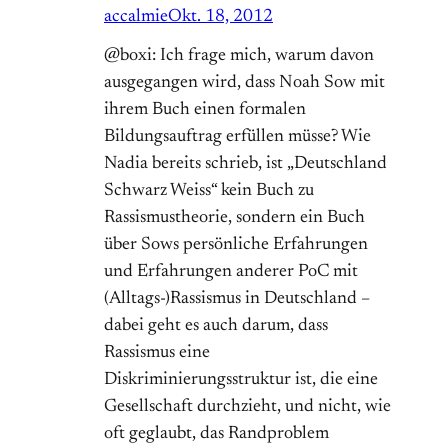
accalmie
Okt. 18, 2012
@boxi: Ich frage mich, warum davon
ausgegangen wird, dass Noah Sow mit
ihrem Buch einen formalen
Bildungsauftrag erfüllen müsse? Wie
Nadia bereits schrieb, ist „Deutschland
Schwarz Weiss“ kein Buch zu
Rassismustheorie, sondern ein Buch
über Sows persönliche Erfahrungen
und Erfahrungen anderer PoC mit
(Alltags-)Rassismus in Deutschland –
dabei geht es auch darum, dass
Rassismus eine
Diskriminierungsstruktur ist, die eine
Gesellschaft durchzieht, und nicht, wie
oft geglaubt, das Randproblem