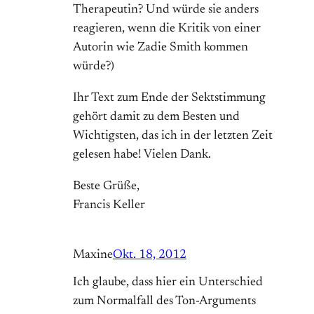
Therapeutin? Und würde sie anders
reagieren, wenn die Kritik von einer
Autorin wie Zadie Smith kommen
würde?)
Ihr Text zum Ende der Sektstimmung
gehört damit zu dem Besten und
Wichtigsten, das ich in der letzten Zeit
gelesen habe! Vielen Dank.
Beste Grüße,
Francis Keller
Maxine
Okt. 18, 2012
Ich glaube, dass hier ein Unterschied
zum Normalfall des Ton-Arguments