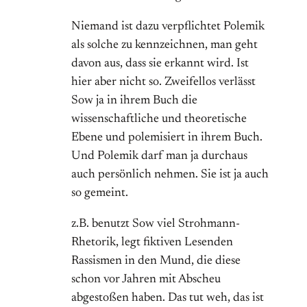
Niemand ist dazu verpflichtet Polemik
als solche zu kennzeichnen, man geht
davon aus, dass sie erkannt wird. Ist
hier aber nicht so. Zweifellos verlässt
Sow ja in ihrem Buch die
wissenschaftliche und theoretische
Ebene und polemisiert in ihrem Buch.
Und Polemik darf man ja durchaus
auch persönlich nehmen. Sie ist ja auch
so gemeint.
z.B. benutzt Sow viel Strohmann-
Rhetorik, legt fiktiven Lesenden
Rassismen in den Mund, die diese
schon vor Jahren mit Abscheu
abgestoßen haben. Das tut weh, das ist