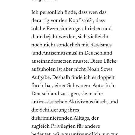
Ich persönlich finde, dass wen das
derartig vor den Kopf stößt, dass
solche Rezensionen geschrieben und
dann bejaht werden, sich vielleicht
noch nicht sonderlich mit Rassismus
(und Antisemitismus) in Deutschland
auseinandersetzen musste. Diese Lücke
aufzuholen ist aber nicht Noah Sows
Aufgabe. Deshalb finde ich es doppelt
furchtbar, einer Schwarzen Autorin in
Deutschland zu sagen, sie mache
antirassistischen Aktivismus falsch, und
die Schilderung ihres
diskriminierenden Alltags, der
zugleich Privilegien für andere
bedeutet, wäre zu unfreundlich, um zur