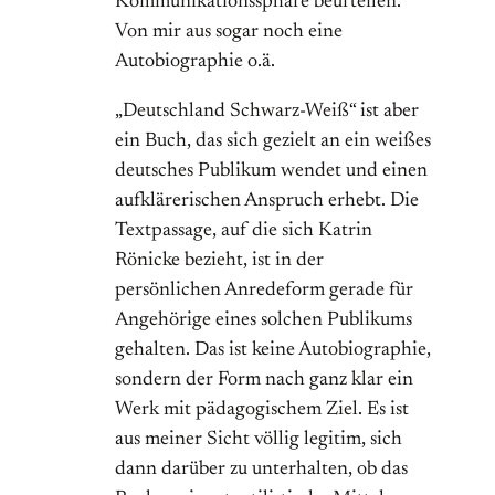
Kommunikationssphäre beurteilen.
Von mir aus sogar noch eine
Autobiographie o.ä.
„Deutschland Schwarz-Weiß“ ist aber
ein Buch, das sich gezielt an ein weißes
deutsches Publikum wendet und einen
aufklärerischen Anspruch erhebt. Die
Textpassage, auf die sich Katrin
Rönicke bezieht, ist in der
persönlichen Anredeform gerade für
Angehörige eines solchen Publikums
gehalten. Das ist keine Autobiographie,
sondern der Form nach ganz klar ein
Werk mit pädagogischem Ziel. Es ist
aus meiner Sicht völlig legitim, sich
dann darüber zu unterhalten, ob das