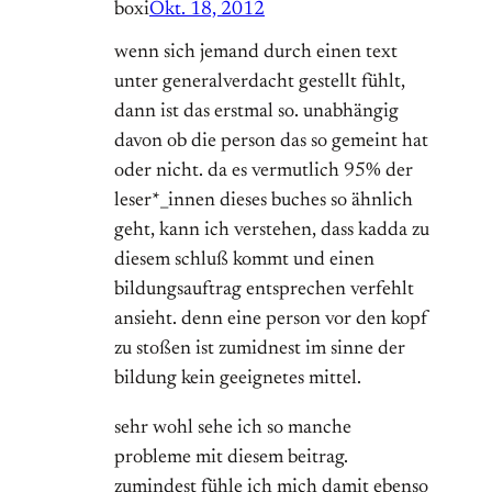
boxi
Okt. 18, 2012
wenn sich jemand durch einen text
unter generalverdacht gestellt fühlt,
dann ist das erstmal so. unabhängig
davon ob die person das so gemeint hat
oder nicht. da es vermutlich 95% der
leser*_innen dieses buches so ähnlich
geht, kann ich verstehen, dass kadda zu
diesem schluß kommt und einen
bildungsauftrag entsprechen verfehlt
ansieht. denn eine person vor den kopf
zu stoßen ist zumidnest im sinne der
bildung kein geeignetes mittel.
sehr wohl sehe ich so manche
probleme mit diesem beitrag.
zumindest fühle ich mich damit ebenso