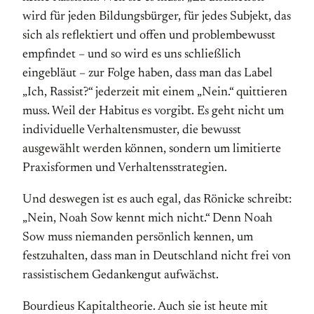
wird für jeden Bildungsbürger, für jedes Subjekt, das
sich als reflektiert und offen und problembewusst
empfindet – und so wird es uns schließlich
eingebläut – zur Folge haben, dass man das Label
„Ich, Rassist?“ jederzeit mit einem „Nein.“ quittieren
muss. Weil der Habitus es vorgibt. Es geht nicht um
individuelle Verhaltensmuster, die bewusst
ausgewählt werden können, sondern um limitierte
Praxisformen und Verhaltensstrategien.
Und deswegen ist es auch egal, das Rönicke schreibt:
„Nein, Noah Sow kennt mich nicht.“ Denn Noah
Sow muss niemanden persönlich kennen, um
festzuhalten, dass man in Deutschland nicht frei von
rassistischem Gedankengut aufwächst.
Bourdieus Kapitaltheorie. Auch sie ist heute mit