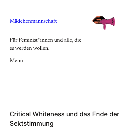
Zum
Inhalt
Mädchenmannschaft
springen
Für Feminist*innen und alle, die
es werden wollen.
Menü
Critical Whiteness und das Ende der
Sektstimmung