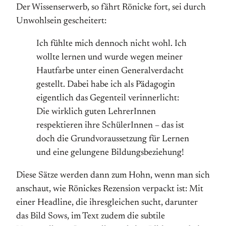
Der Wissenserwerb, so fährt Rönicke fort, sei durch
Unwohlsein gescheitert:
Ich fühlte mich dennoch nicht wohl. Ich
wollte lernen und wurde wegen meiner
Hautfarbe unter einen Generalverdacht
gestellt. Dabei habe ich als Pädagogin
eigentlich das Gegenteil verinnerlicht:
Die wirklich guten LehrerInnen
respektieren ihre SchülerInnen – das ist
doch die Grundvoraussetzung für Lernen
und eine gelungene Bildungsbeziehung!
Diese Sätze werden dann zum Hohn, wenn man sich
anschaut, wie Rönickes Rezension verpackt ist: Mit
einer Headline, die ihresgleichen sucht, darunter
das Bild Sows, im Text zudem die subtile