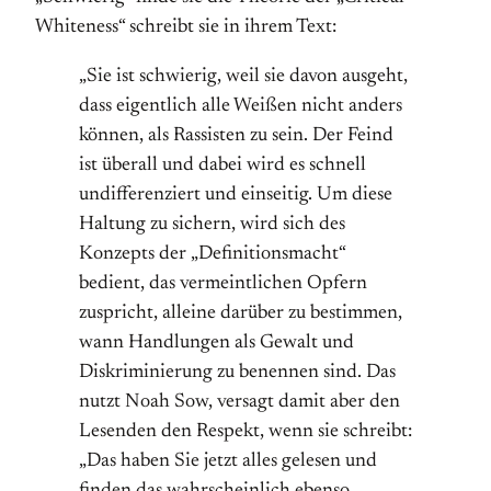
Whiteness“ schreibt sie in ihrem Text:
„Sie ist schwierig, weil sie davon ausgeht,
dass eigentlich alle Weißen nicht anders
können, als Rassisten zu sein. Der Feind
ist überall und dabei wird es schnell
undifferenziert und einseitig. Um diese
Haltung zu sichern, wird sich des
Konzepts der „Definitionsmacht“
bedient, das vermeintlichen Opfern
zuspricht, alleine darüber zu bestimmen,
wann Handlungen als Gewalt und
Diskriminierung zu benennen sind. Das
nutzt Noah Sow, versagt damit aber den
Lesenden den Respekt, wenn sie schreibt:
„Das haben Sie jetzt alles gelesen und