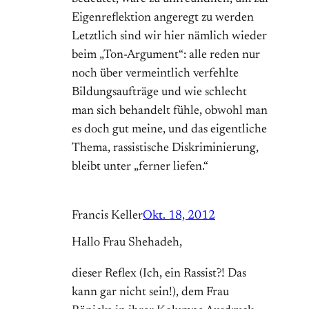
Eigenreflektion angeregt zu werden
Letztlich sind wir hier nämlich wieder
beim „Ton-Argument“: alle reden nur
noch über vermeintlich verfehlte
Bildungsaufträge und wie schlecht
man sich behandelt fühle, obwohl man
es doch gut meine, und das eigentliche
Thema, rassistische Diskriminierung,
bleibt unter „ferner liefen.“
Francis Keller
Okt. 18, 2012
Hallo Frau Shehadeh,
dieser Reflex (Ich, ein Rassist?! Das
kann gar nicht sein!), dem Frau