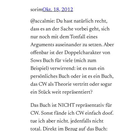
sorim
Okt. 18, 2012
@accalmie: Du hast natürlich recht,
dass es an der Sache vorbei geht, sich
nur noch mit dem Tonfall eines
Arguments auseinander zu setzen. Aber
offenbar ist der Doppelcharakter von
Sows Buch für viele (mich zum
Beispiel) verwirrend: ist es nun ein
persönliches Buch oder ist es ein Buch,
das CW als Theorie vertritt oder sogar
ein Stück weit repräsentiert?
Das Buch ist NICHT repräsentativ für
CW. Sonst fände ich CW einfach doof.
tue ich aber nicht. jedenfalls nicht
total. Direkt im Bezug auf das Buch: