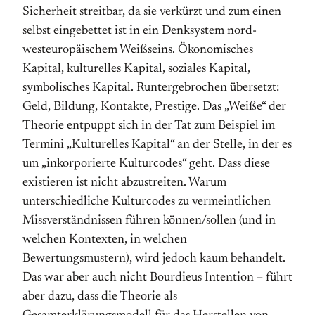
Sicherheit streitbar, da sie verkürzt und zum einen
selbst eingebettet ist in ein Denksystem nord-
westeuropäischem Weißseins. Ökonomisches
Kapital, kulturelles Kapital, soziales Kapital,
symbolisches Kapital. Runtergebrochen übersetzt:
Geld, Bildung, Kontakte, Prestige. Das „Weiße“ der
Theorie entpuppt sich in der Tat zum Beispiel im
Termini „Kulturelles Kapital“ an der Stelle, in der es
um „inkorporierte Kulturcodes“ geht. Dass diese
existieren ist nicht abzustreiten. Warum
unterschiedliche Kulturcodes zu vermeintlichen
Missverständnissen führen können/sollen (und in
welchen Kontexten, in welchen
Bewertungsmustern), wird jedoch kaum behandelt.
Das war aber auch nicht Bourdieus Intention – führt
aber dazu, dass die Theorie als