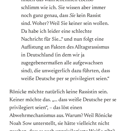
finden das wahrscheinlich ebenso
schlimm wie ich. Sie wissen aber immer
noch ganz genau, dass
Sie
kein Rassist
sind. Woher? Weil Sie keiner sein wollen.
Da habe ich leider eine schlechte
Nachricht für Sie…“ und nun folgt eine
Auflistung an Fakten des Alltagsrassismus
in Deutschland (in dem wir ja
zugegebenermaßen alle aufgewachsen
sind), die unweigerlich dazu führten, dass
weiße Deutsche per se privilegiert seien.“
Rönicke möchte natürlich keine Rassistin sein.
Keiner möchte das. „… dass weiße Deutsche per se
privilegiert seien“, – das löst einen
Abwehrmechanismus aus. Warum? Weil Rönicke
Noah Sow unterstellt, sie hätte vielleicht nicht