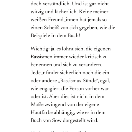
doch verständlich. Und ist gar nicht
witzig und lächerlich. Keine meiner
weißen Freund_innen hat jemals so
einen Scheiß von sich gegeben, wie die
Beispiele in dem Buch!
Wichtig: ja, es lohnt sich, die eigenen
Rassismen immer wieder kritisch zu
benennen und sich zu verändern.
Jede_r findet sicherlich noch die ein
oder andere „Rassismus-Sünde“, egal,
wie engagiert die Person vorher war
oder ist. Aber dies ist nicht in dem
Maße zwingend von der eigene
Hautfarbe abhängig, wie es in dem
Buch von Sow dargestellt wird.