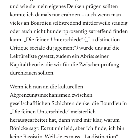
und wie sie mein eigenes Denken prägen sollten
konnte ich damals nur erahnen – auch wenn man
vieles an Bourdieu selbstredend mittlerweile staubig
oder auch nicht hundertprozentig zutreffend finden
kann. „Die feinen Unterschiede“ („La distinction.
Critique sociale du jugement“
)
wurde uns auf die
Lektüreliste gesetzt, zudem ein Abriss seiner
Kapitaltheorie, die wir für die Zwischenprüfung
durchkauen sollten.
Wenn ich nun an die kulturellen
Abgrenzungsmechanismen zwischen
gesellschaftlichen Schichten denke, die Bourdieu in
„Die feinen Unterschiede“ meisterlich
herausgearbeitet hat, dann wird mir klar, warum
Rönicke sagt: Es tut mir leid, aber ich finde, ich bin
keine Rassistin. Weil sie es muss. „La distinction“