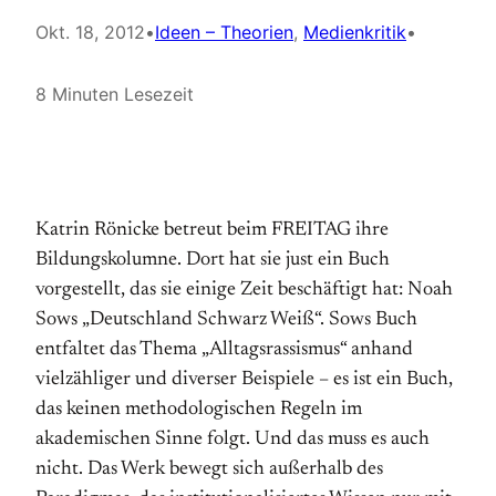
Okt. 18, 2012
•
Ideen – Theorien
, 
Medienkritik
•
8 Minuten Lesezeit
Katrin Rönicke betreut beim FREITAG ihre
Bildungskolumne. Dort hat sie just ein Buch
vorgestellt, das sie einige Zeit beschäftigt hat: Noah
Sows „Deutschland Schwarz Weiß“. Sows Buch
entfaltet das Thema „Alltagsrassismus“ anhand
vielzähliger und diverser Beispiele – es ist ein Buch,
das keinen methodologischen Regeln im
akademischen Sinne folgt. Und das muss es auch
nicht. Das Werk bewegt sich außerhalb des