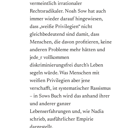
vermeintlich irrationaler
Rechtsradikaler. Noah Sow hat auch
immer wieder darauf hingewiesen,
dass „weiße Privilegien“ nicht
gleichbedeutend sind damit, dass
Menschen, die davon profitieren, keine
anderen Probleme mehr hätten und
jede_r vollkommen
diskriminierungsfrei durch’s Leben
segeln würde. Was Menschen mit
weißen Privilegien aber jene
verschafft, ist systematischer Rassismus
– in Sows Buch wird das anhand ihrer
und anderer ganzer
Lebenserfahrungen und, wie Nadia
schrieb, ausführlicher Empirie
dargestellt.