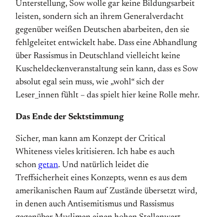
Unterstellung, Sow wolle gar keine Bildungsarbeit
leisten, sondern sich an ihrem Generalverdacht
gegenüber weißen Deutschen abarbeiten, den sie
fehlgeleitet entwickelt habe. Dass eine Abhandlung
über Rassismus in Deutschland vielleicht keine
Kuscheldeckenveranstaltung sein kann, dass es Sow
absolut egal sein muss, wie „wohl“ sich der
Leser_innen fühlt – das spielt hier keine Rolle mehr.
Das Ende der Sektstimmung
Sicher, man kann am Konzept der Critical
Whiteness vieles kritisieren. Ich habe es auch
schon
getan
. Und natürlich leidet die
Treffsicherheit eines Konzepts, wenn es aus dem
amerikanischen Raum auf Zustände übersetzt wird,
in denen auch Antisemitismus und Rassismus