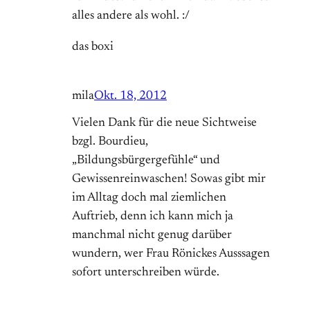
alles andere als wohl. :/
das boxi
mila
Okt. 18, 2012
Vielen Dank für die neue Sichtweise
bzgl. Bourdieu,
„Bildungsbürgergefühle“ und
Gewissenreinwaschen! Sowas gibt mir
im Alltag doch mal ziemlichen
Auftrieb, denn ich kann mich ja
manchmal nicht genug darüber
wundern, wer Frau Rönickes Ausssagen
sofort unterschreiben würde.