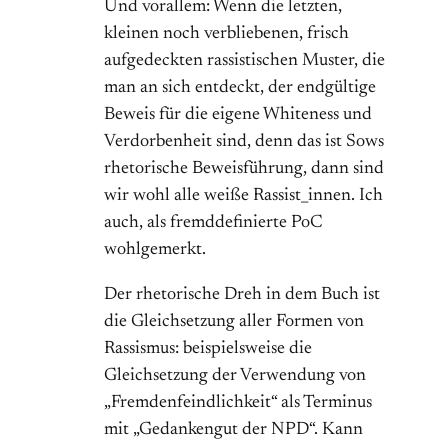
Und vorallem: Wenn die letzten,
kleinen noch verbliebenen, frisch
aufgedeckten rassistischen Muster, die
man an sich entdeckt, der endgültige
Beweis für die eigene Whiteness und
Verdorbenheit sind, denn das ist Sows
rhetorische Beweisführung, dann sind
wir wohl alle weiße Rassist_innen. Ich
auch, als fremddefinierte PoC
wohlgemerkt.
Der rhetorische Dreh in dem Buch ist
die Gleichsetzung aller Formen von
Rassismus: beispielsweise die
Gleichsetzung der Verwendung von
„Fremdenfeindlichkeit“ als Terminus
mit „Gedankengut der NPD“. Kann