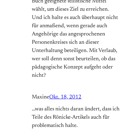
Buch geeignete stilistische Mittel
wählt, um dieses Ziel zu erreichen.
Und ich halte es auch überhaupt nicht
für anmaßend, wenn gerade auch
Angehörige das angesprochenen
Personenkreises sich an dieser
Unterhaltung beteiligen. Mit Verlaub,
wer soll denn sonst beurteilen, ob das
pädagogische Konzept aufgeht oder
nicht?
Maxine
Okt. 18, 2012
…was alles nichts daran ändert, dass ich
Teile des Rönicke-Artikels auch für
problematisch halte.