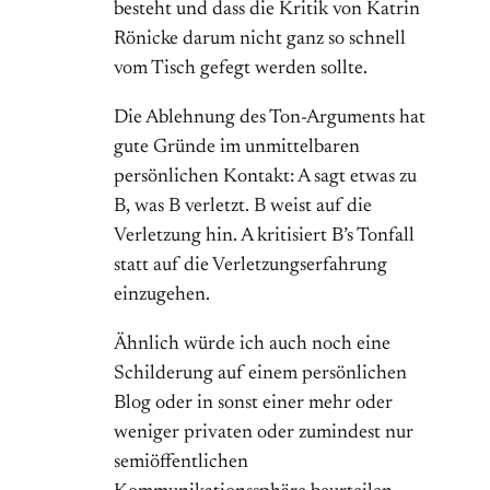
besteht und dass die Kritik von Katrin
Rönicke darum nicht ganz so schnell
vom Tisch gefegt werden sollte.
Die Ablehnung des Ton-Arguments hat
gute Gründe im unmittelbaren
persönlichen Kontakt: A sagt etwas zu
B, was B verletzt. B weist auf die
Verletzung hin. A kritisiert B’s Tonfall
statt auf die Verletzungserfahrung
einzugehen.
Ähnlich würde ich auch noch eine
Schilderung auf einem persönlichen
Blog oder in sonst einer mehr oder
weniger privaten oder zumindest nur
semiöffentlichen