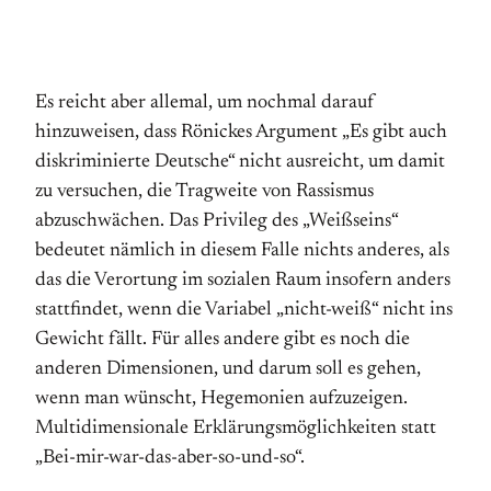
Es reicht aber allemal, um nochmal darauf
hinzuweisen, dass Rönickes Argument „Es gibt auch
diskriminierte Deutsche“ nicht ausreicht, um damit
zu versuchen, die Tragweite von Rassismus
abzuschwächen. Das Privileg des „Weißseins“
bedeutet nämlich in diesem Falle nichts anderes, als
das die Verortung im sozialen Raum insofern anders
stattfindet, wenn die Variabel „nicht-weiß“ nicht ins
Gewicht fällt. Für alles andere gibt es noch die
anderen Dimensionen, und darum soll es gehen,
wenn man wünscht, Hegemonien aufzuzeigen.
Multidimensionale Erklärungsmöglichkeiten statt
„Bei-mir-war-das-aber-so-und-so“.