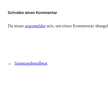
Schreibe einen Kommentar
Du musst
angemeldet
sein, um einen Kommentar abzuge
←
Samstagabendbeat