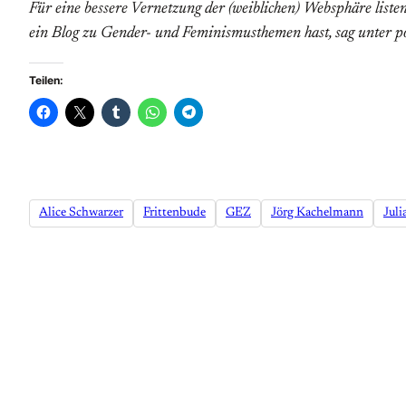
Für eine bessere Vernetzung der (weiblichen) Websphäre liste
ein Blog zu Gender- und Feminismusthemen hast, sag unter p
Teilen:
Alice Schwarzer
Frittenbude
GEZ
Jörg Kachelmann
Juli