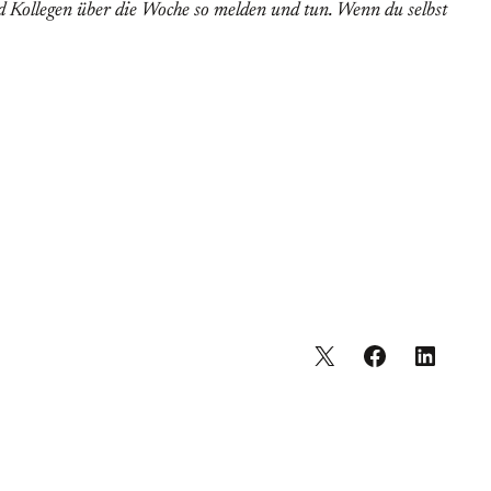
nd Kollegen über die Woche so melden und tun. Wenn du selbst