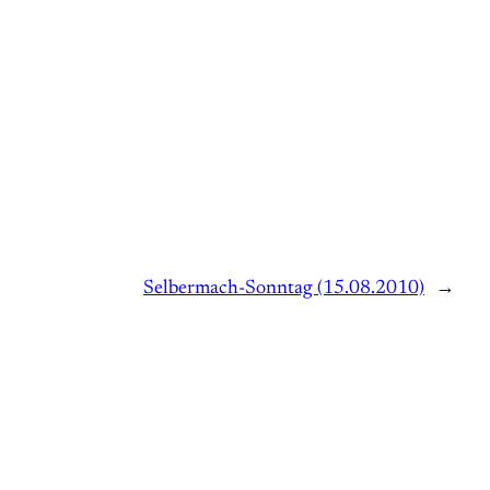
Selbermach-Sonntag (15.08.2010)
→