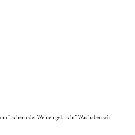
 zum Lachen oder Weinen gebracht? Was haben wir