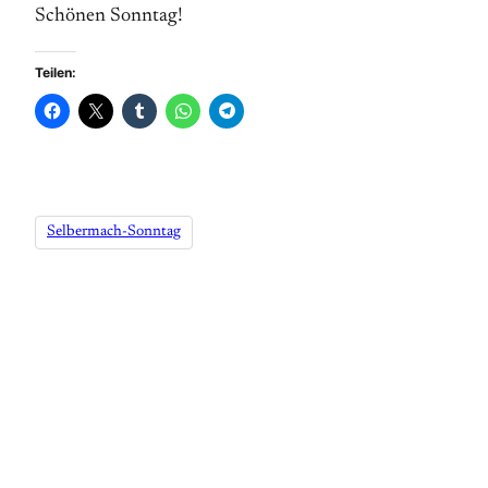
Schönen Sonntag!
Teilen:
Selbermach-Sonntag