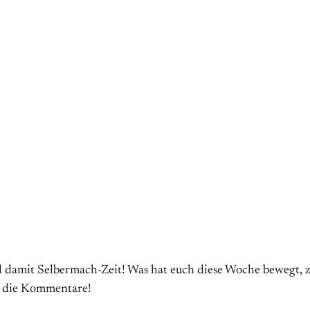
d damit Selbermach-Zeit! Was hat euch diese Woche bewegt,
n die Kommentare!