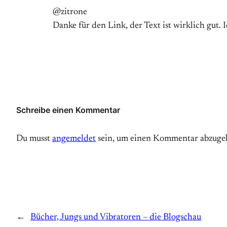
@zitrone
Danke für den Link, der Text ist wirklich gut.
Schreibe einen Kommentar
Du musst
angemeldet
sein, um einen Kommentar abzuge
←
Bücher, Jungs und Vibratoren – die Blogschau