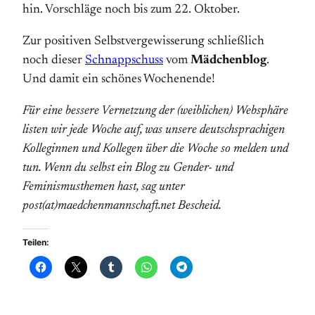
hin. Vorschläge noch bis zum 22. Oktober.
Zur positiven Selbstvergewisserung schließlich
noch dieser
Schnappschuss
vom
Mädchenblog
.
Und damit ein schönes Wochenende!
Für eine bessere Vernetzung der (weiblichen) Websphäre
listen wir jede Woche auf, was unsere deutschsprachigen
Kolleginnen und Kollegen über die Woche so melden und
tun. Wenn du selbst ein Blog zu Gender- und
Feminismusthemen hast, sag unter
post(at)maedchenmannschaft.net Bescheid.
Teilen: