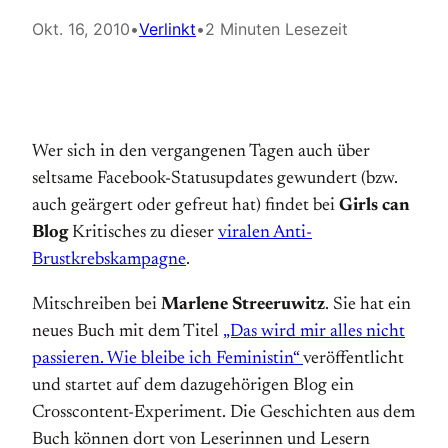
Okt. 16, 2010
•
Verlinkt
•
2 Minuten Lesezeit
Wer sich in den vergangenen Tagen auch über
seltsame Facebook-Statusupdates gewundert (bzw.
auch geärgert oder gefreut hat) findet bei
Girls can
Blog
Kritisches zu dieser
viralen Anti-
Brustkrebskampagne
.
Mitschreiben bei
Marlene Streeruwitz
. Sie hat ein
neues Buch mit dem Titel
„Das wird mir alles nicht
passieren. Wie bleibe ich Feministin“
veröffentlicht
und startet auf dem dazugehörigen Blog ein
Crosscontent-Experiment. Die Geschichten aus dem
Buch können dort von Leserinnen und Lesern