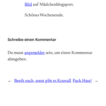
Bild
auf Mädchenblogsport.
Schönes Wochenende.
Schreibe einen Kommentar
Du musst
angemeldet
sein, um einen Kommentar
abzugeben.
←
Beeilt euch, sonst gibt es Krawall
Fuck Hate!
→