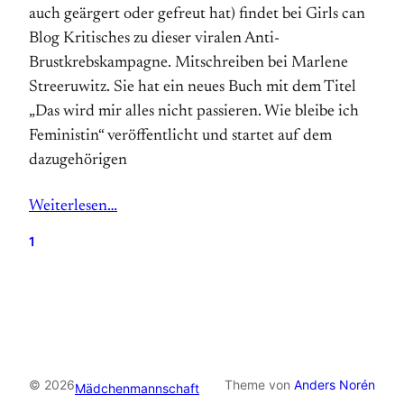
auch geärgert oder gefreut hat) findet bei Girls can
Blog Kritisches zu dieser viralen Anti-
Brustkrebskampagne. Mitschreiben bei Marlene
Streeruwitz. Sie hat ein neues Buch mit dem Titel
„Das wird mir alles nicht passieren. Wie bleibe ich
Feministin“ veröffentlicht und startet auf dem
dazugehörigen
Weiterlesen…
1
© 2026
Theme von
Anders Norén
Mädchenmannschaft