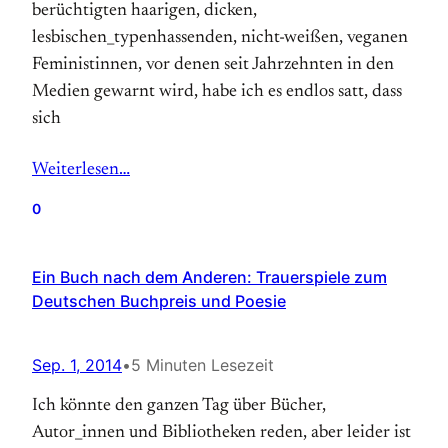
berüchtigten haarigen, dicken,
lesbischen_typenhassenden, nicht-weißen, veganen
Feministinnen, vor denen seit Jahrzehnten in den
Medien gewarnt wird, habe ich es endlos satt, dass
sich
Weiterlesen…
0
Ein Buch nach dem Anderen: Trauerspiele zum
Deutschen Buchpreis und Poesie
Sep. 1, 2014
•
5 Minuten Lesezeit
Ich könnte den ganzen Tag über Bücher,
Autor_innen und Bibliotheken reden, aber leider ist