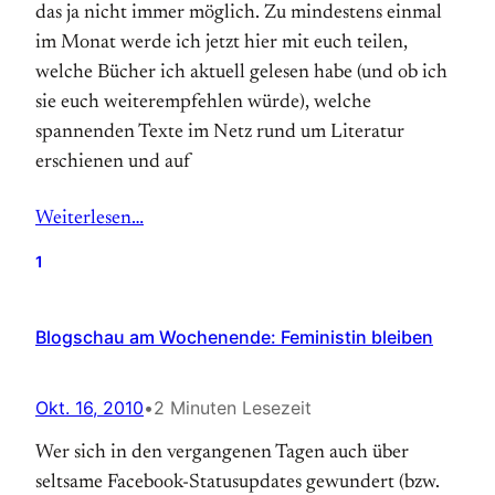
das ja nicht immer möglich. Zu mindestens einmal
im Monat werde ich jetzt hier mit euch teilen,
welche Bücher ich aktuell gelesen habe (und ob ich
sie euch weiterempfehlen würde), welche
spannenden Texte im Netz rund um Literatur
erschienen und auf
Weiterlesen…
1
Blogschau am Wochenende: Feministin bleiben
Okt. 16, 2010
•
2 Minuten Lesezeit
Wer sich in den vergangenen Tagen auch über
seltsame Facebook-Statusupdates gewundert (bzw.