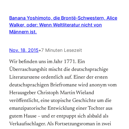
Banana Yoshimoto, die Brontë-Schwestern, Alice
Walker, oder: Wenn Weltliteratur nicht von
Männern ist.
Nov. 18, 2015
•
7 Minuten Lesezeit
Wir befinden uns im Jahr 1771. Ein
Überraschungshit mischt die deutschsprachige
Literaturszene ordentlich auf. Einer der ersten
deutschsprachigen Briefromane wird anonym vom
Herausgeber Christoph Martin Wieland
veröffentlicht, eine utopische Geschichte um die
emanzipatorische Entwicklung einer Tochter aus
gutem Hause – und er entpuppt sich alsbald als
Verkaufsschlager. Als Fortsetzungsroman in zwei