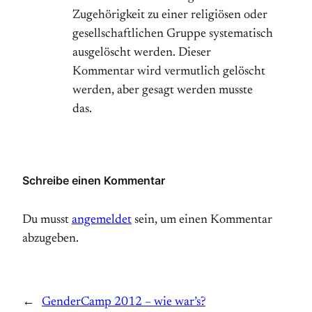
Zugehörigkeit zu einer religiösen oder
gesellschaftlichen Gruppe systematisch
ausgelöscht werden. Dieser
Kommentar wird vermutlich gelöscht
werden, aber gesagt werden musste
das.
Schreibe einen Kommentar
Du musst
angemeldet
sein, um einen Kommentar
abzugeben.
←
GenderCamp 2012 – wie war’s?