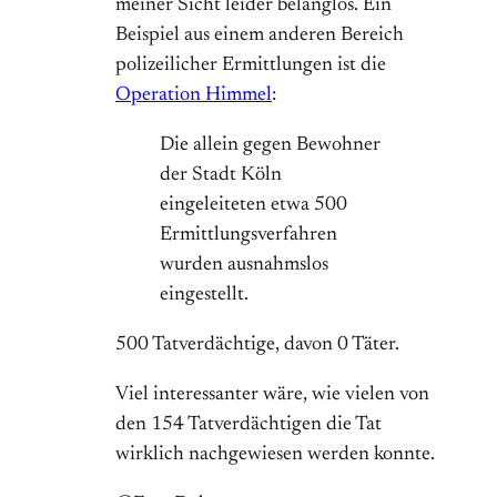
meiner Sicht leider belanglos. Ein
Beispiel aus einem anderen Bereich
polizeilicher Ermittlungen ist die
Operation Himmel
:
Die allein gegen Bewohner
der Stadt Köln
eingeleiteten etwa 500
Ermittlungsverfahren
wurden ausnahmslos
eingestellt.
500 Tatverdächtige, davon 0 Täter.
Viel interessanter wäre, wie vielen von
den 154 Tatverdächtigen die Tat
wirklich nachgewiesen werden konnte.