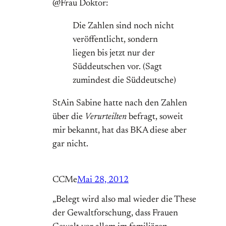
@Frau Doktor:
Die Zahlen sind noch nicht
veröffentlicht, sondern
liegen bis jetzt nur der
Süddeutschen vor. (Sagt
zumindest die Süddeutsche)
StAin Sabine hatte nach den Zahlen
über die
Verurteilten
befragt, soweit
mir bekannt, hat das BKA diese aber
gar nicht.
CCMe
Mai 28, 2012
„Belegt wird also mal wieder die These
der Gewaltforschung, dass Frauen