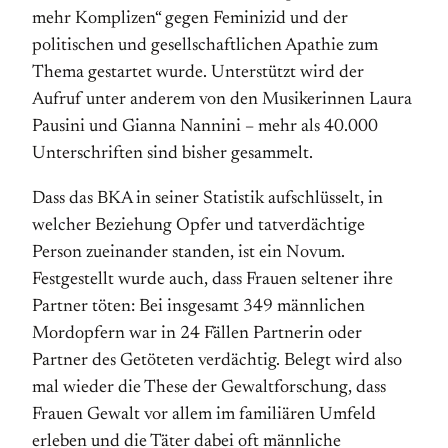
mehr Komplizen“ gegen Feminizid und der
politischen und gesellschaftlichen Apathie zum
Thema gestartet wurde. Unterstützt wird der
Aufruf unter anderem von den Musikerinnen Laura
Pausini und Gianna Nannini – mehr als 40.000
Unterschriften sind bisher gesammelt.
Dass das BKA in seiner Statistik aufschlüsselt, in
welcher Beziehung Opfer und tatverdächtige
Person zueinander standen, ist ein Novum.
Festgestellt wurde auch, dass Frauen seltener ihre
Partner töten: Bei insgesamt 349 männlichen
Mordopfern war in 24 Fällen Partnerin oder
Partner des Getöteten verdächtig. Belegt wird also
mal wieder die These der Gewaltforschung, dass
Frauen Gewalt vor allem im familiären Umfeld
erleben und die Täter dabei oft männliche