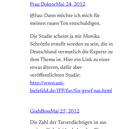
Frau Doktor
Mai 24, 2012
@Juu: Dann möchte ich mich für
meinen rauen Ton entschuldigen.
Die Studie scheint ja mit Monika
Schröttle erstellt worden zu sein, die in
Deutschland vermutlich die Experte zu
dem Thema ist. Hier ein Link zu einer
etwas älteren, dafür aber
veröffentlichten Studie:
http://www.uni-
bielefeld.de/IFF/for/for-gewf-nat.html
GodsBoss
Mai 25, 2012
Die Zahl der Tatverdächtigen ist aus