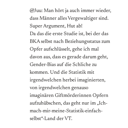
@Juu: Man hört ja auch immer wieder,
dass Männer alles Vergewaltiger sind.
Super Argument, Hut ab!
Da das die erste Studie ist, bei der das
BKA selbst nach Beziehungsstatus zum
Opfer aufschlüsselt, gehe ich mal
davon aus, dass es gerade darum geht,
Gender-Bias auf die Schliche zu
kommen. Und die Statistik mit
irgendwelchen herbei imaginierten,
von irgendwelchen genauso
imaginären Giftmörderinnen Opfern
aufzuhübschen, das geht nur im „Ich-
mach-mir-meine-Statistik-einfach-
selbst“-Land der VT.