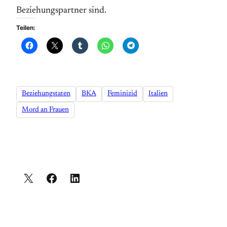
Beziehungspartner sind.
Teilen:
Beziehungstaten
BKA
Feminizid
Italien
Mord an Frauen