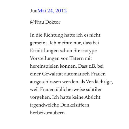
Juu
Mai 24, 2012
@Frau Doktor
In die Richtung hatte ich es nicht
gemeint. Ich meinte nur, dass bei
Ermittlungen schon Stereotype
Vorstellungen von Tätern mit
hereinspielen können. Dass z.B. bei
einer Gewalttat automatisch Frauen
ausgeschlossen werden als Verdächtige,
weil Frauen üblicherweise subtiler
vorgehen. Ich hatte keine Absicht
irgendwelche Dunkelziffern
herbeizuzaubern.