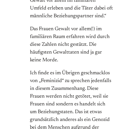
Gewalt vor allem im familiären
Umfeld erleben und die Täter dabei oft
männliche Beziehungspartner sind.“
Das Frauen Gewalt vor allem(!) im
familiären Raum erfahren wird durch
diese Zahlen nicht gestützt. Die
häufigsten Gewalttaten sind ja gar
keine Morde.
Ich finde es im Übrigen geschmacklos
von „Feminizid“ zu sprechen jedenfalls
in diesem Zusammenhang. Diese
Frauen werden nicht getötet, weil sie
Frauen sind sondern es handelt sich
um Beziehungstaten. Das ist etwas
grundsätzlich anderes als ein Genozid
bei dem Menschen aufgrund der