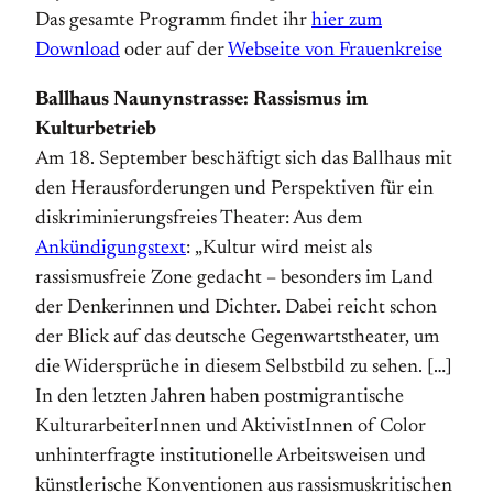
Das gesamte Programm findet ihr
hier zum
Download
oder auf der
Webseite von Frauenkreise
Ballhaus Naunynstrasse: Rassismus im
Kulturbetrieb
Am 18. September beschäftigt sich das Ballhaus mit
den Herausforderungen und Perspektiven für ein
diskriminierungsfreies Theater: Aus dem
Ankündigungstext
: „Kultur wird meist als
rassismusfreie Zone gedacht – besonders im Land
der Denkerinnen und Dichter. Dabei reicht schon
der Blick auf das deutsche Gegenwartstheater, um
die Widersprüche in diesem Selbstbild zu sehen. […]
In den letzten Jahren haben postmigrantische
KulturarbeiterInnen und AktivistInnen of Color
unhinterfragte institutionelle Arbeitsweisen und
künstlerische Konventionen aus rassismuskritischen