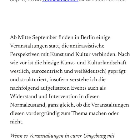
Ab Mitte September finden in Berlin einige
Veranstaltungen statt, die antirassistische
Perspektiven mit Kunst und Kultur verbinden. Nach
wie vor ist die hiesige Kunst- und Kulturlandschaft
westlich, eurozentrisch und weiß(deutsch) geprägt
und strukturiert, insofern verstehe ich die
nachfolgend aufgelisteten Events auch als
Widerstand und Intervention in diesen
Normalzustand, ganz gleich, ob die Veranstaltungen
diesen vordergründig zum Thema machen oder
nicht.
Wenn es Veranstaltungen in eurer Umgebung mit