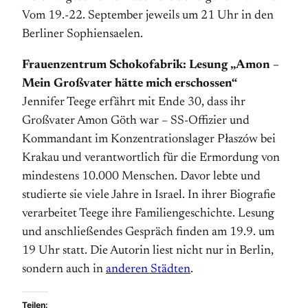
Vom 19.-22. September jeweils um 21 Uhr in den
Berliner Sophiensaelen.
Frauenzentrum Schokofabrik: Lesung „Amon –
Mein Großvater hätte mich erschossen“
Jennifer Teege erfährt mit Ende 30, dass ihr
Großvater Amon Göth war – SS-Offizier und
Kommandant im Konzentrationslager Płaszów bei
Krakau und verantwortlich für die Ermordung von
mindestens 10.000 Menschen. Davor lebte und
studierte sie viele Jahre in Israel. In ihrer Biografie
verarbeitet Teege ihre Familiengeschichte. Lesung
und anschließendes Gespräch finden am 19.9. um
19 Uhr statt. Die Autorin liest nicht nur in Berlin,
sondern auch in
anderen Städten
.
Teilen: