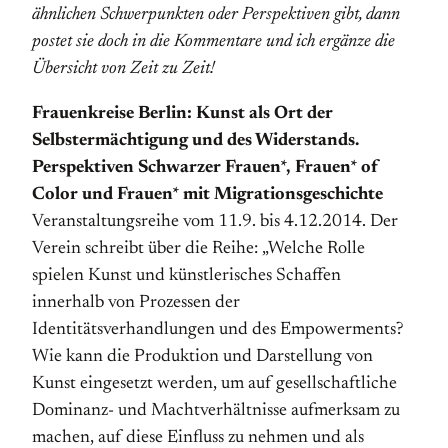
ähnlichen Schwerpunkten oder Perspektiven gibt, dann
postet sie doch in die Kommentare und ich ergänze die
Übersicht von Zeit zu Zeit!
Frauenkreise Berlin: Kunst als Ort der
Selbstermächtigung und des Widerstands.
Perspektiven Schwarzer Frauen*, Frauen* of
Color und Frauen* mit Migrationsgeschichte
Veranstaltungsreihe vom 11.9. bis 4.12.2014. Der
Verein schreibt über die Reihe: „Welche Rolle
spielen Kunst und künstlerisches Schaffen
innerhalb von Prozessen der
Identitätsverhandlungen und des Empowerments?
Wie kann die Produktion und Darstellung von
Kunst eingesetzt werden, um auf gesellschaftliche
Dominanz- und Machtverhältnisse aufmerksam zu
machen, auf diese Einfluss zu nehmen und als