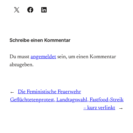
Schreibe einen Kommentar
Du musst
angemeldet
sein, um einen Kommentar
abzugeben.
←
Die Feministische Feuerwehr
Geflüchtetenprotest, Landtagswahl, Fastfood-Streik
– kurz verlinkt
→