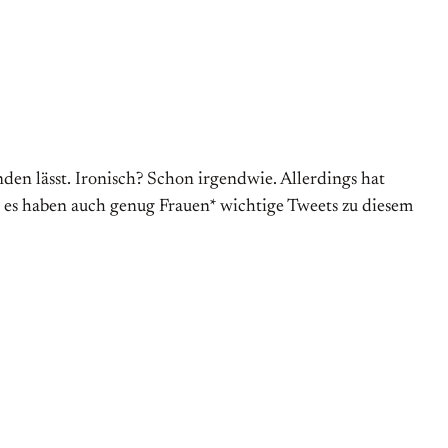
inden lässt. Ironisch? Schon irgendwie. Allerdings hat
nd es haben auch genug Frauen* wichtige Tweets zu diesem