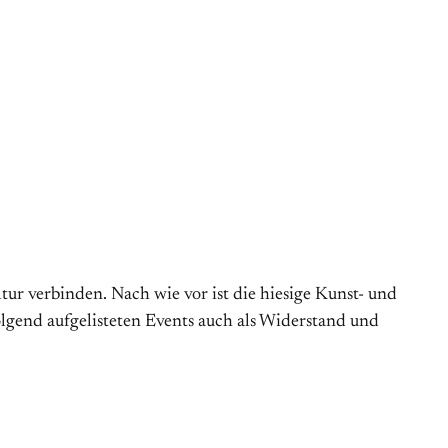
tur verbinden. Nach wie vor ist die hiesige Kunst- und
olgend aufgelisteten Events auch als Widerstand und