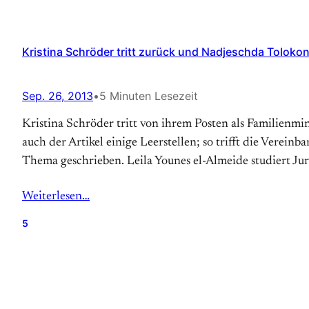
Kristina Schröder tritt zurück und Nadjeschda Tolokon
Sep. 26, 2013
•
5 Minuten Lesezeit
Kristina Schröder tritt von ihrem Posten als Familienmini
auch der Artikel einige Leerstellen; so trifft die Verei
Thema geschrieben. Leila Younes el-Almeide studiert Jur
Weiterlesen…
5