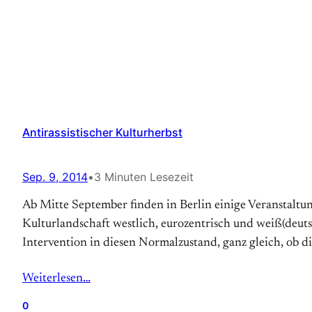
Antirassistischer Kulturherbst
Sep. 9, 2014
•
3 Minuten Lesezeit
Ab Mitte September finden in Berlin einige Veranstaltung
Kulturlandschaft westlich, eurozentrisch und weiß(deuts
Intervention in diesen Normalzustand, ganz gleich, ob 
Weiterlesen…
0