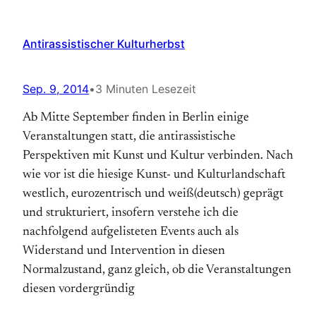
Antirassistischer Kulturherbst
Sep. 9, 2014
•
3 Minuten Lesezeit
Ab Mitte September finden in Berlin einige
Veranstaltungen statt, die antirassistische
Perspektiven mit Kunst und Kultur verbinden. Nach
wie vor ist die hiesige Kunst- und Kulturlandschaft
westlich, eurozentrisch und weiß(deutsch) geprägt
und strukturiert, insofern verstehe ich die
nachfolgend aufgelisteten Events auch als
Widerstand und Intervention in diesen
Normalzustand, ganz gleich, ob die Veranstaltungen
diesen vordergründig