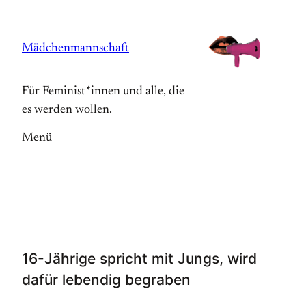
Zum
Inhalt
Mädchenmannschaft
springen
Für Feminist*innen und alle, die
es werden wollen.
Menü
16-Jährige spricht mit Jungs, wird
dafür lebendig begraben