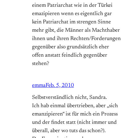
einem Patriarchat wie in der Türkei
emazipieren wenn es eigentlich gar
kein Patriarchat im strengen Sinne
mehr gibt, die Männer als Machthaber
ihnen und ihren Rechten/Forderungen
gegenüber also grundsätzlich eher
offen anstatt feindlich gegenüber
stehen?
emma
Feb. 5, 2010
Selbstverständlich nicht, Sandra.
Ich hab einmal übertrieben, aber „sich
emanzipieren“ ist für mich ein Prozess
und der findet statt (nicht immer und
überall, aber wo tuts das schon?).