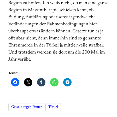
Region zu hoffen. Ich weiß nicht, ob man eine ganze
Region in Massentherapie schicken kann, ob
Bildung, Aufklärung oder sonst irgendwelche
Veränderungen der Rahmenbedingungen hier
überhaupt etwas ändern können. Gesetze tun es ja
offenbar nicht, denn immerhin sind so genannte
Ehrenmorde in der Türkei ja mittlerweile strafbar.
Und trotzdem werden sie dort um die 200 Mal im
Jahr verübt.
Teilen:
Gewalt gegen Frauen
Türkei