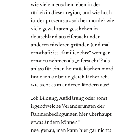
wie viele menschen leben in der
türkei/in dieser region, und wie hoch
ist der prozentsatz solcher morde? wie
viele gewalttaten geschehen in
deutschland aus eifersucht oder
anderen niederen gründen (und mal
ernsthaft: ist „familienehre“ weniger
ernst zu nehmen als „eifersucht“? als
anlass für einen heimtückischen mord
finde ich sie beide gleich lächerlich.
wie sieht es in anderen ländern aus?
„ob Bildung, Aufklärung oder sonst
irgendwelche Veränderungen der
Rahmenbedingungen hier überhaupt
etwas ändern können.“
nee, genau, man kann hier gar nichts