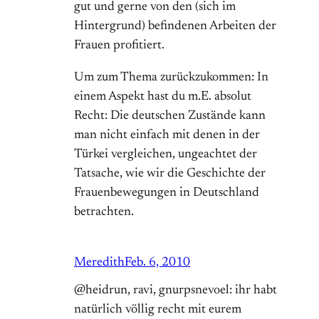
gut und gerne von den (sich im
Hintergrund) befindenen Arbeiten der
Frauen profitiert.
Um zum Thema zurückzukommen: In
einem Aspekt hast du m.E. absolut
Recht: Die deutschen Zustände kann
man nicht einfach mit denen in der
Türkei vergleichen, ungeachtet der
Tatsache, wie wir die Geschichte der
Frauenbewegungen in Deutschland
betrachten.
Meredith
Feb. 6, 2010
@heidrun, ravi, gnurpsnevoel: ihr habt
natürlich völlig recht mit eurem