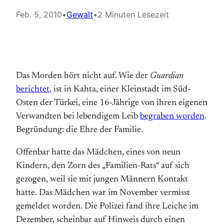
Feb. 5, 2010
•
Gewalt
•
2 Minuten Lesezeit
Das Morden hört nicht auf. Wie der
Guardian
berichtet
, ist in Kahta, einer Kleinstadt im Süd-
Osten der Türkei, eine 16-Jährige von ihren eigenen
Verwandten bei lebendigem Leib
begraben worden
.
Begründung: die Ehre der Familie.
Offenbar hatte das Mädchen, eines von neun
Kindern, den Zorn des „Familien-Rats“ auf sich
gezogen, weil sie mit jungen Männern Kontakt
hatte. Das Mädchen war im November vermisst
gemeldet worden. Die Polizei fand ihre Leiche im
Dezember, scheinbar auf Hinweis durch einen