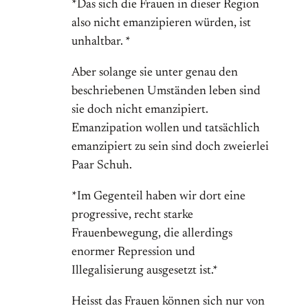
*Das sich die Frauen in dieser Region
also nicht emanzipieren würden, ist
unhaltbar. *
Aber solange sie unter genau den
beschriebenen Umständen leben sind
sie doch nicht emanzipiert.
Emanzipation wollen und tatsächlich
emanzipiert zu sein sind doch zweierlei
Paar Schuh.
*Im Gegenteil haben wir dort eine
progressive, recht starke
Frauenbewegung, die allerdings
enormer Repression und
Illegalisierung ausgesetzt ist.*
Heisst das Frauen können sich nur von