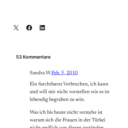
53 Kommentare
Sandra W.
Feb. 5, 2010
Ein furchtbares Verbrechen, ich kann
und will mir nicht vorstellen wie es ist
lebendig begraben zu sein.
Was ich bis heute nicht verstehe ist
warum sich die Frauen in der Türkei