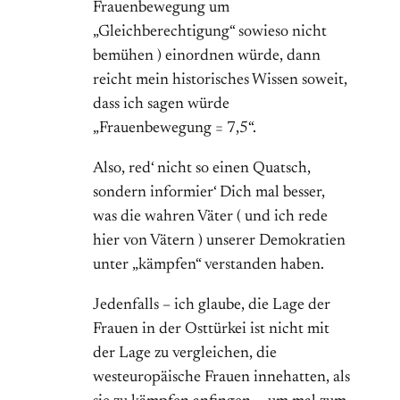
Frauenbewegung um
„Gleichberechtigung“ sowieso nicht
bemühen ) einordnen würde, dann
reicht mein historisches Wissen soweit,
dass ich sagen würde
„Frauenbewegung = 7,5“.
Also, red‘ nicht so einen Quatsch,
sondern informier‘ Dich mal besser,
was die wahren Väter ( und ich rede
hier von Vätern ) unserer Demokratien
unter „kämpfen“ verstanden haben.
Jedenfalls – ich glaube, die Lage der
Frauen in der Osttürkei ist nicht mit
der Lage zu vergleichen, die
westeuropäische Frauen innehatten, als