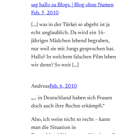
sag hallo zu Blogs. | Blog ohne Namen
Feb. 5, 2010
[…] was in der Türkei so abgeht ist ja
echt unglaublich. Da wird ein 16-
jähriges Mädchen lebend begraben,
nur weil sie mit Jungs gesprochen hat.
Hallo? In welchem falschen Film leben
wir denn? So weit […]
Andreas
Feb. 6, 2010
„… in Deutschland haben sich Frauen
doch auch ihre Rechte erkämpft.“
Also, ich weiss nicht so recht – kann
man die Situation in