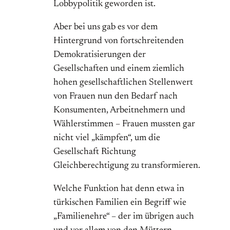
Lobbypolitik geworden ist.
Aber bei uns gab es vor dem
Hintergrund von fortschreitenden
Demokratisierungen der
Gesellschaften und einem ziemlich
hohen gesellschaftlichen Stellenwert
von Frauen nun den Bedarf nach
Konsumenten, Arbeitnehmern und
Wählerstimmen – Frauen mussten gar
nicht viel „kämpfen“, um die
Gesellschaft Richtung
Gleichberechtigung zu transformieren.
Welche Funktion hat denn etwa in
türkischen Familien ein Begriff wie
„Familienehre“ – der im übrigen auch