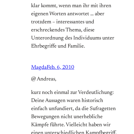
klar kommt, wenn man ihr mit ihren
eigenen Worten antwortet … aber
trotzdem – interessantes und
erschreckendes Thema, diese
Unterordnung des Individuums unter
Ehrbegriffe und Familie.
Magda
Feb. 6, 2010
@ Andreas,
kurz noch einmal zur Verdeutlichung:
Deine Aussagen waren historisch
einfach unfundiert, da die Sufragetten
Bewegungen nicht unerhebliche
Kämpfe führte. Vielleicht haben wir
einen unterschiedlichen Kampfbegriff,