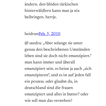
ändern. den blöden türkischen
hinterwäldlern kann man ja nix
beibringen. herrje.
heidrun
Feb. 5, 2010
@ sandra: „Aber solange sie unter
genau den beschriebenen Umständen
leben sind sie doch nicht emanzipiert.“
man kann immer und überall
emanzipiert sein. es heisst ja auch „sich
emanzipieren“, und es ist auf jeden fall
ein prozess. oder glaubst du, in
deutschland sind die frauen
emanzipiert und alles in butter? oder
wie soll man das verstehen?