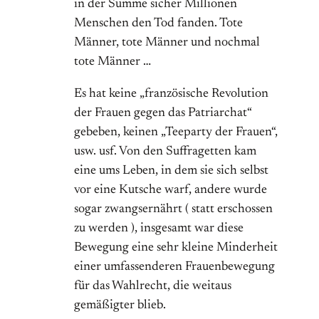
in der Summe sicher Millionen
Menschen den Tod fanden. Tote
Männer, tote Männer und nochmal
tote Männer …
Es hat keine „französische Revolution
der Frauen gegen das Patriarchat“
gebeben, keinen „Teeparty der Frauen“,
usw. usf. Von den Suffragetten kam
eine ums Leben, in dem sie sich selbst
vor eine Kutsche warf, andere wurde
sogar zwangsernährt ( statt erschossen
zu werden ), insgesamt war diese
Bewegung eine sehr kleine Minderheit
einer umfassenderen Frauenbewegung
für das Wahlrecht, die weitaus
gemäßigter blieb.