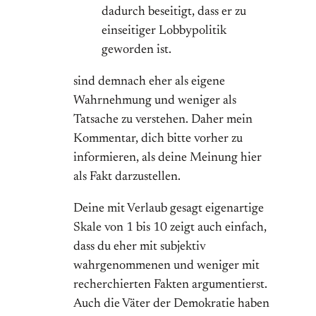
dadurch beseitigt, dass er zu
einseitiger Lobbypolitik
geworden ist.
sind demnach eher als eigene
Wahrnehmung und weniger als
Tatsache zu verstehen. Daher mein
Kommentar, dich bitte vorher zu
informieren, als deine Meinung hier
als Fakt darzustellen.
Deine mit Verlaub gesagt eigenartige
Skale von 1 bis 10 zeigt auch einfach,
dass du eher mit subjektiv
wahrgenommenen und weniger mit
recherchierten Fakten argumentierst.
Auch die Väter der Demokratie haben