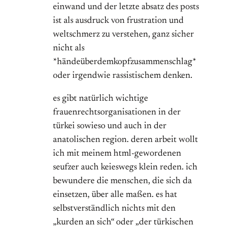
einwand und der letzte absatz des posts
ist als ausdruck von frustration und
weltschmerz zu verstehen, ganz sicher
nicht als
*händeüberdemkopfzusammenschlag*
oder irgendwie rassistischem denken.
es gibt natürlich wichtige
frauenrechtsorganisationen in der
türkei sowieso und auch in der
anatolischen region. deren arbeit wollt
ich mit meinem html-gewordenen
seufzer auch keieswegs klein reden. ich
bewundere die menschen, die sich da
einsetzen, über alle maßen. es hat
selbstverständlich nichts mit den
„kurden an sich“ oder „der türkischen