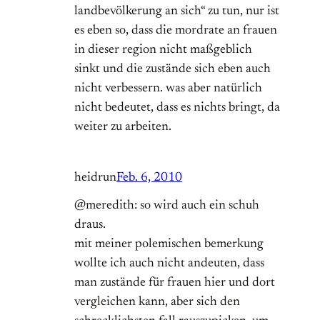
landbevölkerung an sich“ zu tun, nur ist
es eben so, dass die mordrate an frauen
in dieser region nicht maßgeblich
sinkt und die zustände sich eben auch
nicht verbessern. was aber natürlich
nicht bedeutet, dass es nichts bringt, da
weiter zu arbeiten.
heidrun
Feb. 6, 2010
@meredith: so wird auch ein schuh
draus.
mit meiner polemischen bemerkung
wollte ich auch nicht andeuten, dass
man zustände für frauen hier und dort
vergleichen kann, aber sich den