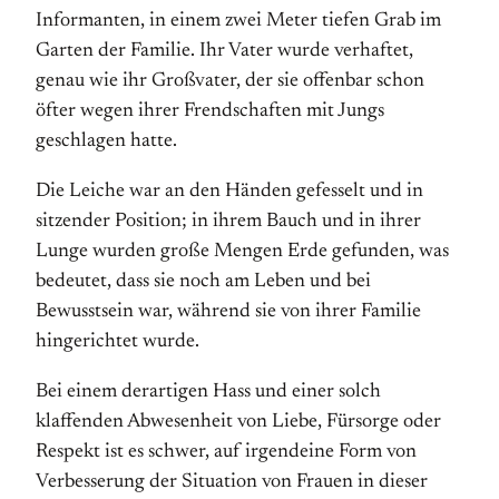
Informanten, in einem zwei Meter tiefen Grab im
Garten der Familie. Ihr Vater wurde verhaftet,
genau wie ihr Großvater, der sie offenbar schon
öfter wegen ihrer Frendschaften mit Jungs
geschlagen hatte.
Die Leiche war an den Händen gefesselt und in
sitzender Position; in ihrem Bauch und in ihrer
Lunge wurden große Mengen Erde gefunden, was
bedeutet, dass sie noch am Leben und bei
Bewusstsein war, während sie von ihrer Familie
hingerichtet wurde.
Bei einem derartigen Hass und einer solch
klaffenden Abwesenheit von Liebe, Fürsorge oder
Respekt ist es schwer, auf irgendeine Form von
Verbesserung der Situation von Frauen in dieser