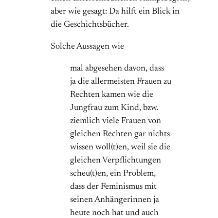
aber wie gesagt: Da hilft ein Blick in
die Geschichtsbücher.
Solche Aussagen wie
mal abgesehen davon, dass
ja die allermeisten Frauen zu
Rechten kamen wie die
Jungfrau zum Kind, bzw.
ziemlich viele Frauen von
gleichen Rechten gar nichts
wissen woll(t)en, weil sie die
gleichen Verpflichtungen
scheu(t)en, ein Problem,
dass der Feminismus mit
seinen Anhängerinnen ja
heute noch hat und auch