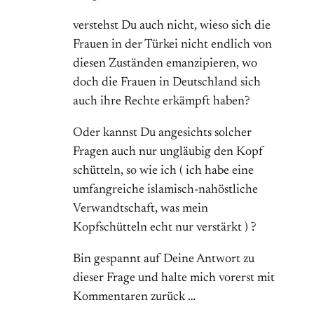
verstehst Du auch nicht, wieso sich die
Frauen in der Türkei nicht endlich von
diesen Zuständen emanzipieren, wo
doch die Frauen in Deutschland sich
auch ihre Rechte erkämpft haben?
Oder kannst Du angesichts solcher
Fragen auch nur ungläubig den Kopf
schütteln, so wie ich ( ich habe eine
umfangreiche islamisch-nahöstliche
Verwandtschaft, was mein
Kopfschütteln echt nur verstärkt ) ?
Bin gespannt auf Deine Antwort zu
dieser Frage und halte mich vorerst mit
Kommentaren zurück …