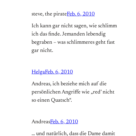
steve, the pirate
Feb. 6, 2010
Ich kann gar nicht sagen, wie schlimm
ich das finde. Jemanden lebendig
begraben – was schlimmeres geht fast
gar nicht.
Helga
Feb. 6, 2010
Andreas, ich beziehe mich auf die
persönlichen Angriffe wie „red’ nicht
so einen Quatsch“.
Andreas
Feb. 6, 2010
… und natürlich, dass die Dame damit