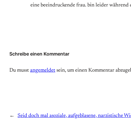
eine beeindruckende frau. bin leider während
Schreibe einen Kommentar
Du musst
angemeldet
sein, um einen Kommentar abzuge
←
Seid doch mal asoziale, aufgeblasene, narzistische W