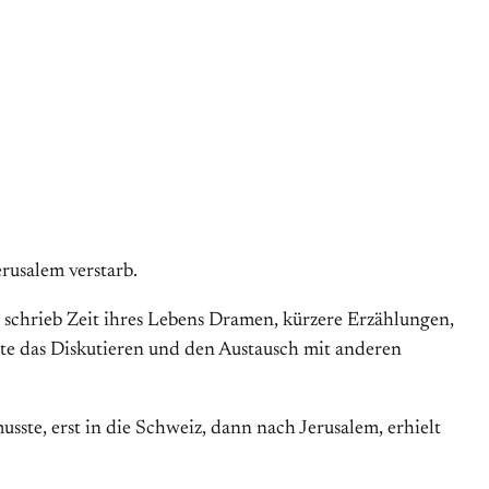
rusalem verstarb.
, schrieb Zeit ihres Lebens Dramen, kürzere Erzählungen,
ebte das Diskutieren und den Austausch mit anderen
ste, erst in die Schweiz, dann nach Jerusalem, erhielt