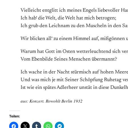
Vielleicht entglitt ich meines Engels liebevoller Ha
Ich hab‘ die Welt, die Welt hat mich betrogen;
Ich grub den Leichnam zu den Muscheln in den Sa
Wir blicken all‘ zu einem Himmel auf, mißgönnen 
Warum hat Gott im Osten wetterleuchtend sich ve
Vom Ebenbilde Seines Menschen übermannt?
Ich wache in der Nacht stürmisch auf hohen Meer
Und was mich je mit Seiner Schöpfung Ruhetag ve
Ist wie ein spätes Adlerheer unstät in diese Dunkelh
aus: Konzert. Rowohlt Berlin 1932
Teilen: