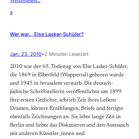
Weiterlesen…
2
Wer war… Else Lasker-Schüler?
Jan. 23, 2010
•
2 Minuten Lesezeit
2010 war der 65. Todestag von Else Lasker-Schüler,
die 1869 in Elberfeld (Wuppertal) geboren wurde
und 1945 in Jerusalem verstarb. Die deutsch-
jüdische Schriftstellerin veröffentlichte um 1899
ihre ersten Gedichte, schrieb Zeit ihres Lebens
Dramen, kürzere Erzählungen, Briefe und fertigte
ebenfalls Zeichnungen an. Sie lebte lange Zeit in
Berlin und liebte das Diskutieren und den Austausch
mit anderen Künstler_innen und