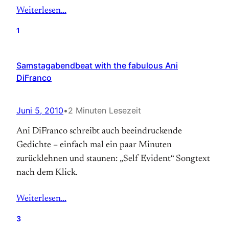
Weiterlesen…
1
Samstagabendbeat with the fabulous Ani
DiFranco
Juni 5, 2010
•
2 Minuten Lesezeit
Ani DiFranco schreibt auch beeindruckende
Gedichte – einfach mal ein paar Minuten
zurücklehnen und staunen: „Self Evident“ Songtext
nach dem Klick.
Weiterlesen…
3