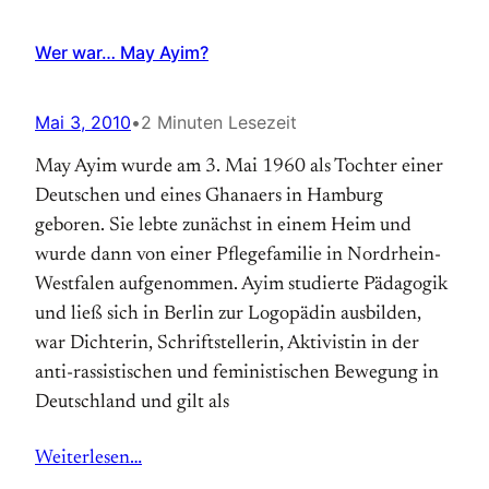
Wer war… May Ayim?
Mai 3, 2010
•
2 Minuten Lesezeit
May Ayim wurde am 3. Mai 1960 als Tochter einer
Deutschen und eines Ghanaers in Hamburg
geboren. Sie lebte zunächst in einem Heim und
wurde dann von einer Pflegefamilie in Nordrhein-
Westfalen aufgenommen. Ayim studierte Pädagogik
und ließ sich in Berlin zur Logopädin ausbilden,
war Dichterin, Schriftstellerin, Aktivistin in der
anti-rassistischen und feministischen Bewegung in
Deutschland und gilt als
Weiterlesen…