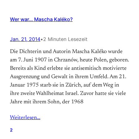
Wer war… Mascha Kaléko?
Jan. 21, 2014
•
2 Minuten Lesezeit
Die Dichterin und Autorin Mascha Kaléko wurde
am 7. Juni 1907 in Chrzanów, heute Polen, geboren.
Bereits als Kind erlebte sie antisemitisch motivierte
Ausgrenzung und Gewalt in ihrem Umfeld. Am 21.
Januar 1975 starb sie in Zürich, auf dem Weg in
ihre zweite Wahlheimat Israel. Zuvor hatte sie viele
Jahre mit ihrem Sohn, der 1968
Weiterlesen…
2