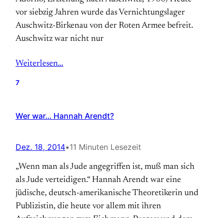
vor siebzig Jahren wurde das Vernichtungslager
Auschwitz-Birkenau von der Roten Armee befreit.
Auschwitz war nicht nur
Weiterlesen…
7
Wer war… Hannah Arendt?
Dez. 18, 2014
•
11 Minuten Lesezeit
„Wenn man als Jude angegriffen ist, muß man sich
als Jude verteidigen.“ Hannah Arendt war eine
jüdische, deutsch-amerikanische Theoretikerin und
Publizistin, die heute vor allem mit ihren