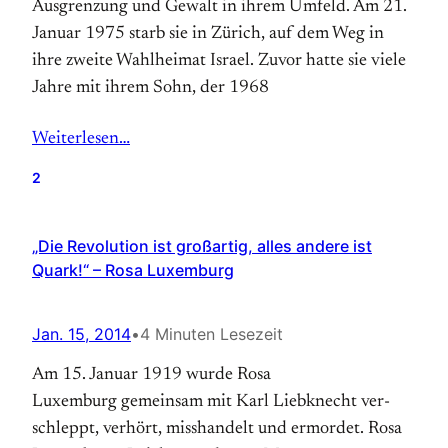
Ausgrenzung und Gewalt in ihrem Umfeld. Am 21.
Januar 1975 starb sie in Zürich, auf dem Weg in
ihre zweite Wahlheimat Israel. Zuvor hatte sie viele
Jahre mit ihrem Sohn, der 1968
Weiterlesen…
2
„Die Revolution ist großartig, alles andere ist
Quark!“ – Rosa Luxemburg
Jan. 15, 2014
•
4 Minuten Lesezeit
Am 15. Januar 1919 wurde Rosa
Luxemburg gemeinsam mit Karl Liebknecht ver­
schleppt, verhört, misshandelt und ermordet. Rosa