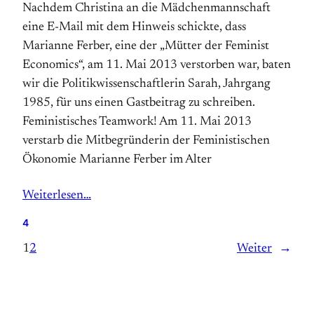
Nachdem Christina an die Mädchenmannschaft
eine E-Mail mit dem Hinweis schickte, dass
Marianne Ferber, eine der „Mütter der Feminist
Economics“, am 11. Mai 2013 verstorben war, baten
wir die Politikwissenschaftlerin Sarah, Jahrgang
1985, für uns einen Gastbeitrag zu schreiben.
Feministisches Teamwork! Am 11. Mai 2013
verstarb die Mit­begründerin der Feministischen
Ökonomie Marianne Ferber im Alter
Weiterlesen…
4
1
2
Weiter
→