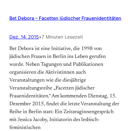
Bet Debora – Facetten jüdischer Frauenidentitäten
Dez. 14, 2015
•
7 Minuten Lesezeit
Bet Debora ist eine Initiative, die 1998 von
jüdischen Frauen in Berlin ins Leben gerufen
wurde. Neben Tagungen und Publikationen
organisieren die Aktivistinnen auch
Veranstaltungen wie die diesjährige
Veranstaltungsreihe „Facetten jüdischer
Frauenidentitäten.“ Am kommenden Dienstag, 15.
Dezember 2015, findet die letzte Veranstaltung der
Reihe in Berlin statt: Ein Zeitzeuginnengespräch
mit Jessica Jacoby, Initiatorin des lesbisch-
feministischen