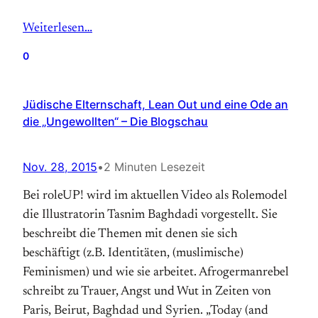
Weiterlesen…
0
Jüdische Elternschaft, Lean Out und eine Ode an
die „Ungewollten“ – Die Blogschau
Nov. 28, 2015
•
2 Minuten Lesezeit
Bei roleUP! wird im aktuellen Video als Rolemodel
die Illustratorin Tasnim Baghdadi vorgestellt. Sie
beschreibt die Themen mit denen sie sich
beschäftigt (z.B. Identitäten, (muslimische)
Feminismen) und wie sie arbeitet. Afrogermanrebel
schreibt zu Trauer, Angst und Wut in Zeiten von
Paris, Beirut, Baghdad und Syrien. „Today (and