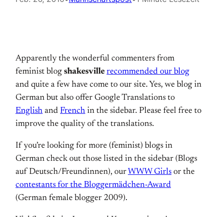
Apparently the wonderful commenters from
feminist blog
shakesville
recommended our blog
and quite a few have come to our site. Yes, we blog in
German but also offer Google Translations to
English
and
French
in the sidebar. Please feel free to
improve the quality of the translations.
If you’re looking for more (feminist) blogs in
German check out those listed in the sidebar (Blogs
auf Deutsch/Freundinnen), our
WWW Girls
or the
contestants for the Bloggermädchen-Award
(German female blogger 2009).