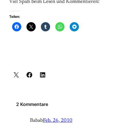
Viel Spaß beim Lesen und Kommentieren!
Teilen:
2 Kommentare
Babab
Feb. 26, 2010