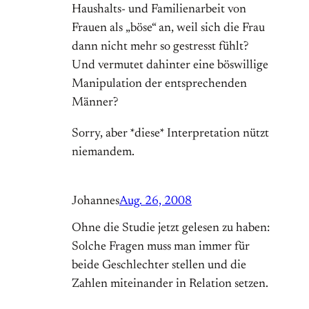
Haushalts- und Familienarbeit von
Frauen als „böse“ an, weil sich die Frau
dann nicht mehr so gestresst fühlt?
Und vermutet dahinter eine böswillige
Manipulation der entsprechenden
Männer?
Sorry, aber *diese* Interpretation nützt
niemandem.
Johannes
Aug. 26, 2008
Ohne die Studie jetzt gelesen zu haben:
Solche Fragen muss man immer für
beide Geschlechter stellen und die
Zahlen miteinander in Relation setzen.