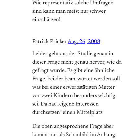
Wie representativ solche Umfragen
sind kann man meist nur schwer
einschätzen!
Patrick Pricken
Aug. 26, 2008
Leider geht aus der Studie genau in
dieser Frage nicht genau hervor, wie da
gefragt wurde. Es gibt eine ähnliche
Frage, bei der beantwortet werden soll,
was bei einer erwerbstätigen Mutter
von zwei Kindern besonders wichtig
sei. Da hat „eigene Interessen
durchsetzen“ einen Mittelplatz.
Die oben angesprochene Frage aber
kommt nur als Schaubild im Anhang