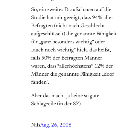
So, ein zweites Draufschauen auf die
Studie hat mir gezeigt, dass 94% aller
Befragten (nicht nach Geschlecht
aufgeschlüsselt) die genannte Fähigkeit
für „ganz besonders wichtig“ oder
„auch noch wichtig“ hielt, das heißt,
falls 50% der Befragten Männer
waren, dass *allerhöchstens* 12% der
Männer die genannte Fähigkeit „doof
fanden“.
Aber das macht ja keine so gute
Schlagzeile (in der SZ).
Nils
Aug. 26, 2008