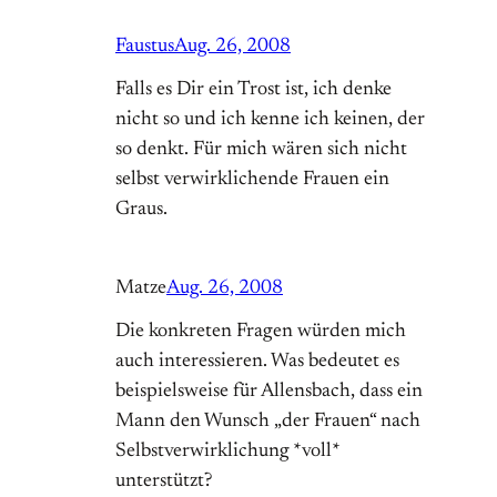
Faustus
Aug. 26, 2008
Falls es Dir ein Trost ist, ich denke
nicht so und ich kenne ich keinen, der
so denkt. Für mich wären sich nicht
selbst verwirklichende Frauen ein
Graus.
Matze
Aug. 26, 2008
Die konkreten Fragen würden mich
auch interessieren. Was bedeutet es
beispielsweise für Allensbach, dass ein
Mann den Wunsch „der Frauen“ nach
Selbstverwirklichung *voll*
unterstützt?