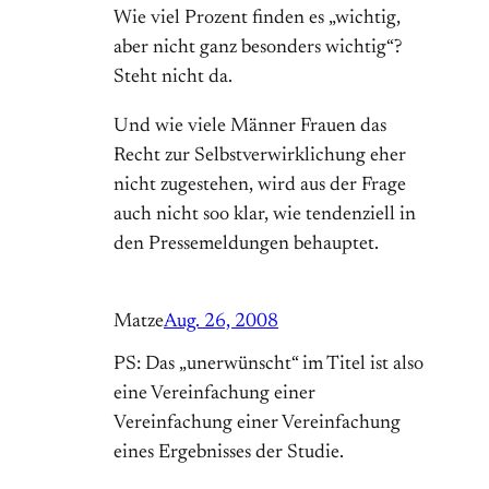
Wie viel Prozent finden es „wichtig,
aber nicht ganz besonders wichtig“?
Steht nicht da.
Und wie viele Männer Frauen das
Recht zur Selbstverwirklichung eher
nicht zugestehen, wird aus der Frage
auch nicht soo klar, wie tendenziell in
den Pressemeldungen behauptet.
Matze
Aug. 26, 2008
PS: Das „unerwünscht“ im Titel ist also
eine Vereinfachung einer
Vereinfachung einer Vereinfachung
eines Ergebnisses der Studie.