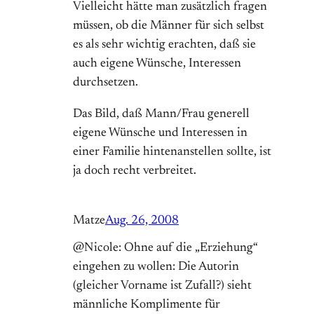
Vielleicht hätte man zusätzlich fragen
müssen, ob die Männer für sich selbst
es als sehr wichtig erachten, daß sie
auch eigene Wünsche, Interessen
durchsetzen.
Das Bild, daß Mann/Frau generell
eigene Wünsche und Interessen in
einer Familie hintenanstellen sollte, ist
ja doch recht verbreitet.
Matze
Aug. 26, 2008
@Nicole: Ohne auf die „Erziehung“
eingehen zu wollen: Die Autorin
(gleicher Vorname ist Zufall?) sieht
männliche Komplimente für