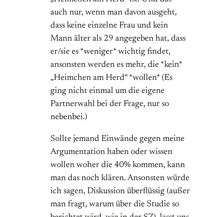
auch nur, wenn man davon ausgeht,
dass keine einzelne Frau und kein
Mann älter als 29 angegeben hat, dass
er/sie es *weniger* wichtig findet,
ansonsten werden es mehr, die *kein*
„Heimchen am Herd“ *wollen* (Es
ging nicht einmal um die eigene
Partnerwahl bei der Frage, nur so
nebenbei.)
Sollte jemand Einwände gegen meine
Argumentation haben oder wissen
wollen woher die 40% kommen, kann
man das noch klären. Ansonsten würde
ich sagen, Diskussion überflüssig (außer
man fragt, warum über die Studie so