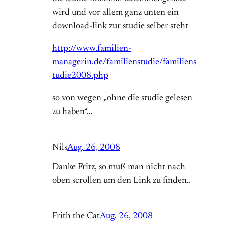
wird und vor allem ganz unten ein
download-link zur studie selber steht
http://www.familien-
managerin.de/familienstudie/familiens
tudie2008.php
so von wegen „ohne die studie gelesen
zu haben“…
Nils
Aug. 26, 2008
Danke Fritz, so muß man nicht nach
oben scrollen um den Link zu finden..
Frith the Cat
Aug. 26, 2008