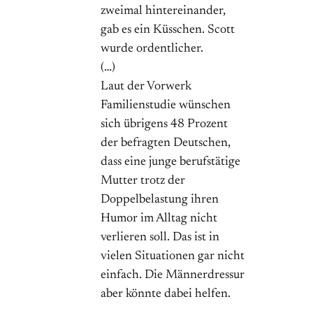
zweimal hintereinander,
gab es ein Küsschen. Scott
wurde ordentlicher.
(…)
Laut der Vorwerk
Familienstudie wünschen
sich übrigens 48 Prozent
der befragten Deutschen,
dass eine junge berufstätige
Mutter trotz der
Doppelbelastung ihren
Humor im Alltag nicht
verlieren soll. Das ist in
vielen Situationen gar nicht
einfach. Die Männerdressur
aber könnte dabei helfen.