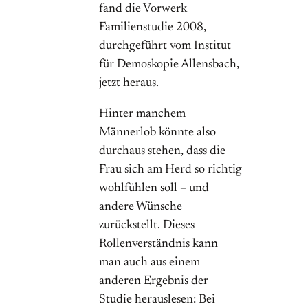
fand die Vorwerk
Familienstudie 2008,
durchgeführt vom Institut
für Demoskopie Allensbach,
jetzt heraus.
Hinter manchem
Männerlob könnte also
durchaus stehen, dass die
Frau sich am Herd so richtig
wohlfühlen soll – und
andere Wünsche
zurückstellt. Dieses
Rollenverständnis kann
man auch aus einem
anderen Ergebnis der
Studie herauslesen: Bei