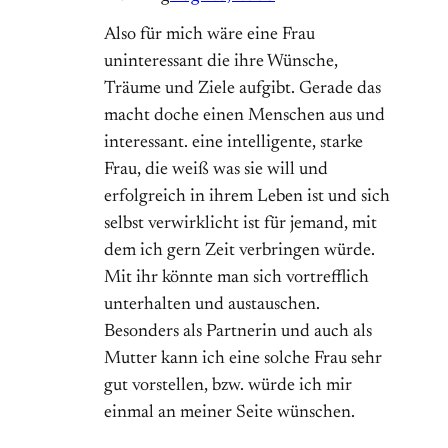
Also für mich wäre eine Frau
uninteressant die ihre Wünsche,
Träume und Ziele aufgibt. Gerade das
macht doche einen Menschen aus und
interessant. eine intelligente, starke
Frau, die weiß was sie will und
erfolgreich in ihrem Leben ist und sich
selbst verwirklicht ist für jemand, mit
dem ich gern Zeit verbringen würde.
Mit ihr könnte man sich vortrefflich
unterhalten und austauschen.
Besonders als Partnerin und auch als
Mutter kann ich eine solche Frau sehr
gut vorstellen, bzw. würde ich mir
einmal an meiner Seite wünschen.