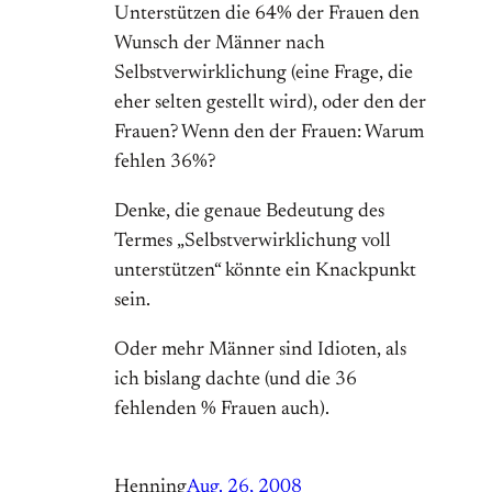
Unterstützen die 64% der Frauen den
Wunsch der Männer nach
Selbstverwirklichung (eine Frage, die
eher selten gestellt wird), oder den der
Frauen? Wenn den der Frauen: Warum
fehlen 36%?
Denke, die genaue Bedeutung des
Termes „Selbstverwirklichung voll
unterstützen“ könnte ein Knackpunkt
sein.
Oder mehr Männer sind Idioten, als
ich bislang dachte (und die 36
fehlenden % Frauen auch).
Henning
Aug. 26, 2008