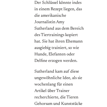
Der Schlüssel könnte indes
in einem Rezept liegen, das
die amerikanische
Journalistin Amy
Sutherland aus dem Bereich
des Tiertrainings kopiert
hat. Sie hat ihren Ehemann
ausgiebig trainiert, so wie
Hunde, Elefanten oder
Delfine erzogen werden.
Sutherland kam auf diese
ungewöhnliche Idee, als sie
wochenlang für einen
Artikel über Trainer
recherchierte, die Tieren
Gehorsam und Kunststücke