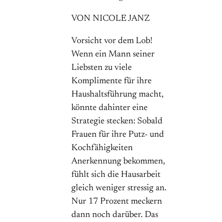
VON NICOLE JANZ
Vorsicht vor dem Lob!
Wenn ein Mann seiner
Liebsten zu viele
Komplimente für ihre
Haushaltsführung macht,
könnte dahinter eine
Strategie stecken: Sobald
Frauen für ihre Putz- und
Kochfähigkeiten
Anerkennung bekommen,
fühlt sich die Hausarbeit
gleich weniger stressig an.
Nur 17 Prozent meckern
dann noch darüber. Das