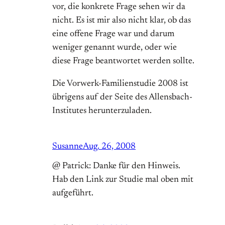
vor, die konkrete Frage sehen wir da
nicht. Es ist mir also nicht klar, ob das
eine offene Frage war und darum
weniger genannt wurde, oder wie
diese Frage beantwortet werden sollte.
Die Vorwerk-Familienstudie 2008 ist
übrigens auf der Seite des Allensbach-
Institutes herunterzuladen.
Susanne
Aug. 26, 2008
@ Patrick: Danke für den Hinweis.
Hab den Link zur Studie mal oben mit
aufgeführt.