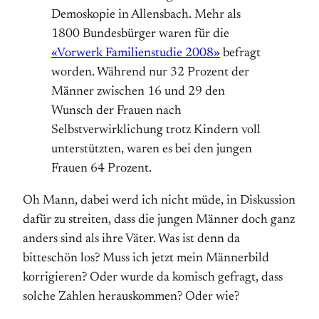
Demoskopie in Allensbach. Mehr als
1800 Bundesbürger waren für die
«Vorwerk Familienstudie 2008»
befragt
worden. Während nur 32 Prozent der
Männer zwischen 16 und 29 den
Wunsch der Frauen nach
Selbstverwirklichung trotz Kindern voll
unterstützten, waren es bei den jungen
Frauen 64 Prozent.
Oh Mann, dabei werd ich nicht müde, in Diskussion
dafür zu streiten, dass die jungen Männer doch ganz
anders sind als ihre Väter. Was ist denn da
bitteschön los? Muss ich jetzt mein Männerbild
korrigieren? Oder wurde da komisch gefragt, dass
solche Zahlen herauskommen? Oder wie?