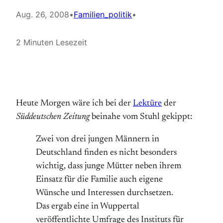
Aug. 26, 2008
•
Familien_politik
•
2 Minuten Lesezeit
Heute Morgen wäre ich bei der
Lektüre
der
Süddeutschen Zeitung
beinahe vom Stuhl gekippt:
Zwei von drei jungen Männern in
Deutschland finden es nicht besonders
wichtig, dass junge Mütter neben ihrem
Einsatz für die Familie auch eigene
Wünsche und Interessen durchsetzen.
Das ergab eine in Wuppertal
veröffentlichte Umfrage des Instituts für