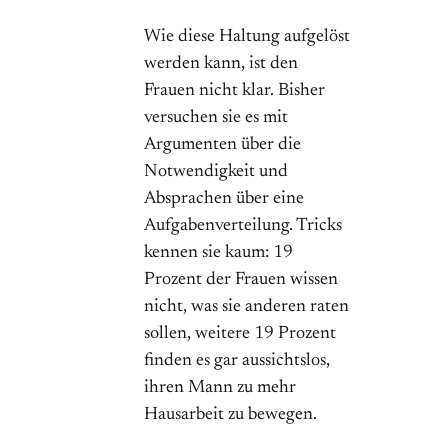
Wie diese Haltung aufgelöst
werden kann, ist den
Frauen nicht klar. Bisher
versuchen sie es mit
Argumenten über die
Notwendigkeit und
Absprachen über eine
Aufgabenverteilung. Tricks
kennen sie kaum: 19
Prozent der Frauen wissen
nicht, was sie anderen raten
sollen, weitere 19 Prozent
finden es gar aussichtslos,
ihren Mann zu mehr
Hausarbeit zu bewegen.