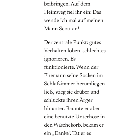
beibringen. Auf dem
Heimweg fiel ihr ein: Das
wende ich mal auf meinen
Mann Scott an!
Der zentrale Punkt: gutes
Verhalten loben, schlechtes
ignorieren. Es
funktionierte. Wenn der
Ehemann seine Socken im
Schlafzimmer herumliegen
ließ, stieg sie drüber und
schluckte ihren Ärger
hinunter. Räumte er aber
eine benutzte Unterhose in
den Wäschekorb, bekam er
ein „Danke“. Tat er es