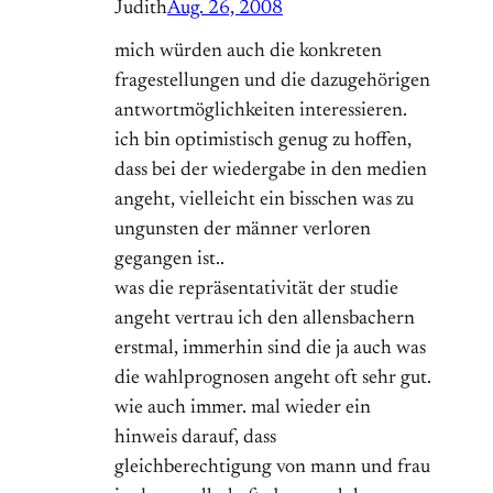
Judith
Aug. 26, 2008
mich würden auch die konkreten
fragestellungen und die dazugehörigen
antwortmöglichkeiten interessieren.
ich bin optimistisch genug zu hoffen,
dass bei der wiedergabe in den medien
angeht, vielleicht ein bisschen was zu
ungunsten der männer verloren
gegangen ist..
was die repräsentativität der studie
angeht vertrau ich den allensbachern
erstmal, immerhin sind die ja auch was
die wahlprognosen angeht oft sehr gut.
wie auch immer. mal wieder ein
hinweis darauf, dass
gleichberechtigung von mann und frau