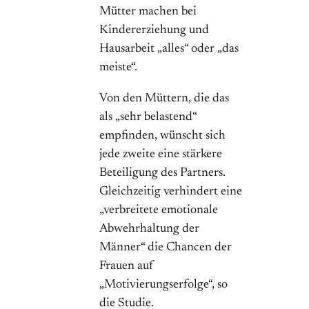
Mütter machen bei
Kindererziehung und
Hausarbeit „alles“ oder „das
meiste“.
Von den Müttern, die das
als „sehr belastend“
empfinden, wünscht sich
jede zweite eine stärkere
Beteiligung des Partners.
Gleichzeitig verhindert eine
„verbreitete emotionale
Abwehrhaltung der
Männer“ die Chancen der
Frauen auf
„Motivierungserfolge“, so
die Studie.