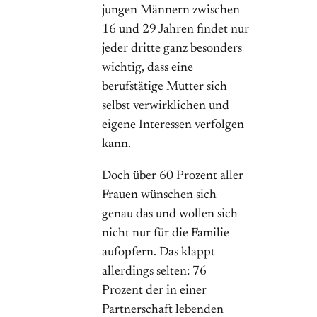
jungen Männern zwischen
16 und 29 Jahren findet nur
jeder dritte ganz besonders
wichtig, dass eine
berufstätige Mutter sich
selbst verwirklichen und
eigene Interessen verfolgen
kann.
Doch über 60 Prozent aller
Frauen wünschen sich
genau das und wollen sich
nicht nur für die Familie
aufopfern. Das klappt
allerdings selten: 76
Prozent der in einer
Partnerschaft lebenden