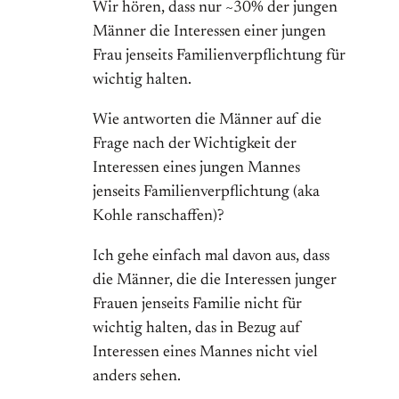
Wir hören, dass nur ~30% der jungen
Männer die Interessen einer jungen
Frau jenseits Familienverpflichtung für
wichtig halten.
Wie antworten die Männer auf die
Frage nach der Wichtigkeit der
Interessen eines jungen Mannes
jenseits Familienverpflichtung (aka
Kohle ranschaffen)?
Ich gehe einfach mal davon aus, dass
die Männer, die die Interessen junger
Frauen jenseits Familie nicht für
wichtig halten, das in Bezug auf
Interessen eines Mannes nicht viel
anders sehen.